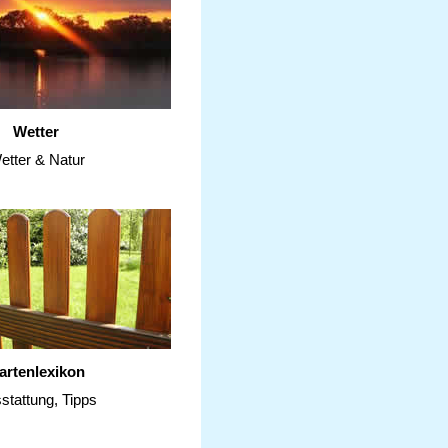
Wetter
etter & Natur
artenlexikon
stattung, Tipps