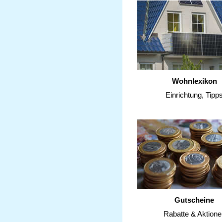
Wohnlexikon
Einrichtung, Tipp
Gutscheine
Rabatte & Aktione