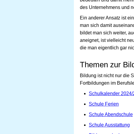
des Unternehmens und ne
Ein anderer Ansatz ist e
man sich damit auseinande
bildet man sich weiter, 
aneignet, ist vielleicht 
die man eigentlich gar ni
Themen zur Bil
Bildung ist nicht nur die
Fortbildungen im Berufsl
Schulkalender 2024/
Schule Ferien
Schule Abendschule
Schule Ausstattung