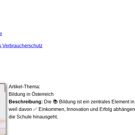
e
s Verbraucherschutz
Artikel-Thema:
Bildung in Österreich
Beschreibung:
Die 📚 Bildung ist ein zentrales Element in
weil davon ✅ Einkommen, Innovation und Erfolg abhängen
die Schule hinausgeht.