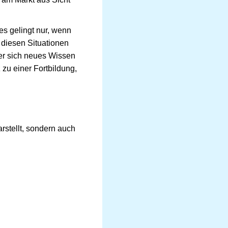
s gelingt nur, wenn
l diesen Situationen
Wer sich neues Wissen
 zu einer Fortbildung,
rstellt, sondern auch