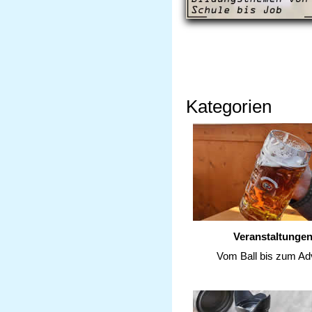
Kategorien
Veranstaltunge
Vom Ball bis zum Ad