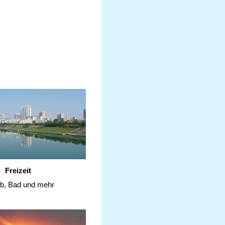
Freizeit
ub, Bad und mehr