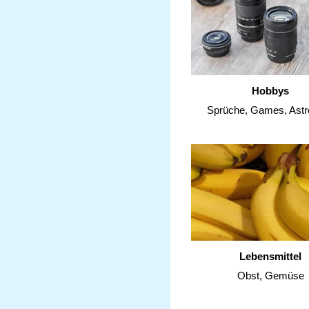
Hobbys
Sprüche, Games, Astr
Lebensmittel
Obst, Gemüse