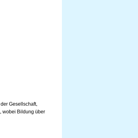
 der Gesellschaft,
, wobei Bildung über