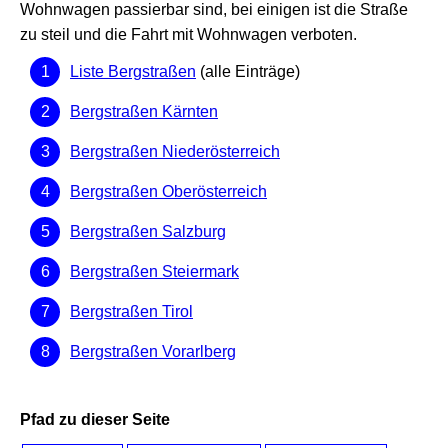
Wohnwagen passierbar sind, bei einigen ist die Straße
zu steil und die Fahrt mit Wohnwagen verboten.
Liste Bergstraßen
(alle Einträge)
Bergstraßen Kärnten
Bergstraßen Niederösterreich
Bergstraßen Oberösterreich
Bergstraßen Salzburg
Bergstraßen Steiermark
Bergstraßen Tirol
Bergstraßen Vorarlberg
Pfad zu dieser Seite