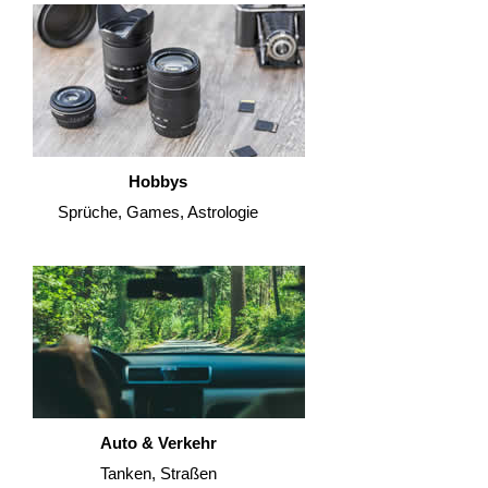
Hobbys
Sprüche, Games, Astrologie
Auto & Verkehr
Tanken, Straßen