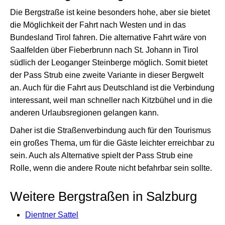
Die Bergstraße ist keine besonders hohe, aber sie bietet
die Möglichkeit der Fahrt nach Westen und in das
Bundesland Tirol fahren. Die alternative Fahrt wäre von
Saalfelden über Fieberbrunn nach St. Johann in Tirol
südlich der Leoganger Steinberge möglich. Somit bietet
der Pass Strub eine zweite Variante in dieser Bergwelt
an. Auch für die Fahrt aus Deutschland ist die Verbindung
interessant, weil man schneller nach Kitzbühel und in die
anderen Urlaubsregionen gelangen kann.
Daher ist die Straßenverbindung auch für den Tourismus
ein großes Thema, um für die Gäste leichter erreichbar zu
sein. Auch als Alternative spielt der Pass Strub eine
Rolle, wenn die andere Route nicht befahrbar sein sollte.
Weitere Bergstraßen in Salzburg
Dientner Sattel