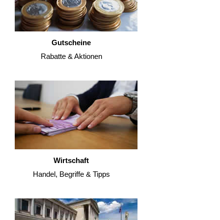
Gutscheine
Rabatte & Aktionen
Wirtschaft
Handel, Begriffe & Tipps