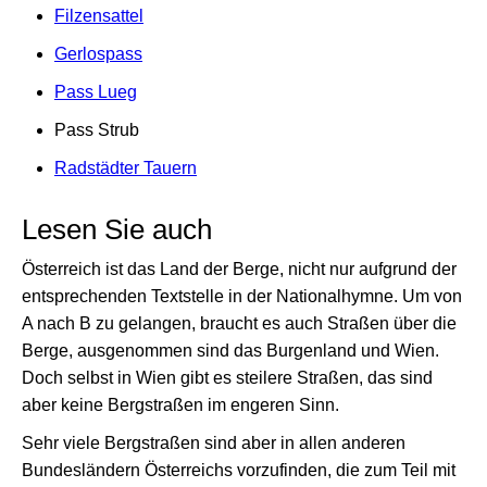
Filzensattel
Gerlospass
Pass Lueg
Pass Strub
Radstädter Tauern
Lesen Sie auch
Österreich ist das Land der Berge, nicht nur aufgrund der
entsprechenden Textstelle in der Nationalhymne. Um von
A nach B zu gelangen, braucht es auch Straßen über die
Berge, ausgenommen sind das Burgenland und Wien.
Doch selbst in Wien gibt es steilere Straßen, das sind
aber keine Bergstraßen im engeren Sinn.
Sehr viele Bergstraßen sind aber in allen anderen
Bundesländern Österreichs vorzufinden, die zum Teil mit