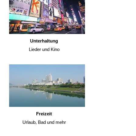
Unterhaltung
Lieder und Kino
Freizeit
Urlaub, Bad und mehr