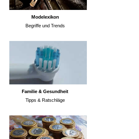
Modelexikon
Begriffe und Trends
Familie & Gesundheit
Tipps & Ratschläge