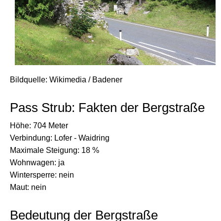
Bildquelle: Wikimedia / Badener
Pass Strub: Fakten der Bergstraße
Höhe: 704 Meter
Verbindung: Lofer - Waidring
Maximale Steigung: 18 %
Wohnwagen: ja
Wintersperre: nein
Maut: nein
Bedeutung der Bergstraße