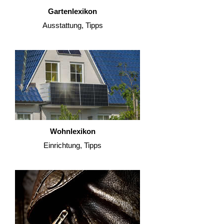
Gartenlexikon
Ausstattung, Tipps
Wohnlexikon
Einrichtung, Tipps