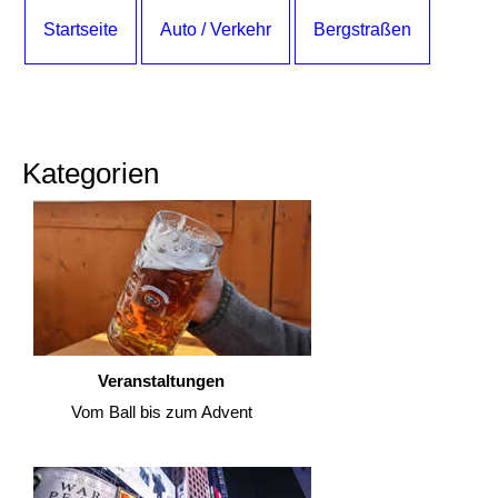
Startseite
Auto / Verkehr
Bergstraßen
Kategorien
Veranstaltungen
Vom Ball bis zum Advent