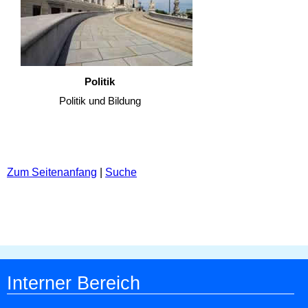
Politik
Politik und Bildung
Zum Seitenanfang
|
Suche
Interner Bereich