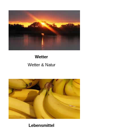
Wetter
Wetter & Natur
Lebensmittel