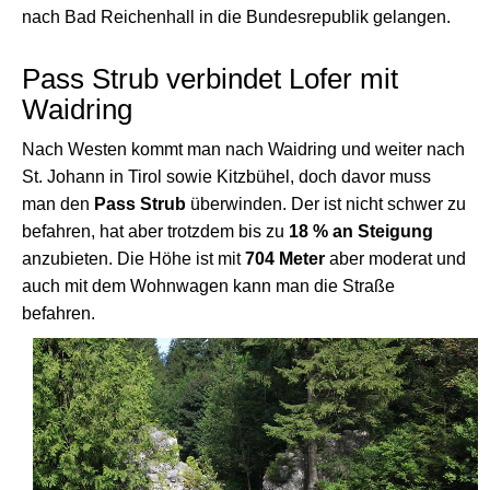
nach Bad Reichenhall in die Bundesrepublik gelangen.
Pass Strub verbindet Lofer mit
Waidring
Nach Westen kommt man nach Waidring und weiter nach
St. Johann in Tirol sowie Kitzbühel, doch davor muss
man den
Pass Strub
überwinden. Der ist nicht schwer zu
befahren, hat aber trotzdem bis zu
18 % an Steigung
anzubieten. Die Höhe ist mit
704 Meter
aber moderat und
auch mit dem Wohnwagen kann man die Straße
befahren.