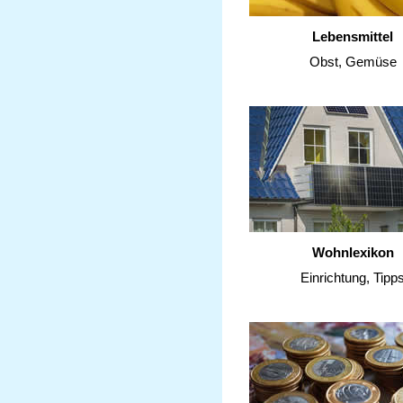
Lebensmittel
Obst, Gemüse
Wohnlexikon
Einrichtung, Tipp