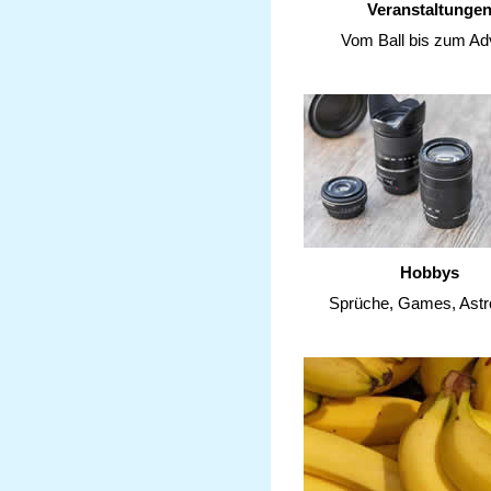
Veranstaltunge
Vom Ball bis zum Ad
Hobbys
Sprüche, Games, Astr