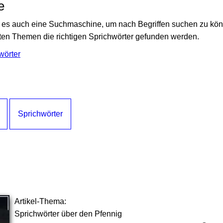
e
bt es auch eine Suchmaschine, um nach Begriffen suchen zu kö
en Themen die richtigen Sprichwörter gefunden werden.
wörter
Sprichwörter
Artikel-Thema:
Sprichwörter über den Pfennig