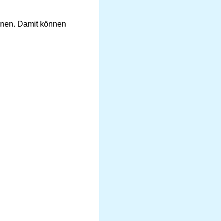
nnen. Damit können