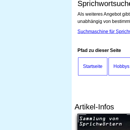
Sprichwortsuch
Als weiteres Angebot gi
unabhängig von bestimmt
Suchmaschine für Sprich
Pfad zu dieser Seite
Startseite
Hobbys
Artikel-Infos