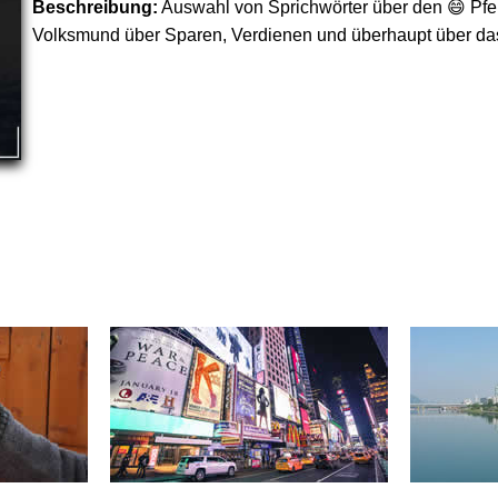
Beschreibung:
Auswahl von Sprichwörter über den 😄 Pf
Volksmund über Sparen, Verdienen und überhaupt über d