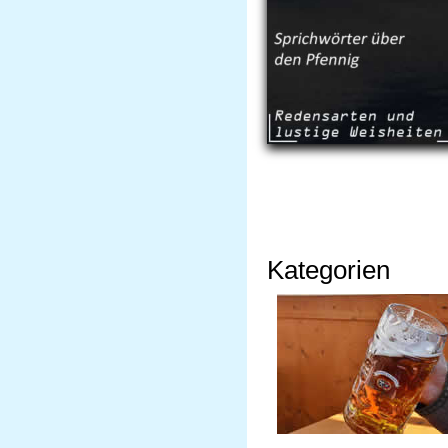
Kategorien