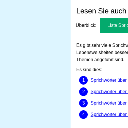
Lesen Sie auch
Überblick:
Liste Spri
Es gibt sehr viele Spri
Lebensweisheiten besser 
Themen angeführt sind.
Es sind dies:
Sprichwörter übe
Sprichwörter über 
Sprichwörter über 
Sprichwörter über 