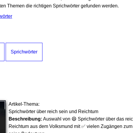
en Themen die richtigen Sprichwörter gefunden werden.
wörter
Sprichwörter
Artikel-Thema:
Sprichwörter über reich sein und Reichtum
Beschreibung:
Auswahl von 😄 Sprichwörter über das rei
Reichtum aus dem Volksmund mit ✅ vielen Zugängen zu