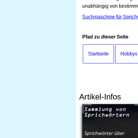
unabhängig von bestimmt
Suchmaschine für Sprich
Pfad zu dieser Seite
Startseite
Hobbys
Artikel-Infos