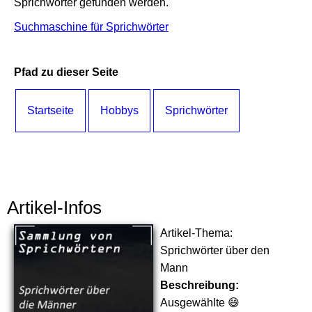
Sprichwörter gefunden werden.
Suchmaschine für Sprichwörter
Pfad zu dieser Seite
Startseite
Hobbys
Sprichwörter
Artikel-Infos
Artikel-Thema:
Sprichwörter über den
Mann
Beschreibung:
Ausgewählte 😄