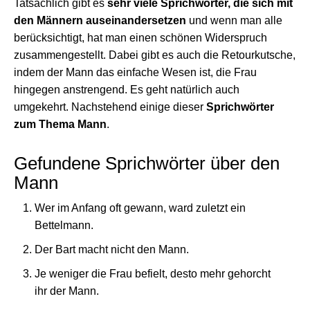
Tatsächlich gibt es
sehr viele Sprichwörter, die sich mit
den Männern auseinandersetzen
und wenn man alle
berücksichtigt, hat man einen schönen Widerspruch
zusammengestellt. Dabei gibt es auch die Retourkutsche,
indem der Mann das einfache Wesen ist, die Frau
hingegen anstrengend. Es geht natürlich auch
umgekehrt. Nachstehend einige dieser
Sprichwörter
zum Thema Mann
.
Gefundene Sprichwörter über den
Mann
Wer im Anfang oft gewann, ward zuletzt ein
Bettelmann.
Der Bart macht nicht den Mann.
Je weniger die Frau befielt, desto mehr gehorcht
ihr der Mann.