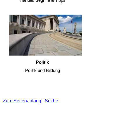
Handel, Begriffe & Tipps
Politik
Politik und Bildung
Zum Seitenanfang
|
Suche