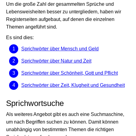
Um die große Zahl der gesammelten Sprüche und
Lebensweisheiten besser zu untergliedern, haben wir
Registerseiten aufgebaut, auf denen die einzelnen
Themen angeführt sind.
Es sind dies:
Sprichwörter über Mensch und Geld
Sprichwörter über Natur und Zeit
Sprichwörter über Schönheit, Gott und Pflicht
Sprichwörter über Zeit, Klugheit und Gesundheit
Sprichwortsuche
Als weiteres Angebot gibt es auch eine Suchmaschine,
um nach Begriffen suchen zu können. Damit können
unabhängig von bestimmten Themen die richtigen