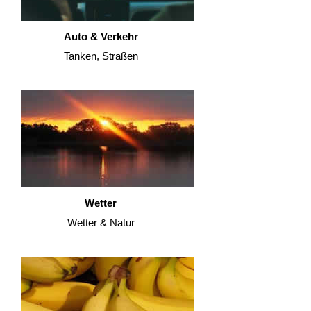
Auto & Verkehr
Tanken, Straßen
Wetter
Wetter & Natur