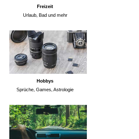
Freizeit
Urlaub, Bad und mehr
Hobbys
Sprüche, Games, Astrologie