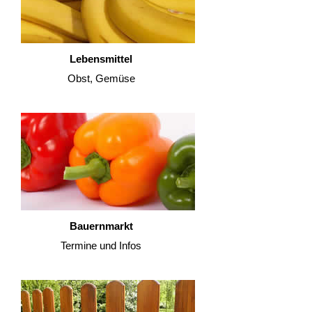
Lebensmittel
Obst, Gemüse
Bauernmarkt
Termine und Infos