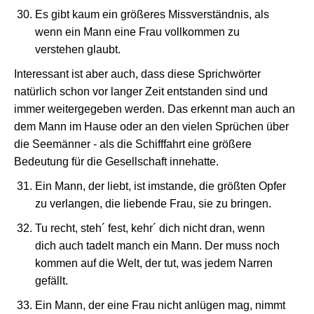
Es gibt kaum ein größeres Missverständnis, als
wenn ein Mann eine Frau vollkommen zu
verstehen glaubt.
Interessant ist aber auch, dass diese Sprichwörter
natürlich schon vor langer Zeit entstanden sind und
immer weitergegeben werden. Das erkennt man auch an
dem Mann im Hause oder an den vielen Sprüchen über
die Seemänner - als die Schifffahrt eine größere
Bedeutung für die Gesellschaft innehatte.
Ein Mann, der liebt, ist imstande, die größten Opfer
zu verlangen, die liebende Frau, sie zu bringen.
Tu recht, steh´ fest, kehr´ dich nicht dran, wenn
dich auch tadelt manch ein Mann. Der muss noch
kommen auf die Welt, der tut, was jedem Narren
gefällt.
Ein Mann, der eine Frau nicht anlügen mag, nimmt