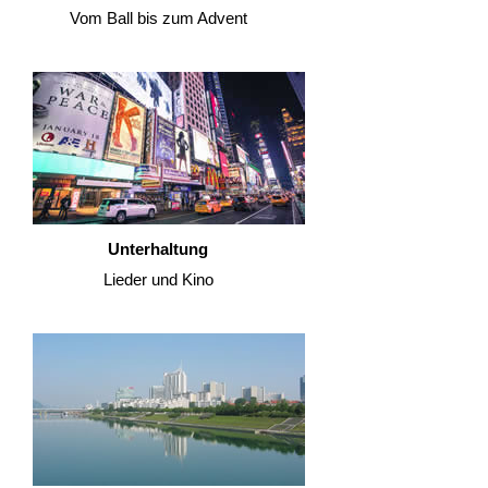
Vom Ball bis zum Advent
Unterhaltung
Lieder und Kino