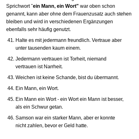
Sprichwort "
ein Mann, ein Wort"
war oben schon
genannt, kann aber ohne dem Frauenzusatz auch stehen
bleiben und wird in verschiedenen Ergänzungen
ebenfalls sehr häufig genutzt.
Halte es mit jedermann freundlich. Vertraue aber
unter tausenden kaum einem.
Jedermann vertrauen ist Torheit, niemand
vertrauen ist Narrheit.
Weichen ist keine Schande, bist du übermannt.
Ein Mann, ein Wort.
Ein Mann ein Wort - ein Wort ein Mann ist besser,
als ein Schwur getan.
Samson war ein starker Mann, aber er konnte
nicht zahlen, bevor er Geld hatte.