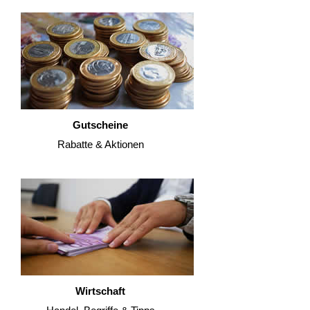
Gutscheine
Rabatte & Aktionen
Wirtschaft