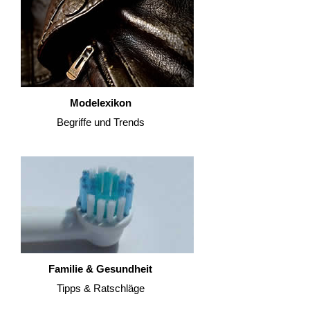
Modelexikon
Begriffe und Trends
Familie & Gesundheit
Tipps & Ratschläge