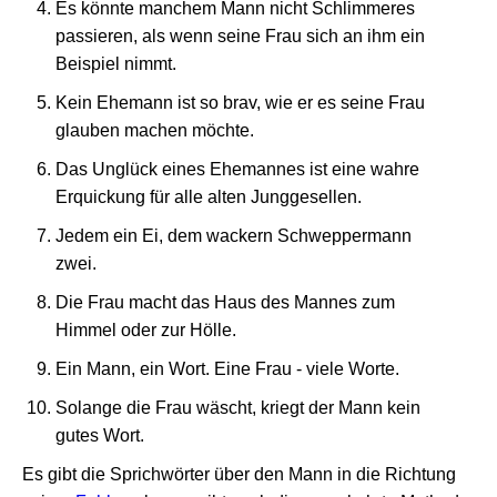
Es könnte manchem Mann nicht Schlimmeres
passieren, als wenn seine Frau sich an ihm ein
Beispiel nimmt.
Kein Ehemann ist so brav, wie er es seine Frau
glauben machen möchte.
Das Unglück eines Ehemannes ist eine wahre
Erquickung für alle alten Junggesellen.
Jedem ein Ei, dem wackern Schweppermann
zwei.
Die Frau macht das Haus des Mannes zum
Himmel oder zur Hölle.
Ein Mann, ein Wort. Eine Frau - viele Worte.
Solange die Frau wäscht, kriegt der Mann kein
gutes Wort.
Es gibt die Sprichwörter über den Mann in die Richtung