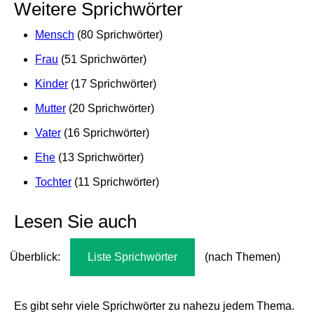
Weitere Sprichwörter
Mensch
(80 Sprichwörter)
Frau
(51 Sprichwörter)
Kinder
(17 Sprichwörter)
Mutter
(20 Sprichwörter)
Vater
(16 Sprichwörter)
Ehe
(13 Sprichwörter)
Tochter
(11 Sprichwörter)
Lesen Sie auch
Überblick:
Liste Sprichwörter
(nach Themen)
Es gibt sehr viele Sprichwörter zu nahezu jedem Thema.