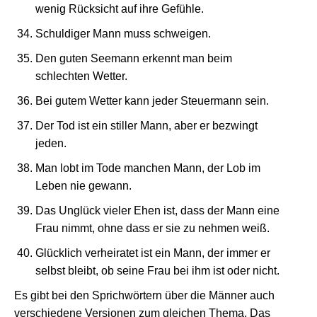
wenig Rücksicht auf ihre Gefühle.
Schuldiger Mann muss schweigen.
Den guten Seemann erkennt man beim
schlechten Wetter.
Bei gutem Wetter kann jeder Steuermann sein.
Der Tod ist ein stiller Mann, aber er bezwingt
jeden.
Man lobt im Tode manchen Mann, der Lob im
Leben nie gewann.
Das Unglück vieler Ehen ist, dass der Mann eine
Frau nimmt, ohne dass er sie zu nehmen weiß.
Glücklich verheiratet ist ein Mann, der immer er
selbst bleibt, ob seine Frau bei ihm ist oder nicht.
Es gibt bei den Sprichwörtern über die Männer auch
verschiedene Versionen zum gleichen Thema. Das