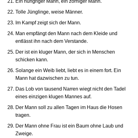
Ein hungriger Mann, ein zorniger Mann.
Tolle Jünglinge, weise Männer.
Im Kampf zeigt sich der Mann.
Man empfängt den Mann nach dem Kleide und
entlässt ihn nach dem Verstande.
Der ist ein kluger Mann, der sich in Menschen
schicken kann.
Solange ein Weib liebt, liebt es in einem fort. Ein
Mann hat dazwischen zu tun.
Das Lob von tausend Narren wiegt nicht den Tadel
eines einzigen klugen Mannes auf.
Der Mann soll zu allen Tagen im Haus die Hosen
tragen.
Der Mann ohne Frau ist ein Baum ohne Laub und
Zweige.