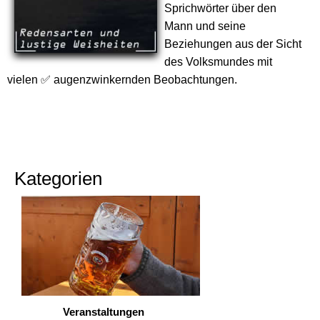
Sprichwörter über den
Mann und seine
Beziehungen aus der Sicht
des Volksmundes mit
vielen ✅ augenzwinkernden Beobachtungen.
Kategorien
Veranstaltungen