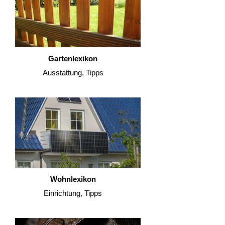
Gartenlexikon
Ausstattung, Tipps
Wohnlexikon
Einrichtung, Tipps