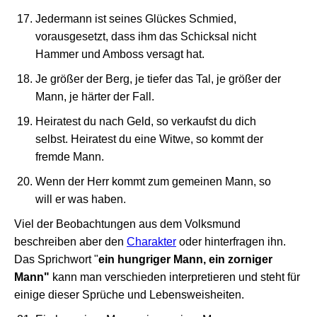
Jedermann ist seines Glückes Schmied,
vorausgesetzt, dass ihm das Schicksal nicht
Hammer und Amboss versagt hat.
Je größer der Berg, je tiefer das Tal, je größer der
Mann, je härter der Fall.
Heiratest du nach Geld, so verkaufst du dich
selbst. Heiratest du eine Witwe, so kommt der
fremde Mann.
Wenn der Herr kommt zum gemeinen Mann, so
will er was haben.
Viel der Beobachtungen aus dem Volksmund
beschreiben aber den
Charakter
oder hinterfragen ihn.
Das Sprichwort "
ein hungriger Mann, ein zorniger
Mann"
kann man verschieden interpretieren und steht für
einige dieser Sprüche und Lebensweisheiten.