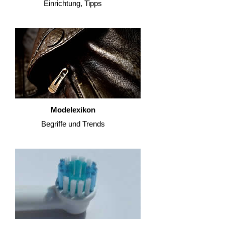
Einrichtung, Tipps
Modelexikon
Begriffe und Trends