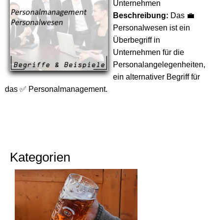
Unternehmen
Beschreibung:
Das 💼
Personalwesen ist ein
Überbegriff in
Unternehmen für die
Personalangelegenheiten,
ein alternativer Begriff für
das ✅ Personalmanagement.
Kategorien