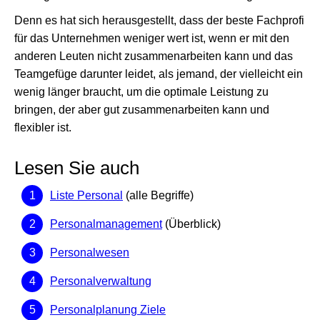
Denn es hat sich herausgestellt, dass der beste Fachprofi
für das Unternehmen weniger wert ist, wenn er mit den
anderen Leuten nicht zusammenarbeiten kann und das
Teamgefüge darunter leidet, als jemand, der vielleicht ein
wenig länger braucht, um die optimale Leistung zu
bringen, der aber gut zusammenarbeiten kann und
flexibler ist.
Lesen Sie auch
Liste Personal
(alle Begriffe)
Personalmanagement
(Überblick)
Personalwesen
Personalverwaltung
Personalplanung Ziele