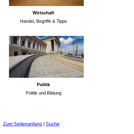
Wirtschaft
Handel, Begriffe & Tipps
Politik
Politik und Bildung
Zum Seitenanfang
|
Suche