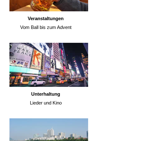
Veranstaltungen
Vom Ball bis zum Advent
Unterhaltung
Lieder und Kino