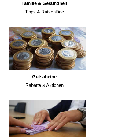
Familie & Gesundheit
Tipps & Ratschläge
Gutscheine
Rabatte & Aktionen