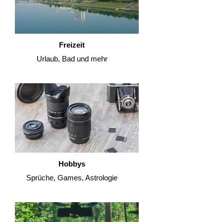
Freizeit
Urlaub, Bad und mehr
Hobbys
Sprüche, Games, Astrologie