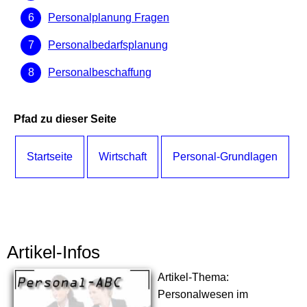
Personalplanung Fragen
Personalbedarfsplanung
Personalbeschaffung
Pfad zu dieser Seite
Startseite
Wirtschaft
Personal-Grundlagen
Artikel-Infos
Artikel-Thema:
Personalwesen im