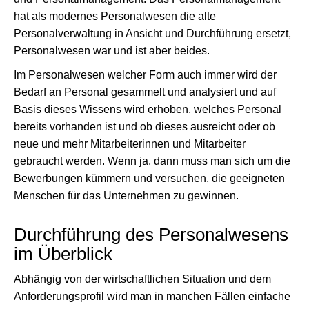
hat als modernes Personalwesen die alte
Personalverwaltung in Ansicht und Durchführung ersetzt,
Personalwesen war und ist aber beides.
Im Personalwesen welcher Form auch immer wird der
Bedarf an Personal gesammelt und analysiert und auf
Basis dieses Wissens wird erhoben, welches Personal
bereits vorhanden ist und ob dieses ausreicht oder ob
neue und mehr Mitarbeiterinnen und Mitarbeiter
gebraucht werden. Wenn ja, dann muss man sich um die
Bewerbungen kümmern und versuchen, die geeigneten
Menschen für das Unternehmen zu gewinnen.
Durchführung des Personalwesens
im Überblick
Abhängig von der wirtschaftlichen Situation und dem
Anforderungsprofil wird man in manchen Fällen einfache