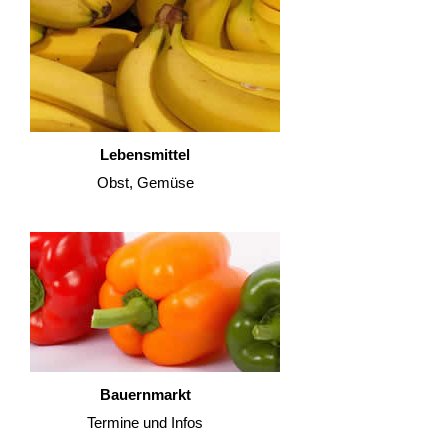
Lebensmittel
Obst, Gemüse
Bauernmarkt
Termine und Infos