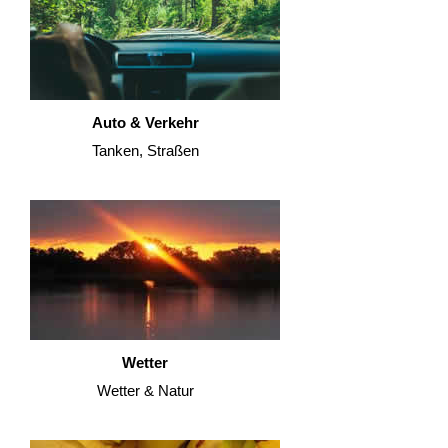
Auto & Verkehr
Tanken, Straßen
Wetter
Wetter & Natur