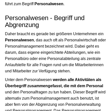
führt zum Begriff
Personalwesen
.
Personalwesen - Begriff und
Abgrenzung
Daher braucht es gerade bei größeren Unternehmen ein
Personalwesen
, das auch oft als Personalwirtschaft oder
Personalmanagement bezeichnet wird. Dabei geht es
darum, dass eigene eingerichtete Abteilungen, wie ein
Personalbüro oder eine Personalabteilung als zentrale
Anlaufstelle für alle Fragen rund um die Mitarbeiterinnen
und Mitarbeiter zur Verfügung stehen.
Unter dem Personalwesen
werden alle Aktivitäten als
Überbegriff zusammengefasst, die mit dem Personal
und den Personalfragen zu tun haben. Dieser Begriff wird
alternativ zum Personalmanagement auch benutzt, ist
aber fern von der Abgrenzung von Personalverwaltung
und Personalmanagement. Das Personalmanagement