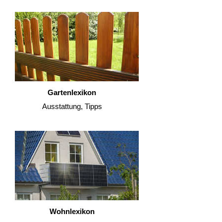
Gartenlexikon
Ausstattung, Tipps
Wohnlexikon