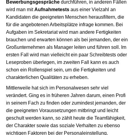
Bewerbungsgespräche
durchführen, in anderen Fällen
wird man mit
Aufnahmetests
aus einer Vielzahl an
Kandidaten die geeigneten Menschen herausfiltern, die
für die angebotenen Arbeitsplätze infrage kommen. Bei
Aufgaben im Sekretariat wird man andere Fertigkeiten
brauchen und erwarten können als bei jemanden, der ein
Großunternehmen als Manager leiten und führen soll. Im
ersten Fall wird man vielleicht ein paar Schreibtests oder
Leseproben überlegen, im zweiten Fall kann es auch
schon ein Rollenspiel sein, um die Fertigkeiten und
charakterlichen Qualitäten zu erheben.
Mittlerweile hat sich im Personalwesen sehr viel
verändert. Ging es in früheren Jahren darum, einen Profi
in seinem Fach zu finden oder zumindest jemanden, der
die geeigneten Voraussetzungen mitbringt und leicht
geschult werden kann, so zählt heute die Teamfähigkeit,
der Charakter sowie das soziale Verhalten zu ebenso
wichtigen Faktoren bei der Personaleinstellung.