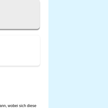
ann, wobei sich diese