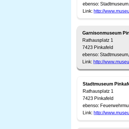
ebenso: Stadtmuseum
Link:
http://www.museu
Garnisonmuseum Pin
Rathausplatz 1
7423 Pinkafeld
ebenso: Stadtmuseum
Link:
http://www.museu
Stadtmuseum Pinkaf
Rathausplatz 1
7423 Pinkafeld
ebenso: Feuerwehrm
Link:
http://www.museu