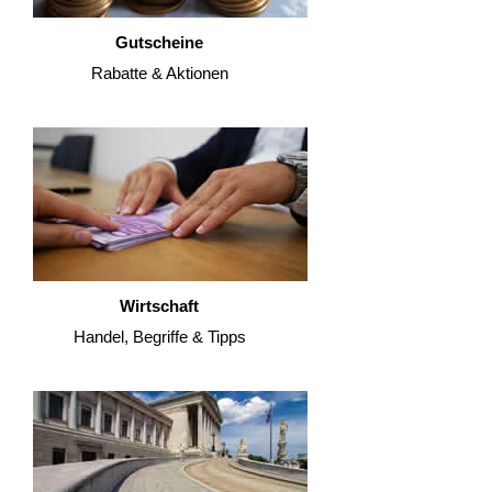
Gutscheine
Rabatte & Aktionen
Wirtschaft
Handel, Begriffe & Tipps