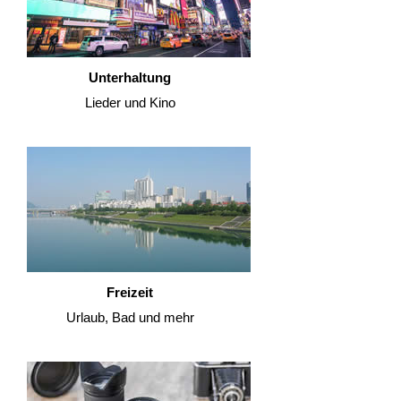
Unterhaltung
Lieder und Kino
Freizeit
Urlaub, Bad und mehr