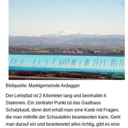
Bildquelle: Marktgemeinde Ardagger
Der Lehrpfad ist 2 Kilometer lang und beinhaltet 4
Stationen. Ein zentraler Punkt ist das Gasthaus
Schatzkastl, denn dort erhält man eine Karte mit Fragen,
die man mithilfe der Schautafeln beantworten kann. Geht
man darauf ein und beantwortet alles richtig, gibt es eine