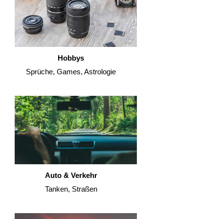
Hobbys
Sprüche, Games, Astrologie
Auto & Verkehr
Tanken, Straßen