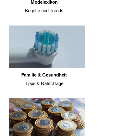
Modelexikon
Begriffe und Trends
Familie & Gesundheit
Tipps & Ratschläge