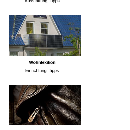
Ausstattung, Tipps
Wohnlexikon
Einrichtung, Tipps