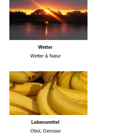
Wetter
Wetter & Natur
Lebensmittel
Obst, Gemüse