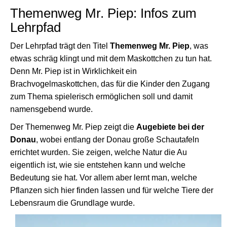
Themenweg Mr. Piep: Infos zum
Lehrpfad
Der Lehrpfad trägt den Titel
Themenweg Mr. Piep
, was
etwas schräg klingt und mit dem Maskottchen zu tun hat.
Denn Mr. Piep ist in Wirklichkeit ein
Brachvogelmaskottchen, das für die Kinder den Zugang
zum Thema spielerisch ermöglichen soll und damit
namensgebend wurde.
Der Themenweg Mr. Piep zeigt die
Augebiete bei der
Donau
, wobei entlang der Donau große Schautafeln
errichtet wurden. Sie zeigen, welche Natur die Au
eigentlich ist, wie sie entstehen kann und welche
Bedeutung sie hat. Vor allem aber lernt man, welche
Pflanzen sich hier finden lassen und für welche Tiere der
Lebensraum die Grundlage wurde.