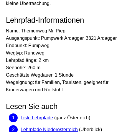
kleine Überraschung.
Lehrpfad-Informationen
Name: Themenweg Mr. Piep
Ausgangspunkt: Pumpwerk Ardagger, 3321 Ardagger
Endpunkt: Pumpweg
Wegtyp: Rundweg
Lehrpfadlänge: 2 km
Seehöhe: 260 m
Geschätzte Wegdauer: 1 Stunde
Wegeignung: für Familien, Touristen, geeignet für
Kinderwagen und Rollstuhl
Lesen Sie auch
Liste Lehrpfade
(ganz Österreich)
Lehrpfade Niederösterreich
(Überblick)