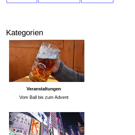
Kategorien
Veranstaltungen
Vom Ball bis zum Advent