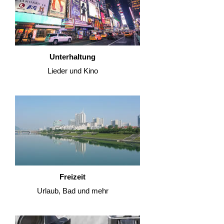
Unterhaltung
Lieder und Kino
Freizeit
Urlaub, Bad und mehr