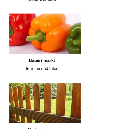
Bauernmarkt
Termine und Infos