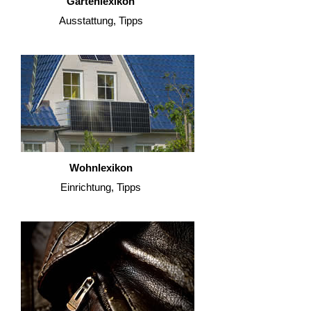
Gartenlexikon
Ausstattung, Tipps
Wohnlexikon
Einrichtung, Tipps