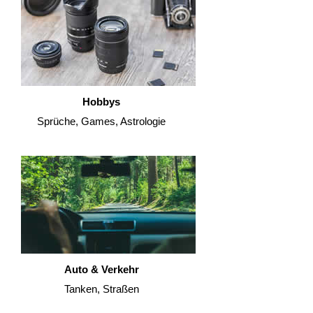
Hobbys
Sprüche, Games, Astrologie
Auto & Verkehr
Tanken, Straßen