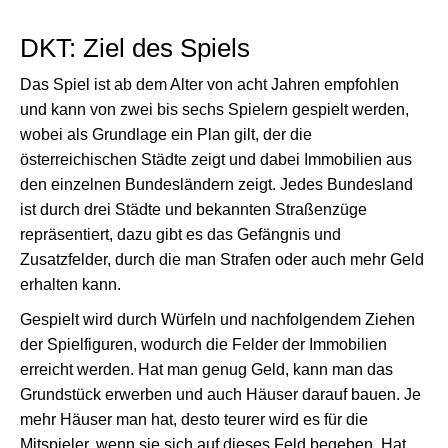
DKT: Ziel des Spiels
Das Spiel ist ab dem Alter von acht Jahren empfohlen
und kann von zwei bis sechs Spielern gespielt werden,
wobei als Grundlage ein Plan gilt, der die
österreichischen Städte zeigt und dabei Immobilien aus
den einzelnen Bundesländern zeigt. Jedes Bundesland
ist durch drei Städte und bekannten Straßenzüge
repräsentiert, dazu gibt es das Gefängnis und
Zusatzfelder, durch die man Strafen oder auch mehr Geld
erhalten kann.
Gespielt wird durch Würfeln und nachfolgendem Ziehen
der Spielfiguren, wodurch die Felder der Immobilien
erreicht werden. Hat man genug Geld, kann man das
Grundstück erwerben und auch Häuser darauf bauen. Je
mehr Häuser man hat, desto teurer wird es für die
Mitspieler, wenn sie sich auf dieses Feld begeben. Hat