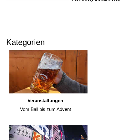
Kategorien
Veranstaltungen
Vom Ball bis zum Advent