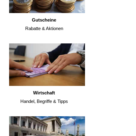
Gutscheine
Rabatte & Aktionen
Wirtschaft
Handel, Begriffe & Tipps