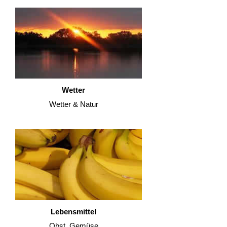
Wetter
Wetter & Natur
Lebensmittel
Obst, Gemüse