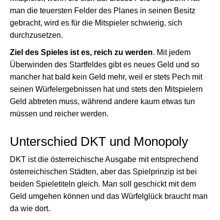
man die teuersten Felder des Planes in seinen Besitz
gebracht, wird es für die Mitspieler schwierig, sich
durchzusetzen.
Ziel des Spieles ist es, reich zu werden
. Mit jedem
Überwinden des Startfeldes gibt es neues Geld und so
mancher hat bald kein Geld mehr, weil er stets Pech mit
seinen Würfelergebnissen hat und stets den Mitspielern
Geld abtreten muss, während andere kaum etwas tun
müssen und reicher werden.
Unterschied DKT und Monopoly
DKT ist die österreichische Ausgabe mit entsprechend
österreichischen Städten, aber das Spielprinzip ist bei
beiden Spieletiteln gleich. Man soll geschickt mit dem
Geld umgehen können und das Würfelglück braucht man
da wie dort.