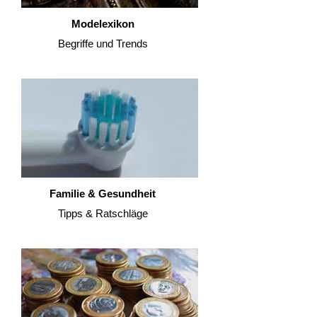
Modelexikon
Begriffe und Trends
Familie & Gesundheit
Tipps & Ratschläge