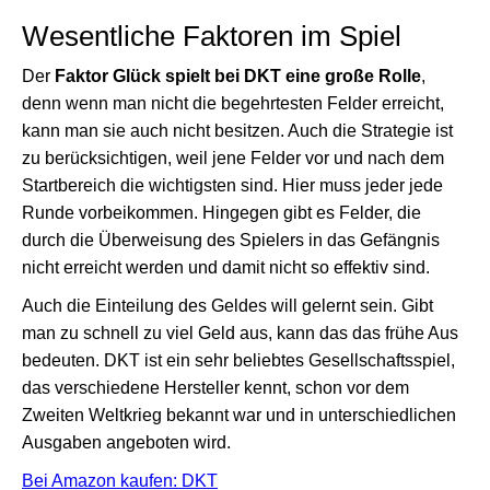
Wesentliche Faktoren im Spiel
Der
Faktor Glück spielt bei DKT eine große Rolle
,
denn wenn man nicht die begehrtesten Felder erreicht,
kann man sie auch nicht besitzen. Auch die Strategie ist
zu berücksichtigen, weil jene Felder vor und nach dem
Startbereich die wichtigsten sind. Hier muss jeder jede
Runde vorbeikommen. Hingegen gibt es Felder, die
durch die Überweisung des Spielers in das Gefängnis
nicht erreicht werden und damit nicht so effektiv sind.
Auch die Einteilung des Geldes will gelernt sein. Gibt
man zu schnell zu viel Geld aus, kann das das frühe Aus
bedeuten. DKT ist ein sehr beliebtes Gesellschaftsspiel,
das verschiedene Hersteller kennt, schon vor dem
Zweiten Weltkrieg bekannt war und in unterschiedlichen
Ausgaben angeboten wird.
Bei Amazon kaufen: DKT