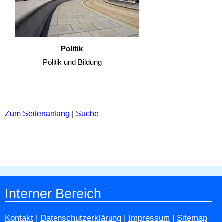
Politik
Politik und Bildung
Zum Seitenanfang
|
Suche
Interner Bereich
Kontakt
|
Datenschutzerklärung
|
Impressum
|
Sitemap