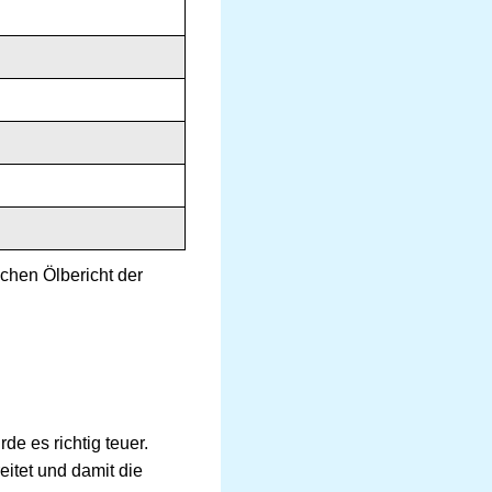
chen Ölbericht der
e es richtig teuer.
eitet und damit die