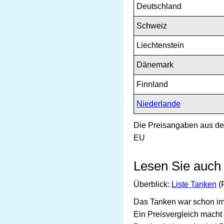
Deutschland
Schweiz
Liechtenstein
Dänemark
Finnland
Niederlande
Die Preisangaben aus de
EU
Lesen Sie auch
Überblick:
Liste Tanken
(P
Das Tanken war schon imme
Ein Preisvergleich macht 