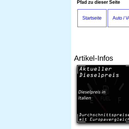
Pfad zu dieser Seite
Startseite
Auto / 
Artikel-Infos