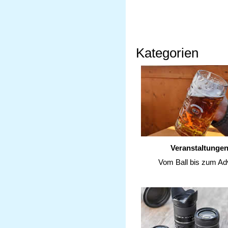
Kategorien
Veranstaltunge
Vom Ball bis zum Ad