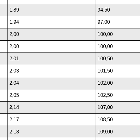
1,89
94,50
1,94
97,00
2,00
100,00
2,00
100,00
2,01
100,50
2,03
101,50
2,04
102,00
2,05
102,50
2,14
107,00
2,17
108,50
2,18
109,00