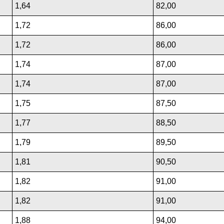
1,64
82,00
1,72
86,00
1,72
86,00
1,74
87,00
1,74
87,00
1,75
87,50
1,77
88,50
1,79
89,50
1,81
90,50
1,82
91,00
1,82
91,00
1,88
94,00