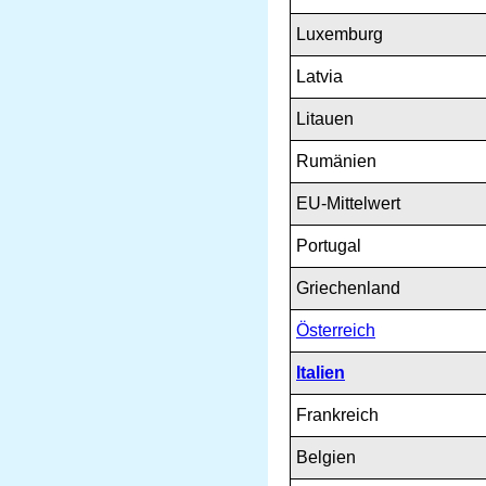
Luxemburg
Latvia
Litauen
Rumänien
EU-Mittelwert
Portugal
Griechenland
Österreich
Italien
Frankreich
Belgien