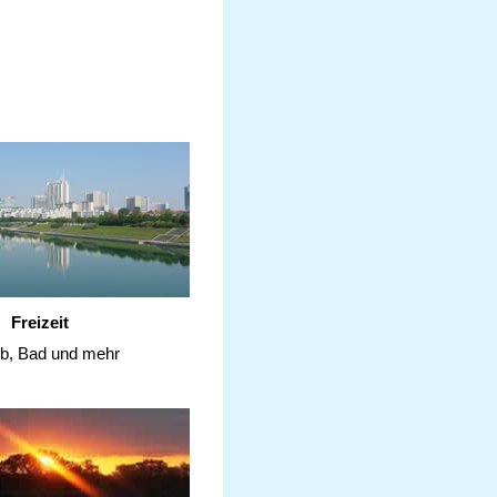
Freizeit
ub, Bad und mehr