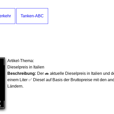
Verkehr
Tanken-ABC
Artikel-Thema:
Dieselpreis in Italien
Beschreibung:
Der 🚗 aktuelle Dieselpreis in Italien und 
einem Liter ✅ Diesel auf Basis der Bruttopreise mit den a
Ländern.