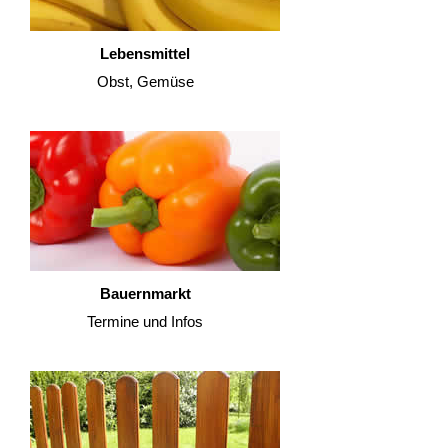
Lebensmittel
Obst, Gemüse
Bauernmarkt
Termine und Infos