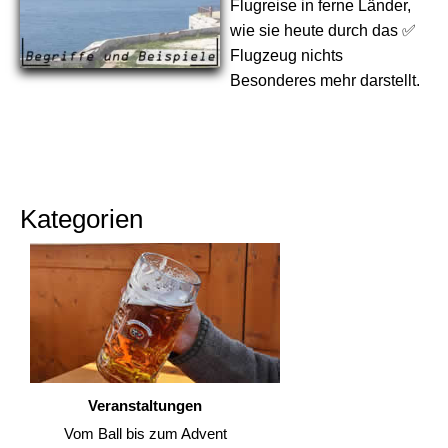
Flugreise in ferne Länder,
wie sie heute durch das ✅
Flugzeug nichts
Besonderes mehr darstellt.
Kategorien
Veranstaltungen
Vom Ball bis zum Advent