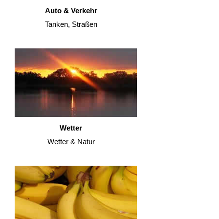
Auto & Verkehr
Tanken, Straßen
Wetter
Wetter & Natur