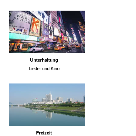
Unterhaltung
Lieder und Kino
Freizeit