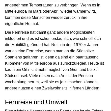
angenehmen Temperaturen zu verbringen. Wenn es in
Mitteleuropa im März oder April wieder wärmer wird,
kommen diese Menschen wieder zurück in ihre
eigentliche Heimat.
Die Fernreise hat damit ganz andere Möglichkeiten
inkludiert und es ist schon erstaunlich, wie schnell sich
die Mobilität geändert hat. Noch in den 1970er-Jahren
war es eine Fernreise, wenn man an die Südspitze
Spaniens gefahren ist, denn da sind ein paar tausend
Kilometer von Mitteleuropa aus zurückzulegen. Heute ist
kaum ein Ort nicht mehr möglich von Grönland bis zur
Südseeinsel. Viele reisen nach Antritt der Pension
wochenlang herum, weil sie es jetzt machen können,
andere nutzen einen Zweitwohnsitz in fernen Ländern.
Fernreise und Umwelt