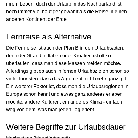
ihrem Leben, doch der Urlaub in das Nachbarland ist
noch immer viel häufiger gewählt als die Reise in einen
anderen Kontinent der Erde.
Fernreise als Alternative
Die Fernreise ist auch der Plan B in den Urlaubsarten,
denn der Strand in Italien oder Kroatien ist oft so
überlaufen, dass man diese Massen meiden möchte.
Allerdings gibt es auch in fernen Urlaubszielen schon so
viele Touristen, dass das Argument nicht mehr ganz gilt.
Ein weiterer Faktor ist, dass man die Urlaubsregionen in
Europa schon kennt und etwas ganz anderes erleben
möchte, andere Kulturen, ein anderes Klima - einfach
weg von dem, was man jeden Tag erlebt.
Weitere Begriffe zur Urlaubsdauer