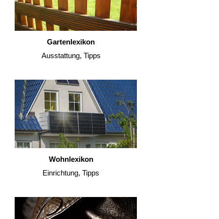
Gartenlexikon
Ausstattung, Tipps
Wohnlexikon
Einrichtung, Tipps