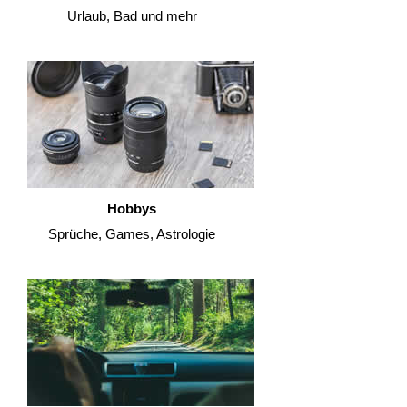
Urlaub, Bad und mehr
Hobbys
Sprüche, Games, Astrologie