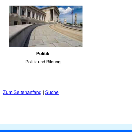
Politik
Politik und Bildung
Zum Seitenanfang
|
Suche