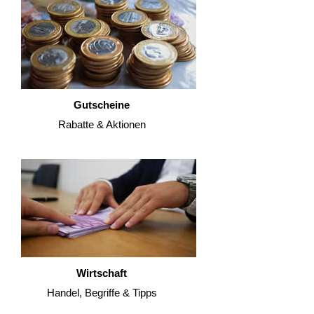
Gutscheine
Rabatte & Aktionen
Wirtschaft
Handel, Begriffe & Tipps