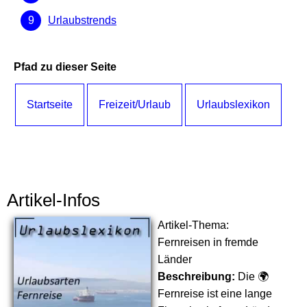
Urlaubstrends
Pfad zu dieser Seite
Startseite
Freizeit/Urlaub
Urlaubslexikon
Artikel-Infos
Artikel-Thema:
Fernreisen in fremde
Länder
Beschreibung:
Die 🌍
Fernreise ist eine lange