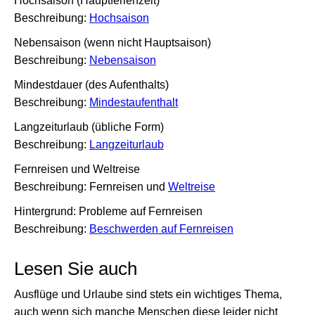
Hochsaison (Hauptferienzeit)
Beschreibung:
Hochsaison
Nebensaison (wenn nicht Hauptsaison)
Beschreibung:
Nebensaison
Mindestdauer (des Aufenthalts)
Beschreibung:
Mindestaufenthalt
Langzeiturlaub (übliche Form)
Beschreibung:
Langzeiturlaub
Fernreisen und Weltreise
Beschreibung: Fernreisen und
Weltreise
Hintergrund: Probleme auf Fernreisen
Beschreibung:
Beschwerden auf Fernreisen
Lesen Sie auch
Ausflüge und Urlaube sind stets ein wichtiges Thema,
auch wenn sich manche Menschen diese leider nicht