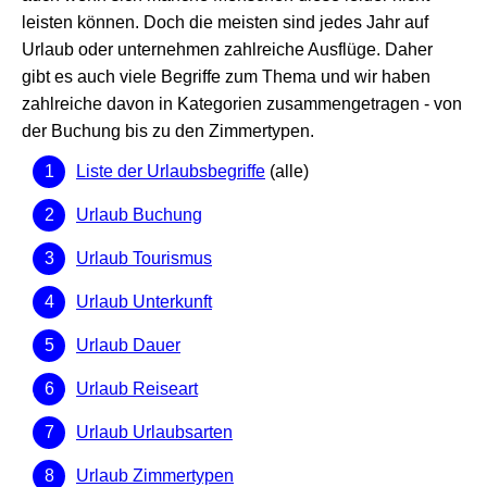
leisten können. Doch die meisten sind jedes Jahr auf
Urlaub oder unternehmen zahlreiche Ausflüge. Daher
gibt es auch viele Begriffe zum Thema und wir haben
zahlreiche davon in Kategorien zusammengetragen - von
der Buchung bis zu den Zimmertypen.
Liste der Urlaubsbegriffe
(alle)
Urlaub Buchung
Urlaub Tourismus
Urlaub Unterkunft
Urlaub Dauer
Urlaub Reiseart
Urlaub Urlaubsarten
Urlaub Zimmertypen