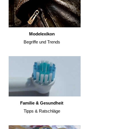
Modelexikon
Begriffe und Trends
Familie & Gesundheit
Tipps & Ratschläge