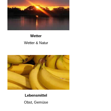
Wetter
Wetter & Natur
Lebensmittel
Obst, Gemüse