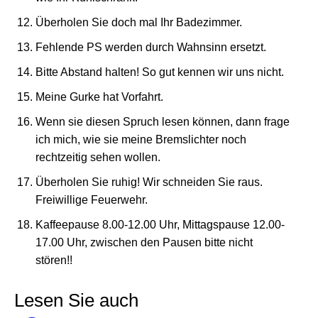
Überholen Sie doch mal Ihr Badezimmer.
Fehlende PS werden durch Wahnsinn ersetzt.
Bitte Abstand halten! So gut kennen wir uns nicht.
Meine Gurke hat Vorfahrt.
Wenn sie diesen Spruch lesen können, dann frage
ich mich, wie sie meine Bremslichter noch
rechtzeitig sehen wollen.
Überholen Sie ruhig! Wir schneiden Sie raus.
Freiwillige Feuerwehr.
Kaffeepause 8.00-12.00 Uhr, Mittagspause 12.00-
17.00 Uhr, zwischen den Pausen bitte nicht
stören!!
Lesen Sie auch