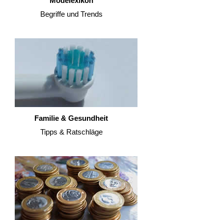
Modelexikon
Begriffe und Trends
Familie & Gesundheit
Tipps & Ratschläge