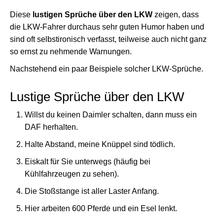
Diese
lustigen Sprüche über den LKW
zeigen, dass
die LKW-Fahrer durchaus sehr guten Humor haben und
sind oft selbstironisch verfasst, teilweise auch nicht ganz
so ernst zu nehmende Warnungen.
Nachstehend ein paar Beispiele solcher LKW-Sprüche.
Lustige Sprüche über den LKW
Willst du keinen Daimler schalten, dann muss ein
DAF herhalten.
Halte Abstand, meine Knüppel sind tödlich.
Eiskalt für Sie unterwegs (häufig bei
Kühlfahrzeugen zu sehen).
Die Stoßstange ist aller Laster Anfang.
Hier arbeiten 600 Pferde und ein Esel lenkt.