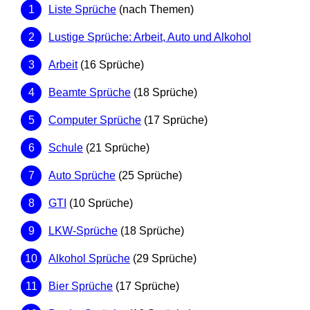
Liste Sprüche
(nach Themen)
Lustige Sprüche: Arbeit, Auto und Alkohol
Arbeit
(16 Sprüche)
Beamte Sprüche
(18 Sprüche)
Computer Sprüche
(17 Sprüche)
Schule
(21 Sprüche)
Auto Sprüche
(25 Sprüche)
GTI
(10 Sprüche)
LKW-Sprüche
(18 Sprüche)
Alkohol Sprüche
(29 Sprüche)
Bier Sprüche
(17 Sprüche)