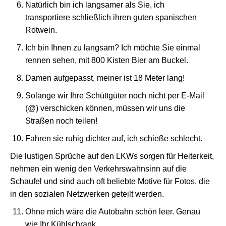
Natürlich bin ich langsamer als Sie, ich
transportiere schließlich ihren guten spanischen
Rotwein.
Ich bin Ihnen zu langsam? Ich möchte Sie einmal
rennen sehen, mit 800 Kisten Bier am Buckel.
Damen aufgepasst, meiner ist 18 Meter lang!
Solange wir Ihre Schüttgüter noch nicht per E-Mail
(@) verschicken können, müssen wir uns die
Straßen noch teilen!
Fahren sie ruhig dichter auf, ich schieße schlecht.
Die lustigen Sprüche auf den LKWs sorgen für Heiterkeit,
nehmen ein wenig den Verkehrswahnsinn auf die
Schaufel und sind auch oft beliebte Motive für Fotos, die
in den sozialen Netzwerken geteilt werden.
Ohne mich wäre die Autobahn schön leer. Genau
wie Ihr Kühlschrank.