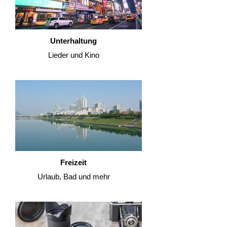
Unterhaltung
Lieder und Kino
Freizeit
Urlaub, Bad und mehr