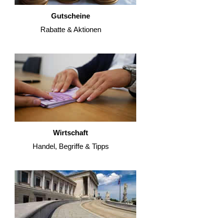
Gutscheine
Rabatte & Aktionen
Wirtschaft
Handel, Begriffe & Tipps