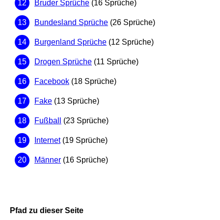
Bruder Sprüche
(16 Sprüche)
Bundesland Sprüche
(26 Sprüche)
Burgenland Sprüche
(12 Sprüche)
Drogen Sprüche
(11 Sprüche)
Facebook
(18 Sprüche)
Fake
(13 Sprüche)
Fußball
(23 Sprüche)
Internet
(19 Sprüche)
Männer
(16 Sprüche)
Pfad zu dieser Seite