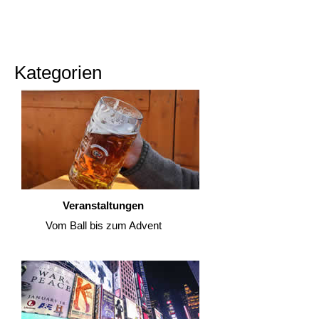
Kategorien
Veranstaltungen
Vom Ball bis zum Advent