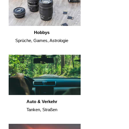
Hobbys
Sprüche, Games, Astrologie
Auto & Verkehr
Tanken, Straßen