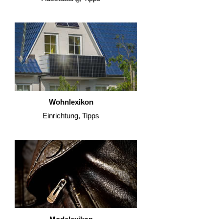
Wohnlexikon
Einrichtung, Tipps