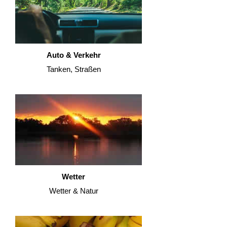
Auto & Verkehr
Tanken, Straßen
Wetter
Wetter & Natur