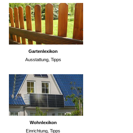
Gartenlexikon
Ausstattung, Tipps
Wohnlexikon
Einrichtung, Tipps