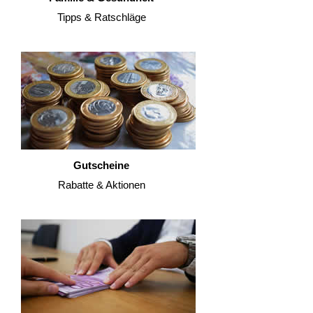
Tipps & Ratschläge
Gutscheine
Rabatte & Aktionen