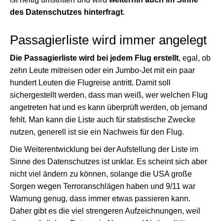
des Datenschutzes hinterfragt
.
Passagierliste wird immer angelegt
Die Passagierliste wird bei jedem Flug erstellt
, egal, ob
zehn Leute mitreisen oder ein Jumbo-Jet mit ein paar
hundert Leuten die Flugreise antritt. Damit soll
sichergestellt werden, dass man weiß, wer welchen Flug
angetreten hat und es kann überprüft werden, ob jemand
fehlt. Man kann die Liste auch für statistische Zwecke
nutzen, generell ist sie ein Nachweis für den Flug.
Die Weiterentwicklung bei der Aufstellung der Liste im
Sinne des Datenschutzes ist unklar. Es scheint sich aber
nicht viel ändern zu können, solange die USA große
Sorgen wegen Terroranschlägen haben und 9/11 war
Warnung genug, dass immer etwas passieren kann.
Daher gibt es die viel strengeren Aufzeichnungen, weil