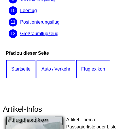
Leerflug
Positionierungsflug
Großraumflugzeug
Pfad zu dieser Seite
Startseite
Auto / Verkehr
Fluglexikon
Artikel-Infos
Artikel-Thema:
Passagierliste oder Liste