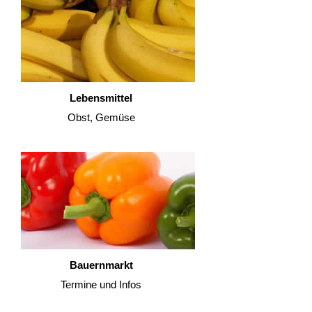
Lebensmittel
Obst, Gemüse
Bauernmarkt
Termine und Infos