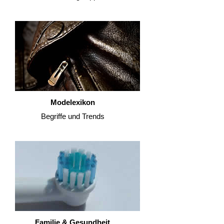
Modelexikon
Begriffe und Trends
Familie & Gesundheit