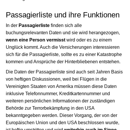
Passagierliste und ihre Funktionen
In der
Passagierliste
finden sich alle
buchungsrelevanten Daten und sie wird herangezogen,
wenn eine Person vermisst
wird oder es zu einem
Unglück kommt. Auch die Versicherungen interessieren
sich für die Passagierliste, sollte es zu einer Katastrophe
kommen und Ansprüche der Hinterbliebenen entstehen.
Die Daten der Passagierliste sind auch seit Jahren Basis
von heftigen Diskussionen, weil bei Flügen in die
Vereinigten Staaten von Amerika müssen diese Daten
inklusive Telefonnummer, Kreditkartennummer und
weiteren persönlichen Informationen der zuständigen
Behörde zur Terrorbekämpfung in den USA
bekanntgegeben werden. Dieser Vorgang, der von der
Europäischen Union und den USA beschlossen wurde,
ist heftig umstritten und wird
weiterhin auch im Sinne