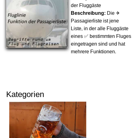
der Fluggäste
Beschreibung:
Die ✈
Passagierliste ist jene
Liste, in der alle Fluggäste
eines ✅ bestimmten Fluges
eingetragen sind und hat
mehrere Funktionen.
Kategorien