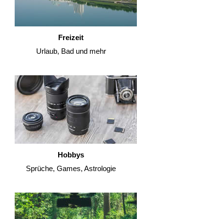
Freizeit
Urlaub, Bad und mehr
Hobbys
Sprüche, Games, Astrologie