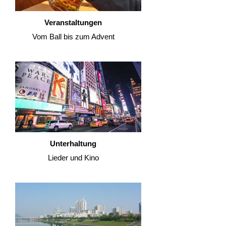
Veranstaltungen
Vom Ball bis zum Advent
Unterhaltung
Lieder und Kino