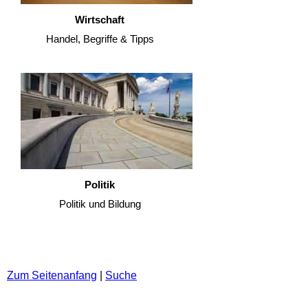
Wirtschaft
Handel, Begriffe & Tipps
Politik
Politik und Bildung
Zum Seitenanfang
|
Suche