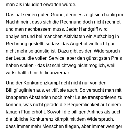
man als inkludiert erwarten würde.
Das hat seinen guten Grund, denn es zeigt sich häufig im
Nachhinein, dass sich die Rechnung doch nicht rechnet
und man nachbessern muss. Jeder Handgriff wird
analysiert und bei manchen Aktivitäten ein Aufschlag in
Rechnung gestellt, sodass das Angebot vielleicht gar
nicht mehr so günstig ist. Dazu gibt es den Widerspruch
der Leute, die vollen Service, aber den günstigsten Preis
haben wollen - das ist schlichtweg nicht möglich, weil
wirtschaftlich nicht finanzierbar.
Und der Konkurrenzkampf geht nicht nur von den
Billigfluglinien aus, er trifft sie auch. So versucht man mit
knapperen Abständen noch mehr Leute transportieren zu
können, was nicht gerade die Bequemlichkeit auf einem
langen Flug erhöht. Sowohl die billigen Airlines als auch
die übliche Konkurrenz kämpft mit dem Widerspruch,
dass immer mehr Menschen fliegen, aber immer weniger