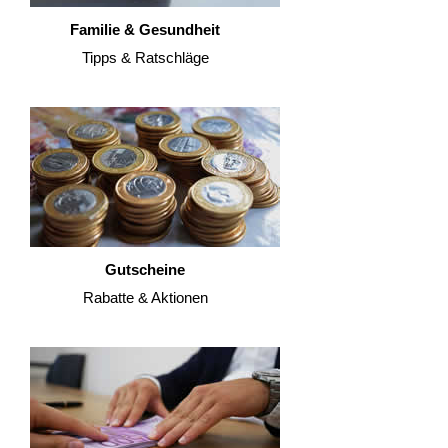
Familie & Gesundheit
Tipps & Ratschläge
Gutscheine
Rabatte & Aktionen