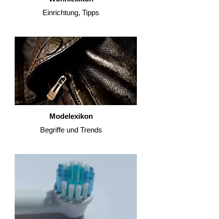
Einrichtung, Tipps
Modelexikon
Begriffe und Trends