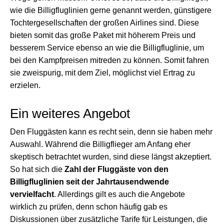
wie die Billigfluglinien gerne genannt werden, günstigere
Tochtergesellschaften der großen Airlines sind. Diese
bieten somit das große Paket mit höherem Preis und
besserem Service ebenso an wie die Billigfluglinie, um
bei den Kampfpreisen mitreden zu können. Somit fahren
sie zweispurig, mit dem Ziel, möglichst viel Ertrag zu
erzielen.
Ein weiteres Angebot
Den Fluggästen kann es recht sein, denn sie haben mehr
Auswahl. Während die Billigflieger am Anfang eher
skeptisch betrachtet wurden, sind diese längst akzeptiert.
So hat sich die
Zahl der Fluggäste von den
Billigfluglinien seit der Jahrtausendwende
vervielfacht
. Allerdings gilt es auch die Angebote
wirklich zu prüfen, denn schon häufig gab es
Diskussionen über zusätzliche Tarife für Leistungen, die