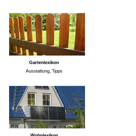
Gartenlexikon
Ausstattung, Tipps
Wohnlexikon