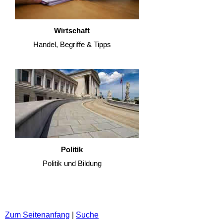
Wirtschaft
Handel, Begriffe & Tipps
Politik
Politik und Bildung
Zum Seitenanfang
|
Suche