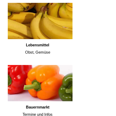
Lebensmittel
Obst, Gemüse
Bauernmarkt
Termine und Infos