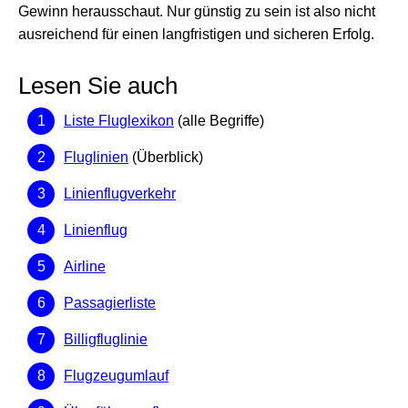
Gewinn herausschaut. Nur günstig zu sein ist also nicht
ausreichend für einen langfristigen und sicheren Erfolg.
Lesen Sie auch
Liste Fluglexikon
(alle Begriffe)
Fluglinien
(Überblick)
Linienflugverkehr
Linienflug
Airline
Passagierliste
Billigfluglinie
Flugzeugumlauf