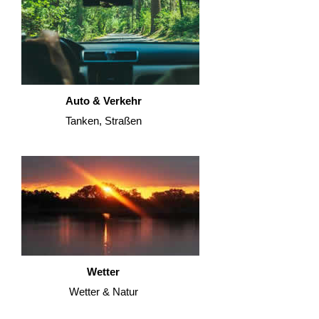
Auto & Verkehr
Tanken, Straßen
Wetter
Wetter & Natur