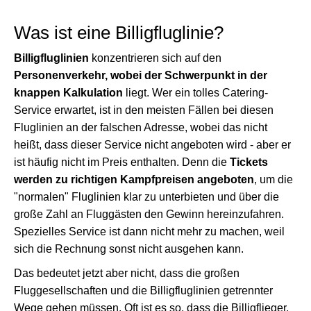
Was ist eine Billigfluglinie?
Billigfluglinien
konzentrieren sich auf den
Personenverkehr, wobei der Schwerpunkt in der
knappen Kalkulation
liegt. Wer ein tolles Catering-
Service erwartet, ist in den meisten Fällen bei diesen
Fluglinien an der falschen Adresse, wobei das nicht
heißt, dass dieser Service nicht angeboten wird - aber er
ist häufig nicht im Preis enthalten. Denn die
Tickets
werden zu richtigen Kampfpreisen angeboten
, um die
"normalen" Fluglinien klar zu unterbieten und über die
große Zahl an Fluggästen den Gewinn hereinzufahren.
Spezielles Service ist dann nicht mehr zu machen, weil
sich die Rechnung sonst nicht ausgehen kann.
Das bedeutet jetzt aber nicht, dass die großen
Fluggesellschaften und die Billigfluglinien getrennter
Wege gehen müssen. Oft ist es so, dass die Billigflieger,