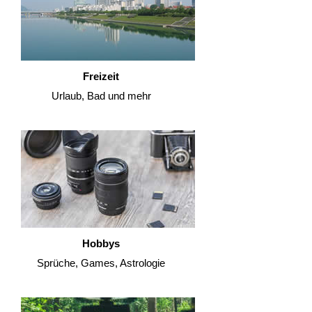
Freizeit
Urlaub, Bad und mehr
Hobbys
Sprüche, Games, Astrologie