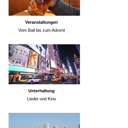
Veranstaltungen
Vom Ball bis zum Advent
Unterhaltung
Lieder und Kino