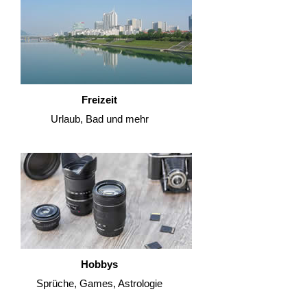
Freizeit
Urlaub, Bad und mehr
Hobbys
Sprüche, Games, Astrologie