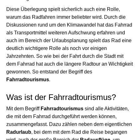
Diese Überlegung spielt sicherlich auch eine Rolle,
warum das Radfahren immer beliebter wird. Durch die
Diskussionen rund um den Klimawandel hat das Fahrrad
als Transportmittel weiteren Aufschwung erfahren und
auch im Bereich der Urlaubsplanung spielt das Rad eine
deutlich wichtigere Rolle als noch vor einigen
Jahrzehnten. So wie bei der Fahrt durch die Stadt mit
dem Fahrrad hat auch die längere Radtour an Wichtigkeit
gewonnen. So entstand der Begriff des
Fahrradtourismus
.
Was ist der Fahrradtourismus?
Mit dem Begriff
Fahrradtourismus
sind alle Aktivitäten,
die mit dem Fahrrad durchgeführt werden können,
zusammengefasst. Dazu zählen neben dem eigentlichen
Radurlaub
, bei dem mit dem Rad die Reise begangen
wird, auch der große Bereich der
Radausflüge
, um