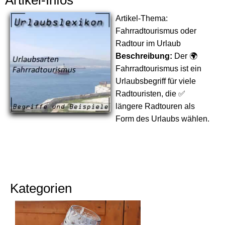
Artikel-Infos
Artikel-Thema:
Fahrradtourismus oder
Radtour im Urlaub
Beschreibung:
Der 🌍
Fahrradtourismus ist ein
Urlaubsbegriff für viele
Radtouristen, die ✅
längere Radtouren als
Form des Urlaubs wählen.
Kategorien