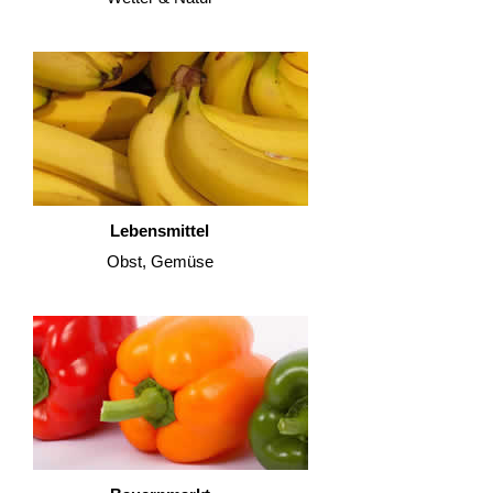
Lebensmittel
Obst, Gemüse