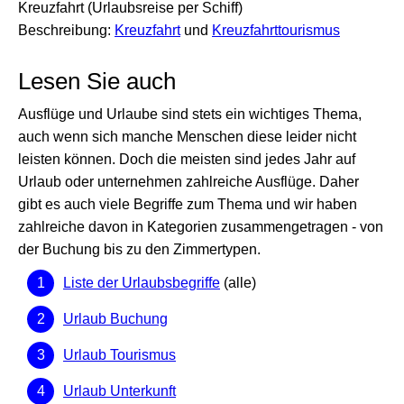
Kreuzfahrt (Urlaubsreise per Schiff)
Beschreibung:
Kreuzfahrt
und
Kreuzfahrttourismus
Lesen Sie auch
Ausflüge und Urlaube sind stets ein wichtiges Thema,
auch wenn sich manche Menschen diese leider nicht
leisten können. Doch die meisten sind jedes Jahr auf
Urlaub oder unternehmen zahlreiche Ausflüge. Daher
gibt es auch viele Begriffe zum Thema und wir haben
zahlreiche davon in Kategorien zusammengetragen - von
der Buchung bis zu den Zimmertypen.
Liste der Urlaubsbegriffe
(alle)
Urlaub Buchung
Urlaub Tourismus
Urlaub Unterkunft