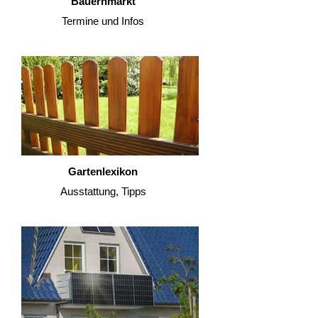
Bauernmarkt
Termine und Infos
Gartenlexikon
Ausstattung, Tipps