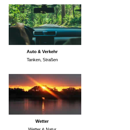
Auto & Verkehr
Tanken, Straßen
Wetter
Wetter & Natur