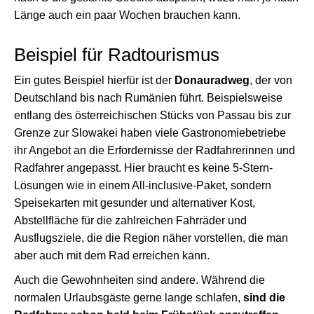
Länge auch ein paar Wochen brauchen kann.
Beispiel für Radtourismus
Ein gutes Beispiel hierfür ist der
Donauradweg
, der von
Deutschland bis nach Rumänien führt. Beispielsweise
entlang des österreichischen Stücks von Passau bis zur
Grenze zur Slowakei haben viele Gastronomiebetriebe
ihr Angebot an die Erfordernisse der Radfahrerinnen und
Radfahrer angepasst. Hier braucht es keine 5-Stern-
Lösungen wie in einem All-inclusive-Paket, sondern
Speisekarten mit gesunder und alternativer Kost,
Abstellfläche für die zahlreichen Fahrräder und
Ausflugsziele, die die Region näher vorstellen, die man
aber auch mit dem Rad erreichen kann.
Auch die Gewohnheiten sind andere. Während die
normalen Urlaubsgäste gerne lange schlafen,
sind die