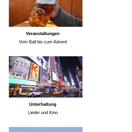
Veranstaltungen
Vom Ball bis zum Advent
Unterhaltung
Lieder und Kino