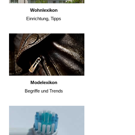
Wohnlexikon
Einrichtung, Tipps
Modelexikon
Begriffe und Trends