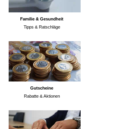
Familie & Gesundheit
Tipps & Ratschläge
Gutscheine
Rabatte & Aktionen