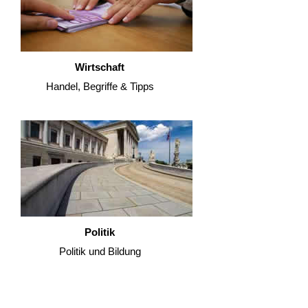
Wirtschaft
Handel, Begriffe & Tipps
Politik
Politik und Bildung