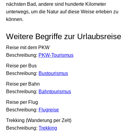
nächsten Bad, andere sind hunderte Kilometer
unterwegs, um die Natur auf diese Weise erleben zu
können.
Weitere Begriffe zur Urlaubsreise
Reise mit dem PKW
Beschreibung:
PKW-Tourismus
Reise per Bus
Beschreibung:
Bustourismus
Reise per Bahn
Beschreibung:
Bahntourismus
Reise per Flug
Beschreibung:
Flugreise
Trekking (Wanderung per Zelt)
Beschreibung:
Trekking