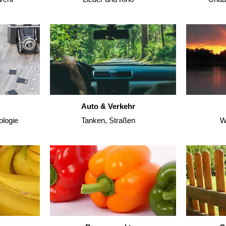
Auto & Verkehr
ologie
Tanken, Straßen
W