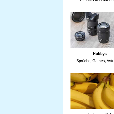
Hobbys
Sprüche, Games, Astr