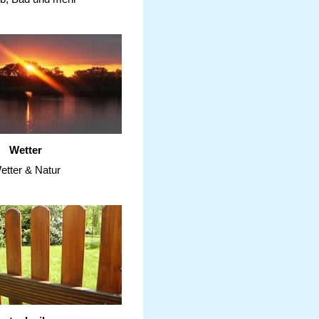
Wetter
etter & Natur