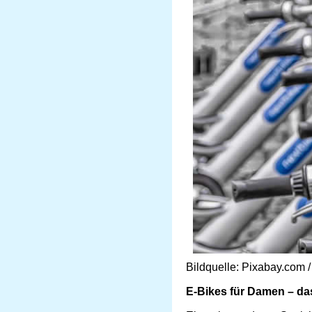
Bildquelle: Pixabay.com 
E-Bikes für Damen – da