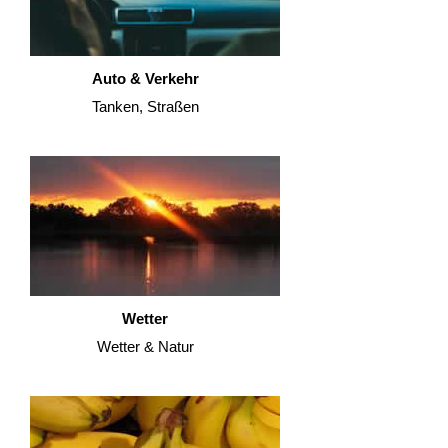
Auto & Verkehr
Tanken, Straßen
Wetter
Wetter & Natur