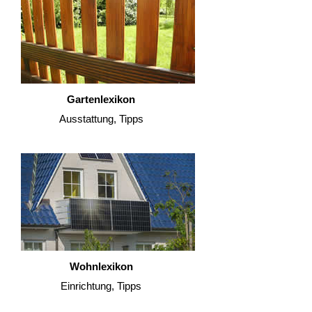
Gartenlexikon
Ausstattung, Tipps
Wohnlexikon
Einrichtung, Tipps