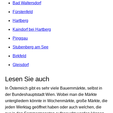
Bad Waltersdorf
Fürstenfeld
Hartberg
Kaindorf bei Hartberg
Pinggau
Stubenberg am See
Birkfeld
Gleisdorf
Lesen Sie auch
In Österreich gibt es sehr viele Bauernmärkte, selbst in
der Bundeshauptstadt Wien. Wobei man die Märkte
untergliedern könnte in Wochenmärkte, große Märkte, die
jeden Werktag geöffnet haben oder auch welchen, die