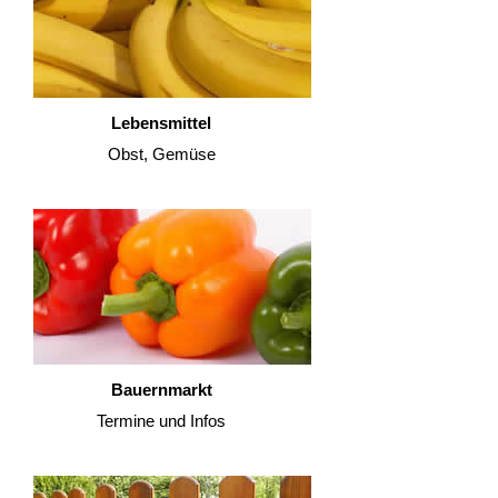
Lebensmittel
Obst, Gemüse
Bauernmarkt
Termine und Infos