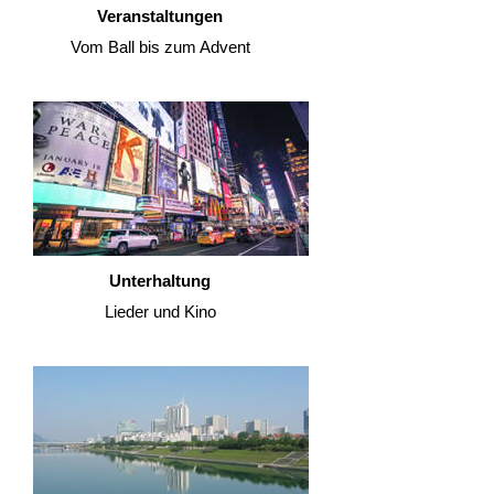
Veranstaltungen
Vom Ball bis zum Advent
Unterhaltung
Lieder und Kino