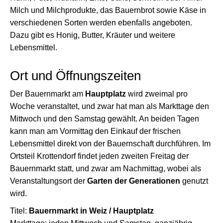
Milch und Milchprodukte, das Bauernbrot sowie Käse in
verschiedenen Sorten werden ebenfalls angeboten.
Dazu gibt es Honig, Butter, Kräuter und weitere
Lebensmittel.
Ort und Öffnungszeiten
Der Bauernmarkt am
Hauptplatz
wird zweimal pro
Woche veranstaltet, und zwar hat man als Markttage den
Mittwoch und den Samstag gewählt. An beiden Tagen
kann man am Vormittag den Einkauf der frischen
Lebensmittel direkt von der Bauernschaft durchführen. Im
Ortsteil Krottendorf findet jeden zweiten Freitag der
Bauernmarkt statt, und zwar am Nachmittag, wobei als
Veranstaltungsort der
Garten der Generationen
genutzt
wird.
Titel:
Bauernmarkt in Weiz / Hauptplatz