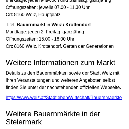
Markttage: jeden Mittwoch und Samstag, ganzjährig
Öffnungszeiten: jeweils 07.00 - 11.30 Uhr
Ort: 8160 Weiz, Hauptplatz
Titel:
Bauernmarkt in Weiz / Krottendorf
Markttage: jeden 2. Freitag, ganzjährig
Öffnungszeiten: 15.00 - 18.00 Uhr
Ort: 8160 Weiz, Krottendorf, Garten der Generationen
Weitere Informationen zum Markt
Details zu den Bauernmärkten sowie der Stadt Weiz mit
ihren Veranstaltungen und weiteren Angeboten selbst
finden Sie unter der nachstehenden offiziellen Webseite.
https://www.weiz.at/Stadtleben/Wirtschaft/Bauernmaerkte
Weitere Bauernmärkte in der
Steiermark