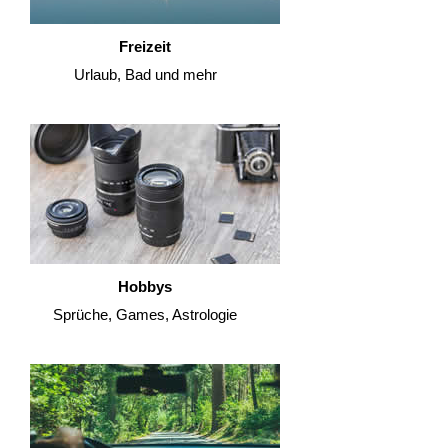
Freizeit
Urlaub, Bad und mehr
Hobbys
Sprüche, Games, Astrologie