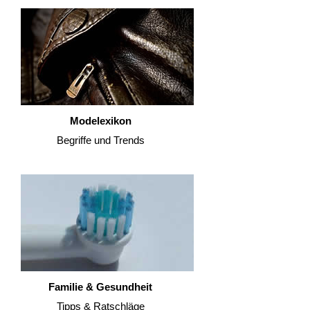
Modelexikon
Begriffe und Trends
Familie & Gesundheit
Tipps & Ratschläge