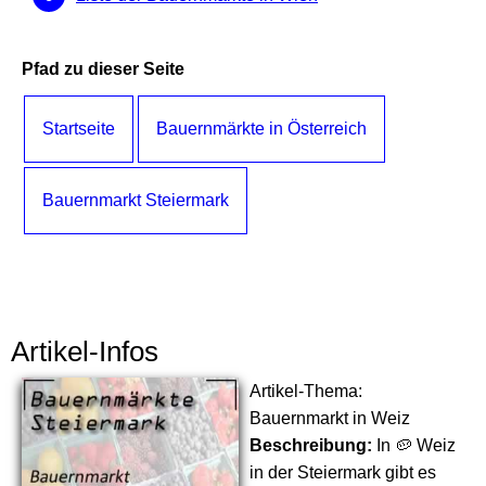
Pfad zu dieser Seite
Startseite
Bauernmärkte in Österreich
Bauernmarkt Steiermark
Artikel-Infos
Artikel-Thema:
Bauernmarkt in Weiz
Beschreibung:
In 🥔 Weiz
in der Steiermark gibt es