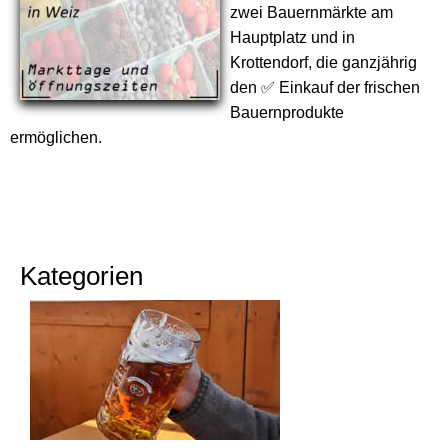
zwei Bauernmärkte am
Hauptplatz und in
Krottendorf, die ganzjährig
den ✅ Einkauf der frischen
Bauernprodukte
ermöglichen.
Kategorien