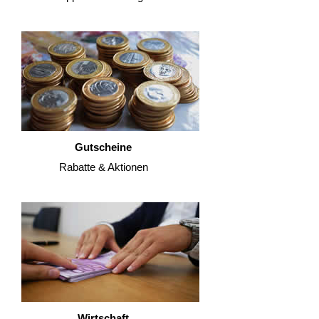
Gutscheine
Rabatte & Aktionen
Wirtschaft