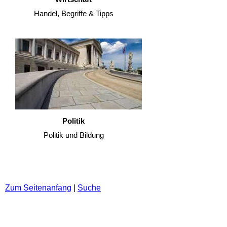
Handel, Begriffe & Tipps
Politik
Politik und Bildung
Zum Seitenanfang
|
Suche