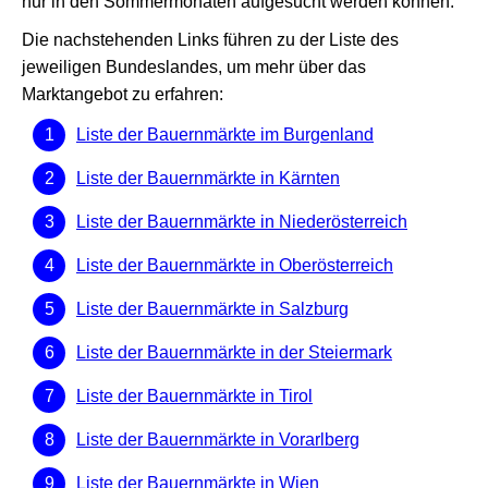
nur in den Sommermonaten aufgesucht werden können.
Die nachstehenden Links führen zu der Liste des
jeweiligen Bundeslandes, um mehr über das
Marktangebot zu erfahren:
Liste der Bauernmärkte im Burgenland
Liste der Bauernmärkte in Kärnten
Liste der Bauernmärkte in Niederösterreich
Liste der Bauernmärkte in Oberösterreich
Liste der Bauernmärkte in Salzburg
Liste der Bauernmärkte in der Steiermark
Liste der Bauernmärkte in Tirol
Liste der Bauernmärkte in Vorarlberg
Liste der Bauernmärkte in Wien