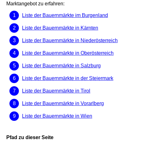
Marktangebot zu erfahren:
Liste der Bauernmärkte im Burgenland
Liste der Bauernmärkte in Kärnten
Liste der Bauernmärkte in Niederösterreich
Liste der Bauernmärkte in Oberösterreich
Liste der Bauernmärkte in Salzburg
Liste der Bauernmärkte in der Steiermark
Liste der Bauernmärkte in Tirol
Liste der Bauernmärkte in Vorarlberg
Liste der Bauernmärkte in Wien
Pfad zu dieser Seite