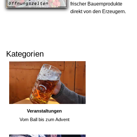
frischer Bauernprodukte
direkt von den Erzeugern.
Kategorien
Veranstaltungen
Vom Ball bis zum Advent