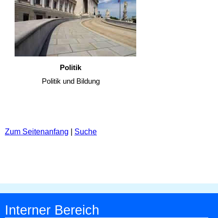
Politik
Politik und Bildung
Zum Seitenanfang
|
Suche
Interner Bereich