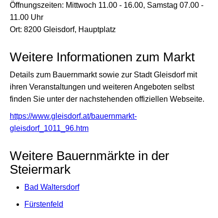
Öffnungszeiten: Mittwoch 11.00 - 16.00, Samstag 07.00 -
11.00 Uhr
Ort: 8200 Gleisdorf, Hauptplatz
Weitere Informationen zum Markt
Details zum Bauernmarkt sowie zur Stadt Gleisdorf mit
ihren Veranstaltungen und weiteren Angeboten selbst
finden Sie unter der nachstehenden offiziellen Webseite.
https://www.gleisdorf.at/bauernmarkt-
gleisdorf_1011_96.htm
Weitere Bauernmärkte in der
Steiermark
Bad Waltersdorf
Fürstenfeld