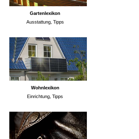
Gartenlexikon
Ausstattung, Tipps
Wohnlexikon
Einrichtung, Tipps