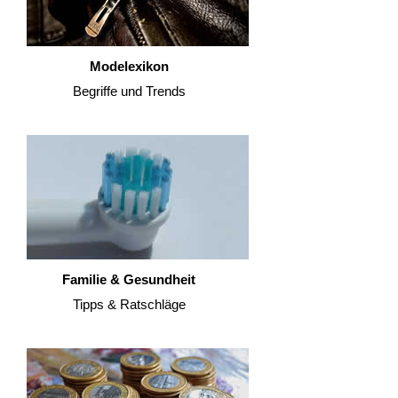
Modelexikon
Begriffe und Trends
Familie & Gesundheit
Tipps & Ratschläge