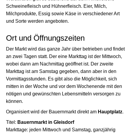
Schweinefleisch und Hühnerfleisch. Eier, Milch,
Milchprodukte, Essig sowie Käse in verschiedener Art
und Sorte werden angeboten.
Ort und Öffnungszeiten
Der Markt wird das ganze Jahr über betrieben und findet
an zwei Tagen statt. Der eine Markttag ist der Mittwoch,
wobei dann am Nachmittag geöffnet ist. Der zweite
Markttag ist am Samstag gegeben, dann aber in den
Vormittagsstunden. Es gibt also die Möglichkeit, sich
mitten in der Woche und vor dem Wochenende mit den
nötigen und gewünschten Lebensmitteln versorgen zu
können.
Organisiert wird der Bauernmarkt direkt am
Hauptplatz
.
Titel:
Bauernmarkt in Gleisdorf
Markttage: jeden Mittwoch und Samstag, ganzjährig