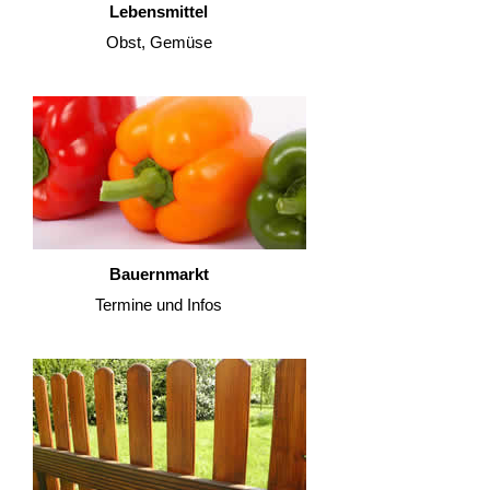
Lebensmittel
Obst, Gemüse
Bauernmarkt
Termine und Infos