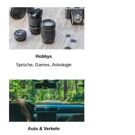
Hobbys
Sprüche, Games, Astrologie
Auto & Verkehr