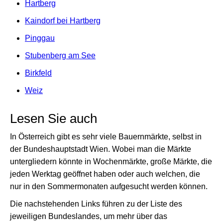
Hartberg
Kaindorf bei Hartberg
Pinggau
Stubenberg am See
Birkfeld
Weiz
Lesen Sie auch
In Österreich gibt es sehr viele Bauernmärkte, selbst in
der Bundeshauptstadt Wien. Wobei man die Märkte
untergliedern könnte in Wochenmärkte, große Märkte, die
jeden Werktag geöffnet haben oder auch welchen, die
nur in den Sommermonaten aufgesucht werden können.
Die nachstehenden Links führen zu der Liste des
jeweiligen Bundeslandes, um mehr über das