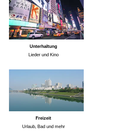
Unterhaltung
Lieder und Kino
Freizeit
Urlaub, Bad und mehr