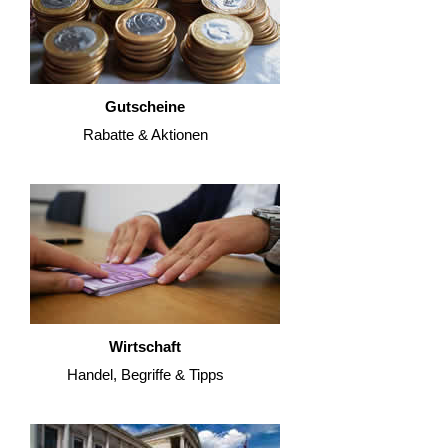
Gutscheine
Rabatte & Aktionen
Wirtschaft
Handel, Begriffe & Tipps