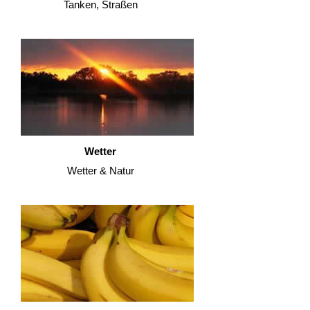
Tanken, Straßen
Wetter
Wetter & Natur