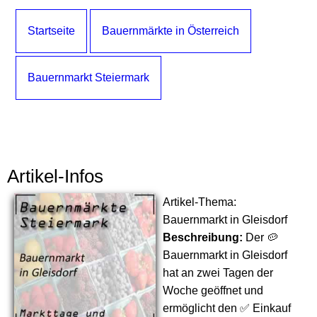
Startseite
Bauernmärkte in Österreich
Bauernmarkt Steiermark
Artikel-Infos
Artikel-Thema:
Bauernmarkt in Gleisdorf
Beschreibung:
Der 🥔
Bauernmarkt in Gleisdorf
hat an zwei Tagen der
Woche geöffnet und
ermöglicht den ✅ Einkauf