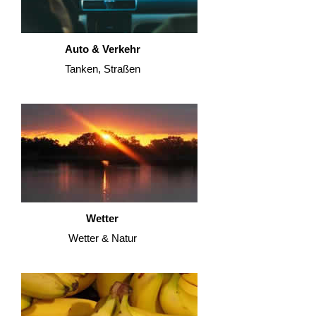
Auto & Verkehr
Tanken, Straßen
Wetter
Wetter & Natur