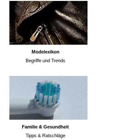
Modelexikon
Begriffe und Trends
Familie & Gesundheit
Tipps & Ratschläge