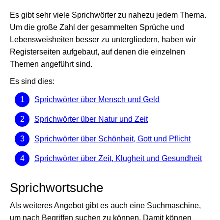
Es gibt sehr viele Sprichwörter zu nahezu jedem Thema.
Um die große Zahl der gesammelten Sprüche und
Lebensweisheiten besser zu untergliedern, haben wir
Registerseiten aufgebaut, auf denen die einzelnen
Themen angeführt sind.
Es sind dies:
Sprichwörter über Mensch und Geld
Sprichwörter über Natur und Zeit
Sprichwörter über Schönheit, Gott und Pflicht
Sprichwörter über Zeit, Klugheit und Gesundheit
Sprichwortsuche
Als weiteres Angebot gibt es auch eine Suchmaschine,
um nach Begriffen suchen zu können. Damit können