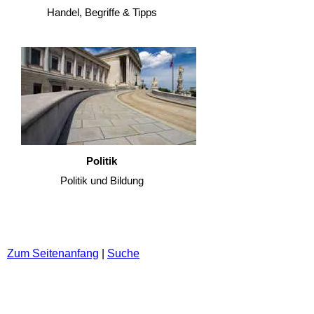
Handel, Begriffe & Tipps
Politik
Politik und Bildung
Zum Seitenanfang
|
Suche