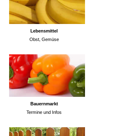
Lebensmittel
Obst, Gemüse
Bauernmarkt
Termine und Infos