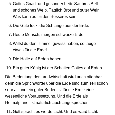
Gottes Gnad´ und gesunder Leib. Saubres Bett
und schönes Weib. Täglich Brot und guter Wein.
Was kann auf Erden Besseres sein.
Die Güte lockt die Schlange aus der Erde.
Heute Mensch, morgen schwarze Erde.
Willst du den Himmel gewiss haben, so tauge
etwas für die Erde!
Die Hölle auf Erden haben.
Ein guter König ist der Schatten Gottes auf Erden.
Die Bedeutung der Landwirtschaft wird auch offenbar,
denn die Sprichwörter über die Erde sind zum Teil schon
sehr alt und ein guter Boden ist für die Ernte eine
wesentliche Voraussetzung. Und die Erde als
Heimatplanet ist natürlich auch angesprochen.
Gott sprach: es werde Licht. Und es ward Licht.