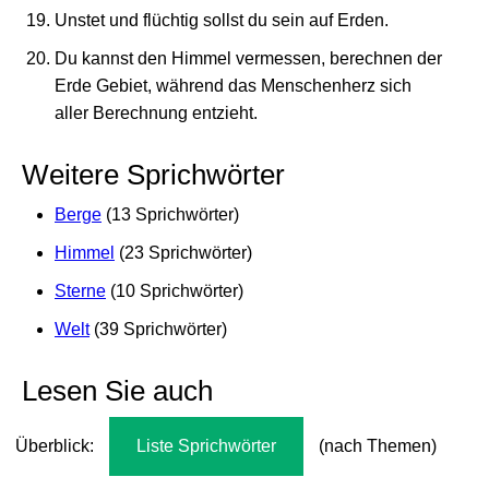
Unstet und flüchtig sollst du sein auf Erden.
Du kannst den Himmel vermessen, berechnen der
Erde Gebiet, während das Menschenherz sich
aller Berechnung entzieht.
Weitere Sprichwörter
Berge
(13 Sprichwörter)
Himmel
(23 Sprichwörter)
Sterne
(10 Sprichwörter)
Welt
(39 Sprichwörter)
Lesen Sie auch
Überblick:
Liste Sprichwörter
(nach Themen)