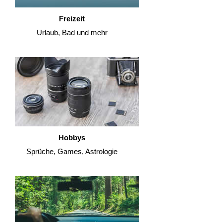
Freizeit
Urlaub, Bad und mehr
Hobbys
Sprüche, Games, Astrologie