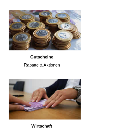
Gutscheine
Rabatte & Aktionen
Wirtschaft