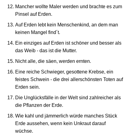
Mancher wollte Maler werden und brachte es zum
Pinsel auf Erden.
Auf Erden lebt kein Menschenkind, an dem man
keinen Mangel find´t.
Ein einziges auf Erden ist schöner und besser als
das Weib - das ist die Mutter.
Nicht alle, die säen, werden ernten.
Eine reiche Schwieger, gesottene Krebse, ein
feistes Schwein - die drei allerschönsten Toten auf
Erden sein.
Die Unglücksfälle in der Welt sind zahlreicher als
die Pflanzen der Erde.
Wie kahl und jämmerlich würde manches Stück
Erde aussehen, wenn kein Unkraut darauf
wüchse.