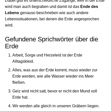
Dabei gibt es unterschiedliche Zugänge, weil in der Erde
wird man auch begraben und damit ist das
Ende des
Lebens
genauso beschrieben wie auch andere
Lebenssituationen, bei denen die Erde angesprochen
wird.
Gefundene Sprichwörter über die
Erde
Arbeit, Sorge und Herzeleid ist der Erde
Alltagskleid.
Alles, was aus der Erde kommt, muss wieder zur
Erde werden, wie alle Wasser wieder ins Meer
fließen.
Geiz wird nicht satt, bevor er nicht den Mund voll
Erde hat.
Wir werden alle gleich in unseren Gräbern liegen.