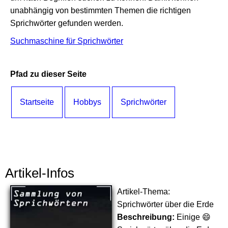
unabhängig von bestimmten Themen die richtigen
Sprichwörter gefunden werden.
Suchmaschine für Sprichwörter
Pfad zu dieser Seite
Startseite
Hobbys
Sprichwörter
Artikel-Infos
Artikel-Thema:
Sprichwörter über die Erde
Beschreibung:
Einige 😄