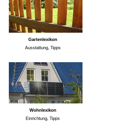
Gartenlexikon
Ausstattung, Tipps
Wohnlexikon
Einrichtung, Tipps