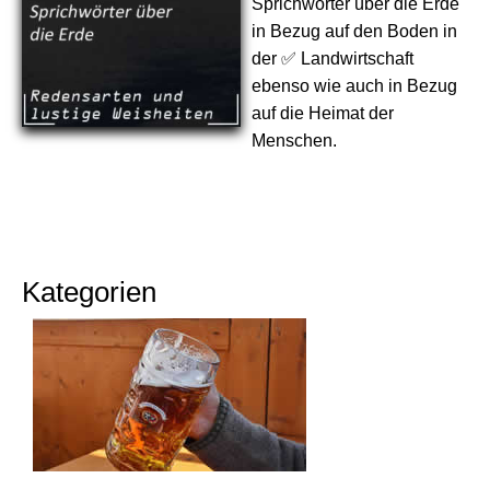
Sprichwörter über die Erde
in Bezug auf den Boden in
der ✅ Landwirtschaft
ebenso wie auch in Bezug
auf die Heimat der
Menschen.
Kategorien