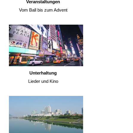
Veranstaltungen
Vom Ball bis zum Advent
Unterhaltung
Lieder und Kino