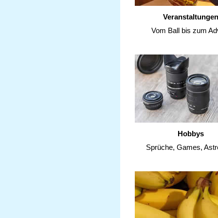
Veranstaltunge
Vom Ball bis zum Ad
Hobbys
Sprüche, Games, Astr