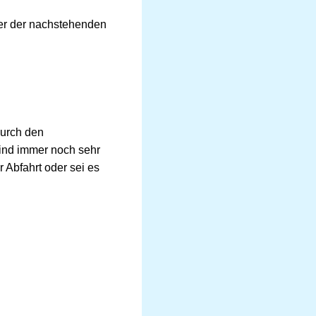
ter der nachstehenden
durch den
ind immer noch sehr
 Abfahrt oder sei es