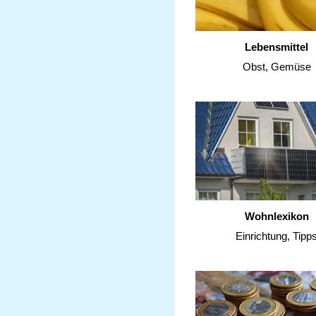
Lebensmittel
Obst, Gemüse
Wohnlexikon
Einrichtung, Tipp