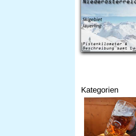
Kategorien