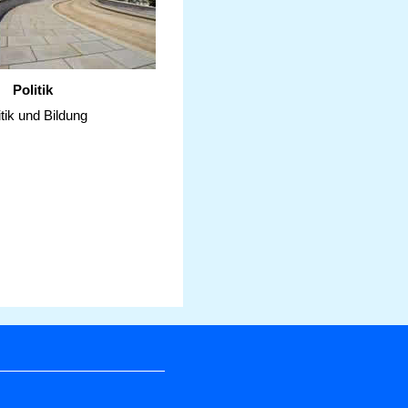
Politik
itik und Bildung