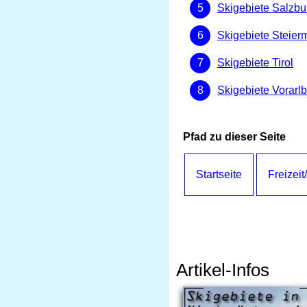
Skigebiete Salzbu
Skigebiete Steier
Skigebiete Tirol
Skigebiete Vorarl
Pfad zu dieser Seite
Startseite
Freizeit
Artikel-Infos