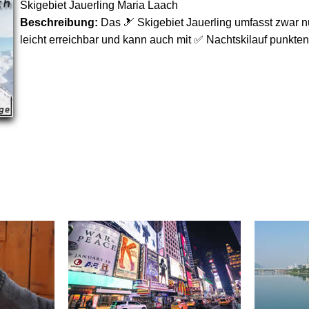
Skigebiet Jauerling Maria Laach
Beschreibung:
Das 🎿 Skigebiet Jauerling umfasst zwar nur
leicht erreichbar und kann auch mit ✅ Nachtskilauf punkten