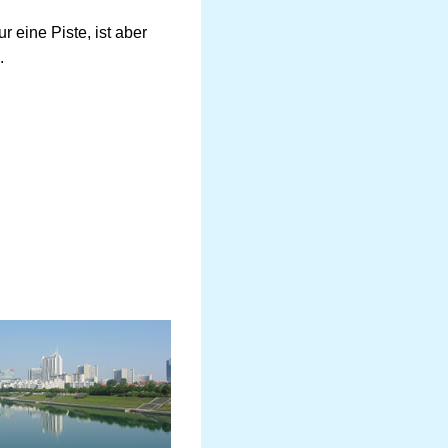
 eine Piste, ist aber
.