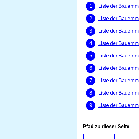
Liste der Bauernm
Liste der Bauernm
Liste der Bauernmä
Liste der Bauernmä
Liste der Bauernm
Liste der Bauernmä
Liste der Bauernmä
Liste der Bauernmä
Liste der Bauernm
Pfad zu dieser Seite