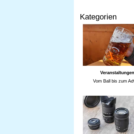
Kategorien
Veranstaltunge
Vom Ball bis zum Ad