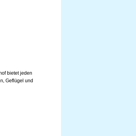
of bietet jeden
n, Geflügel und