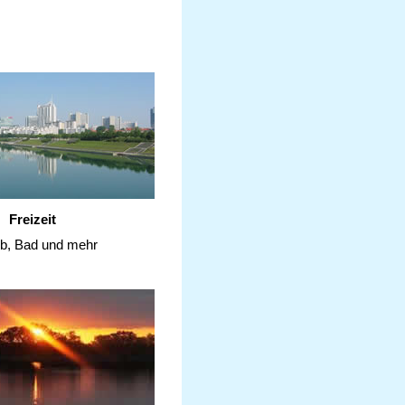
Freizeit
ub, Bad und mehr