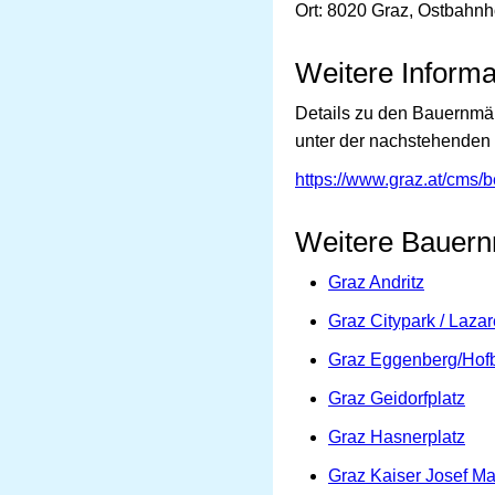
Ort: 8020 Graz, Ostbahnh
Weitere Informa
Details zu den Bauernmär
unter der nachstehenden
https://www.graz.at/cms/
Weitere Bauern
Graz Andritz
Graz Citypark / Lazar
Graz Eggenberg/Hofb
Graz Geidorfplatz
Graz Hasnerplatz
Graz Kaiser Josef Ma