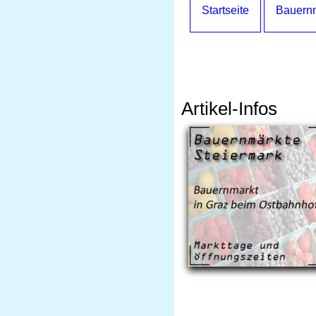
Startseite
Bauernm
Artikel-Infos