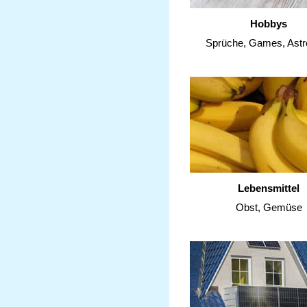
Hobbys
Sprüche, Games, Astr
Lebensmittel
Obst, Gemüse