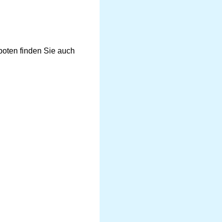
boten finden Sie auch