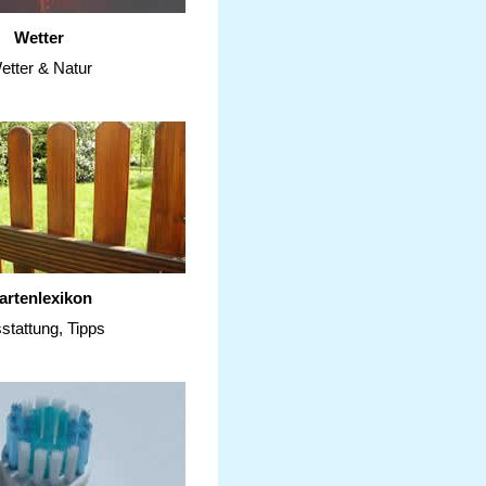
Wetter
etter & Natur
artenlexikon
stattung, Tipps