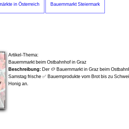
ärkte in Österreich
Bauernmarkt Steiermark
Artikel-Thema:
Bauernmarkt beim Ostbahnhof in Graz
Beschreibung:
Der 🥔 Bauernmarkt in Graz beim Ostbahnh
Samstag frische ✅ Bauernprodukte vom Brot bis zu Schwei
Honig an.