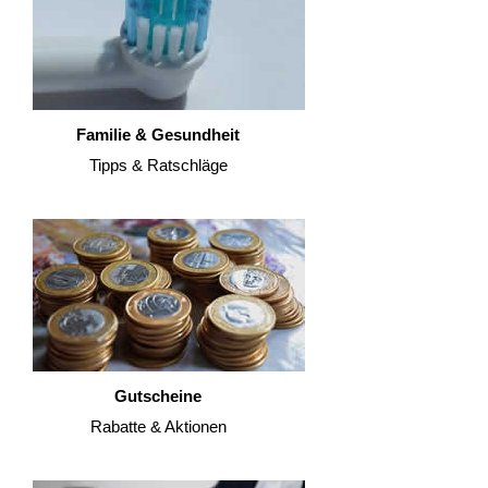
Familie & Gesundheit
Tipps & Ratschläge
Gutscheine
Rabatte & Aktionen