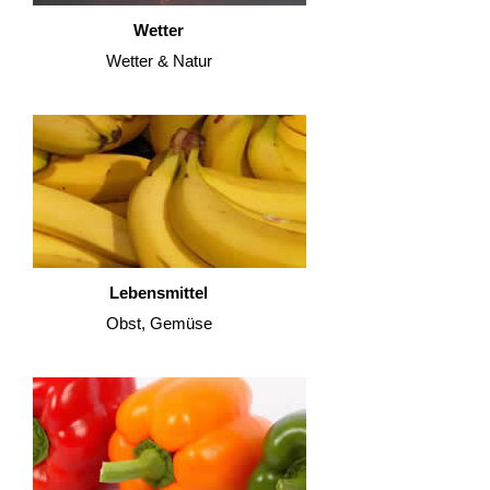
Wetter
Wetter & Natur
Lebensmittel
Obst, Gemüse