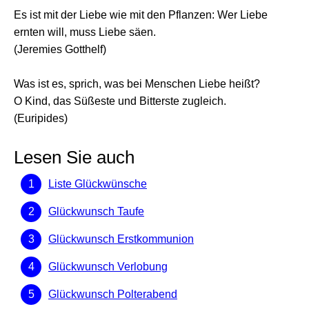
Es ist mit der Liebe wie mit den Pflanzen: Wer Liebe
ernten will, muss Liebe säen.
(Jeremies Gotthelf)
Was ist es, sprich, was bei Menschen Liebe heißt?
O Kind, das Süßeste und Bitterste zugleich.
(Euripides)
Lesen Sie auch
Liste Glückwünsche
Glückwunsch Taufe
Glückwunsch Erstkommunion
Glückwunsch Verlobung
Glückwunsch Polterabend