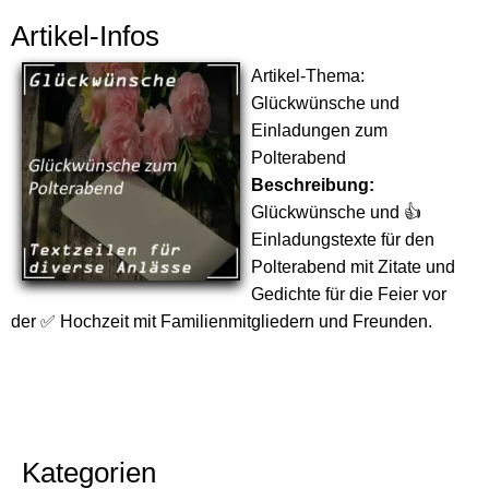
Artikel-Infos
Artikel-Thema:
Glückwünsche und
Einladungen zum
Polterabend
Beschreibung:
Glückwünsche und 👍
Einladungstexte für den
Polterabend mit Zitate und
Gedichte für die Feier vor
der ✅ Hochzeit mit Familienmitgliedern und Freunden.
Kategorien