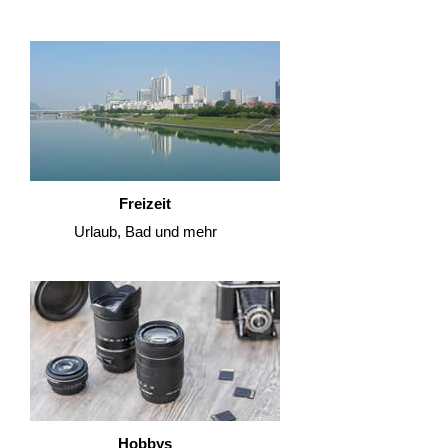
Freizeit
Urlaub, Bad und mehr
Hobbys