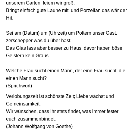
unserem Garten, feiern wir groß.
Bringt einfach gute Laune mit, und Porzellan das wär der
Hit.
Sei am (Datum) um (Uhrzeit) um Poltern unser Gast,
zerschepper was du über hast.
Das Glas lass aber besser zu Haus, davor haben böse
Geistern kein Graus.
Welche Frau sucht einen Mann, der eine Frau sucht, die
einen Mann sucht?
(Sprichwort)
Verlobungszeit ist schönste Zeit; Liebe wächst und
Gemeinsamkeit.
Wir wünschen, dass ihr stets findet, was immer fester
euch zusammenbindet.
(Johann Wolfgang von Goethe)