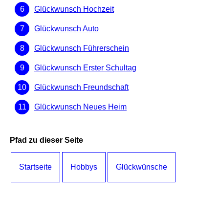
Glückwunsch Hochzeit
Glückwunsch Auto
Glückwunsch Führerschein
Glückwunsch Erster Schultag
Glückwunsch Freundschaft
Glückwunsch Neues Heim
Pfad zu dieser Seite
Startseite
Hobbys
Glückwünsche