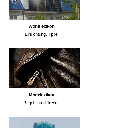
Wohnlexikon
Einrichtung, Tipps
Modelexikon
Begriffe und Trends