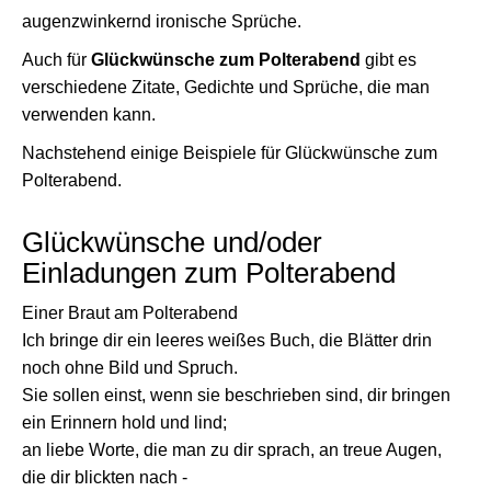
augenzwinkernd ironische Sprüche.
Auch für
Glückwünsche zum Polterabend
gibt es
verschiedene Zitate, Gedichte und Sprüche, die man
verwenden kann.
Nachstehend einige Beispiele für Glückwünsche zum
Polterabend.
Glückwünsche und/oder
Einladungen zum Polterabend
Einer Braut am Polterabend
Ich bringe dir ein leeres weißes Buch, die Blätter drin
noch ohne Bild und Spruch.
Sie sollen einst, wenn sie beschrieben sind, dir bringen
ein Erinnern hold und lind;
an liebe Worte, die man zu dir sprach, an treue Augen,
die dir blickten nach -