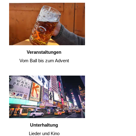
Veranstaltungen
Vom Ball bis zum Advent
Unterhaltung
Lieder und Kino