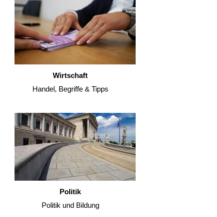
Wirtschaft
Handel, Begriffe & Tipps
Politik
Politik und Bildung