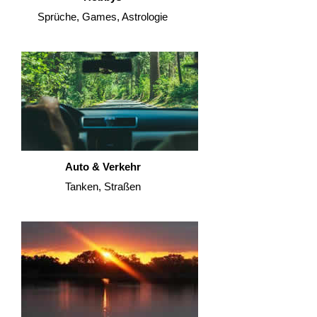
Sprüche, Games, Astrologie
Auto & Verkehr
Tanken, Straßen