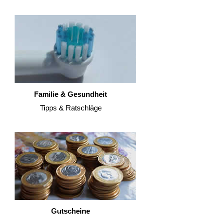
Familie & Gesundheit
Tipps & Ratschläge
Gutscheine