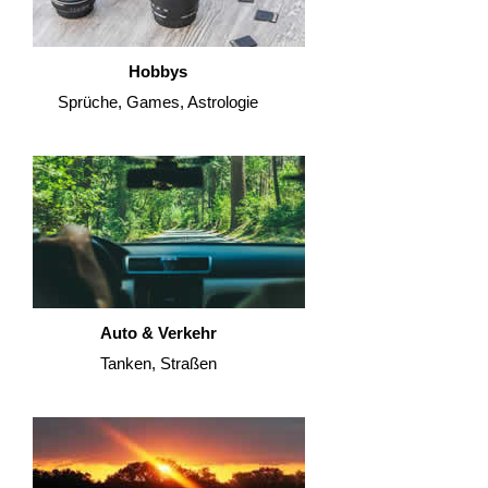
Hobbys
Sprüche, Games, Astrologie
Auto & Verkehr
Tanken, Straßen