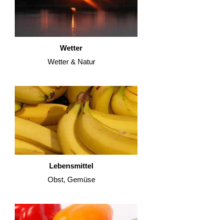
Wetter
Wetter & Natur
Lebensmittel
Obst, Gemüse