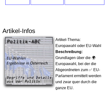
Artikel-Infos
Artikel-Thema:
Europawahl oder EU-Wahl
Beschreibung:
Grundlagen über die 🌍
Europawahl, bei der die
Abgeordneten zum ✅ EU-
Parlament ermittelt werden
und zwar quer durch die
ganze EU.