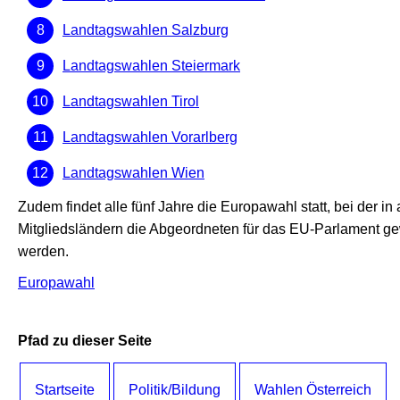
Landtagswahlen Salzburg
Landtagswahlen Steiermark
Landtagswahlen Tirol
Landtagswahlen Vorarlberg
Landtagswahlen Wien
Zudem findet alle fünf Jahre die Europawahl statt, bei der in
Mitgliedsländern die Abgeordneten für das EU-Parlament ge
werden.
Europawahl
Pfad zu dieser Seite
Startseite
Politik/Bildung
Wahlen Österreich