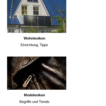
Wohnlexikon
Einrichtung, Tipps
Modelexikon
Begriffe und Trends