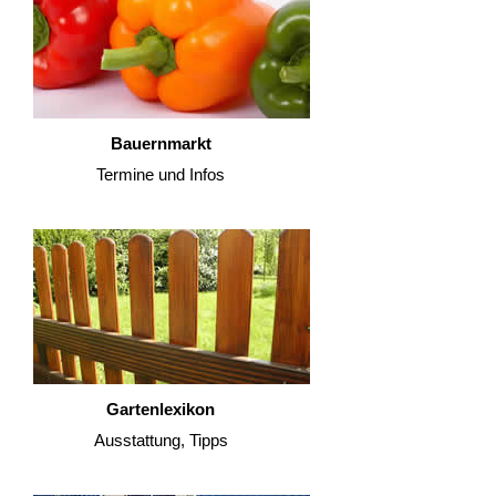
Bauernmarkt
Termine und Infos
Gartenlexikon
Ausstattung, Tipps