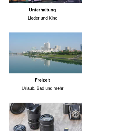
Unterhaltung
Lieder und Kino
Freizeit
Urlaub, Bad und mehr