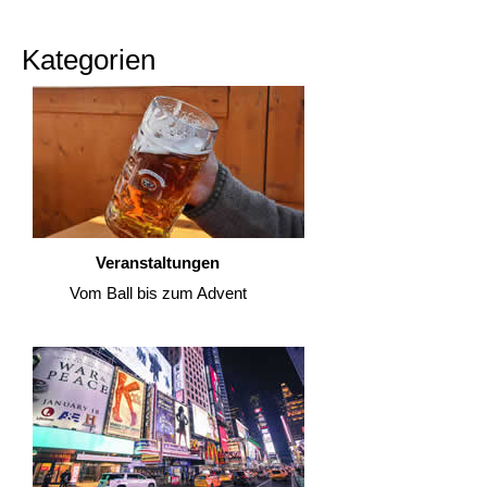
Kategorien
Veranstaltungen
Vom Ball bis zum Advent