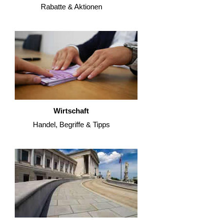
Rabatte & Aktionen
Wirtschaft
Handel, Begriffe & Tipps