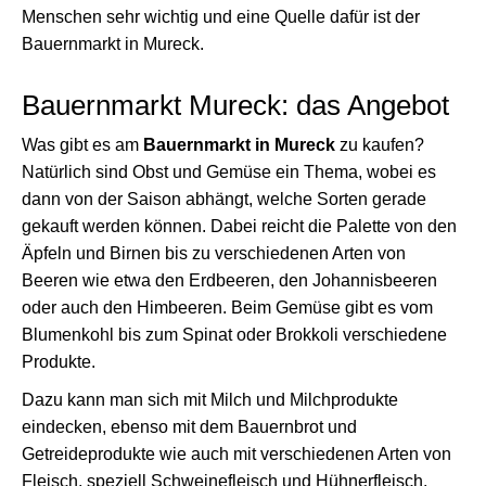
Menschen sehr wichtig und eine Quelle dafür ist der
Bauernmarkt in Mureck.
Bauernmarkt Mureck: das Angebot
Was gibt es am
Bauernmarkt in Mureck
zu kaufen?
Natürlich sind Obst und Gemüse ein Thema, wobei es
dann von der Saison abhängt, welche Sorten gerade
gekauft werden können. Dabei reicht die Palette von den
Äpfeln und Birnen bis zu verschiedenen Arten von
Beeren wie etwa den Erdbeeren, den Johannisbeeren
oder auch den Himbeeren. Beim Gemüse gibt es vom
Blumenkohl bis zum Spinat oder Brokkoli verschiedene
Produkte.
Dazu kann man sich mit Milch und Milchprodukte
eindecken, ebenso mit dem Bauernbrot und
Getreideprodukte wie auch mit verschiedenen Arten von
Fleisch, speziell Schweinefleisch und Hühnerfleisch.