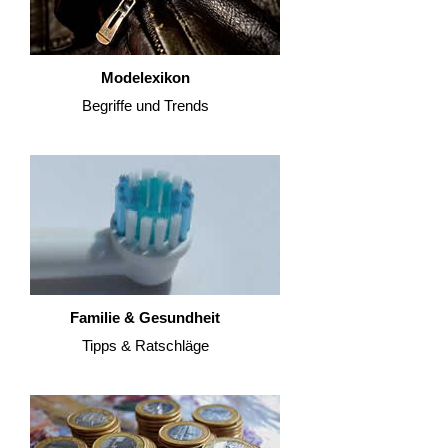
Modelexikon
Begriffe und Trends
Familie & Gesundheit
Tipps & Ratschläge