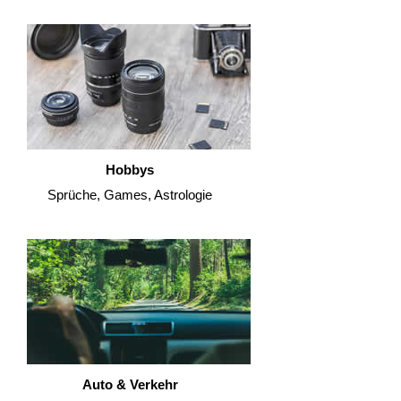
Hobbys
Sprüche, Games, Astrologie
Auto & Verkehr