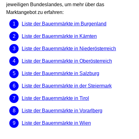
jeweiligen Bundeslandes, um mehr über das
Marktangebot zu erfahren:
Liste der Bauernmärkte im Burgenland
Liste der Bauernmärkte in Kärnten
Liste der Bauernmärkte in Niederösterreich
Liste der Bauernmärkte in Oberösterreich
Liste der Bauernmärkte in Salzburg
Liste der Bauernmärkte in der Steiermark
Liste der Bauernmärkte in Tirol
Liste der Bauernmärkte in Vorarlberg
Liste der Bauernmärkte in Wien