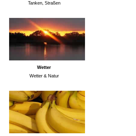
Tanken, Straßen
Wetter
Wetter & Natur