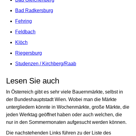
Bad Radkersburg
Fehring
Feldbach
Klöch
Riegersburg
Studenzen / Kirchberg/Raab
Lesen Sie auch
In Österreich gibt es sehr viele Bauernmärkte, selbst in
der Bundeshauptstadt Wien. Wobei man die Märkte
untergliedern könnte in Wochenmärkte, große Märkte, die
jeden Werktag geöffnet haben oder auch welchen, die
nur in den Sommermonaten aufgesucht werden können.
Die nachstehenden Links führen zu der Liste des