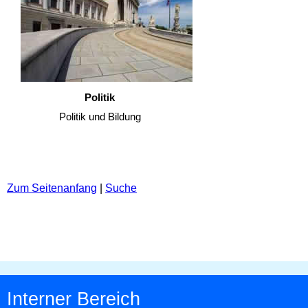
Politik
Politik und Bildung
Zum Seitenanfang
|
Suche
Interner Bereich