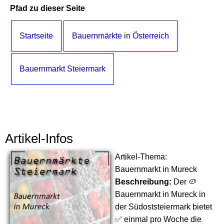
Pfad zu dieser Seite
Startseite
Bauernmärkte in Österreich
Bauernmarkt Steiermark
Artikel-Infos
Artikel-Thema:
Bauernmarkt in Mureck
Beschreibung:
Der 🥔
Bauernmarkt in Mureck in
der Südoststeiermark bietet
✅ einmal pro Woche die