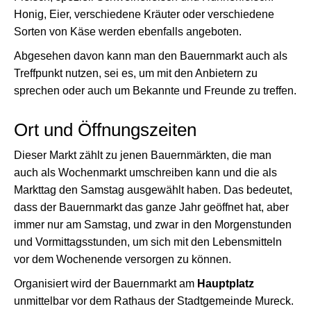
Honig, Eier, verschiedene Kräuter oder verschiedene
Sorten von Käse werden ebenfalls angeboten.
Abgesehen davon kann man den Bauernmarkt auch als
Treffpunkt nutzen, sei es, um mit den Anbietern zu
sprechen oder auch um Bekannte und Freunde zu treffen.
Ort und Öffnungszeiten
Dieser Markt zählt zu jenen Bauernmärkten, die man
auch als Wochenmarkt umschreiben kann und die als
Markttag den Samstag ausgewählt haben. Das bedeutet,
dass der Bauernmarkt das ganze Jahr geöffnet hat, aber
immer nur am Samstag, und zwar in den Morgenstunden
und Vormittagsstunden, um sich mit den Lebensmitteln
vor dem Wochenende versorgen zu können.
Organisiert wird der Bauernmarkt am
Hauptplatz
unmittelbar vor dem Rathaus der Stadtgemeinde Mureck.