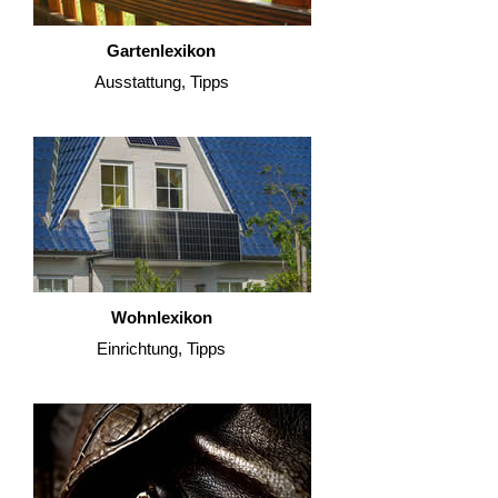
Gartenlexikon
Ausstattung, Tipps
Wohnlexikon
Einrichtung, Tipps