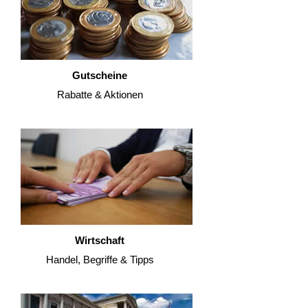
Gutscheine
Rabatte & Aktionen
Wirtschaft
Handel, Begriffe & Tipps