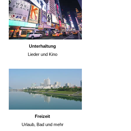
Unterhaltung
Lieder und Kino
Freizeit
Urlaub, Bad und mehr