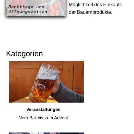
Möglichkeit des Einkaufs
der Bauernprodukte.
Kategorien
Veranstaltungen
Vom Ball bis zum Advent