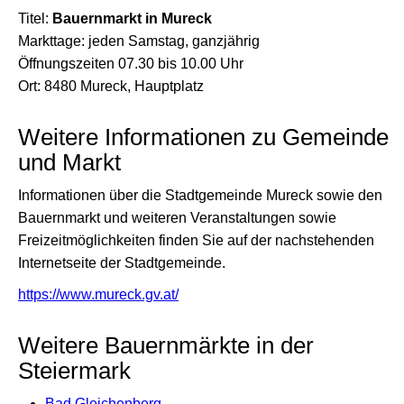
Titel:
Bauernmarkt in Mureck
Markttage: jeden Samstag, ganzjährig
Öffnungszeiten 07.30 bis 10.00 Uhr
Ort: 8480 Mureck, Hauptplatz
Weitere Informationen zu Gemeinde
und Markt
Informationen über die Stadtgemeinde Mureck sowie den
Bauernmarkt und weiteren Veranstaltungen sowie
Freizeitmöglichkeiten finden Sie auf der nachstehenden
Internetseite der Stadtgemeinde.
https://www.mureck.gv.at/
Weitere Bauernmärkte in der
Steiermark
Bad Gleichenberg