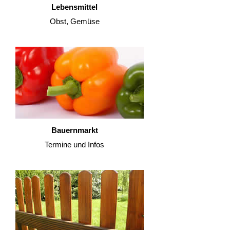
Lebensmittel
Obst, Gemüse
Bauernmarkt
Termine und Infos