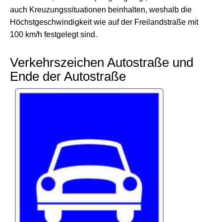
auch Kreuzungssituationen beinhalten, weshalb die
Höchstgeschwindigkeit wie auf der Freilandstraße mit
100 km/h festgelegt sind.
Verkehrszeichen Autostraße und
Ende der Autostraße