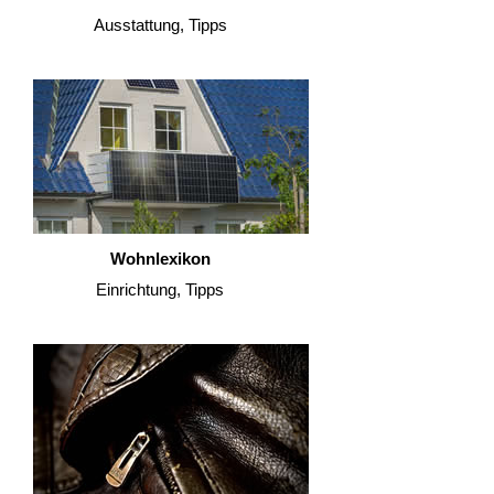
Ausstattung, Tipps
Wohnlexikon
Einrichtung, Tipps