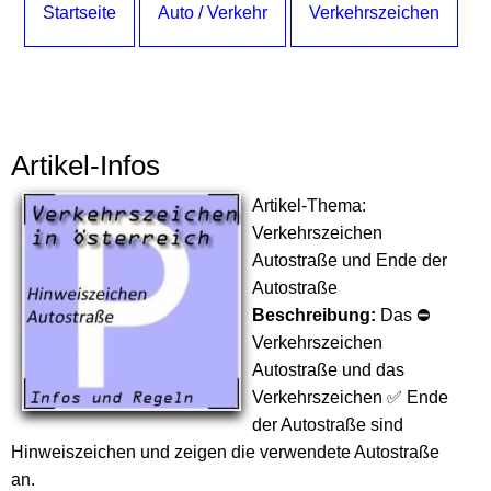
Startseite
Auto / Verkehr
Verkehrszeichen
Artikel-Infos
Artikel-Thema:
Verkehrszeichen
Autostraße und Ende der
Autostraße
Beschreibung:
Das ⛔
Verkehrszeichen
Autostraße und das
Verkehrszeichen ✅ Ende
der Autostraße sind
Hinweiszeichen und zeigen die verwendete Autostraße
an.