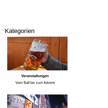
Kategorien
Veranstaltungen
Vom Ball bis zum Advent