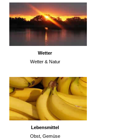
Wetter
Wetter & Natur
Lebensmittel
Obst, Gemüse