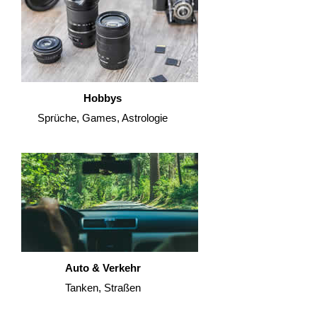
Hobbys
Sprüche, Games, Astrologie
Auto & Verkehr
Tanken, Straßen