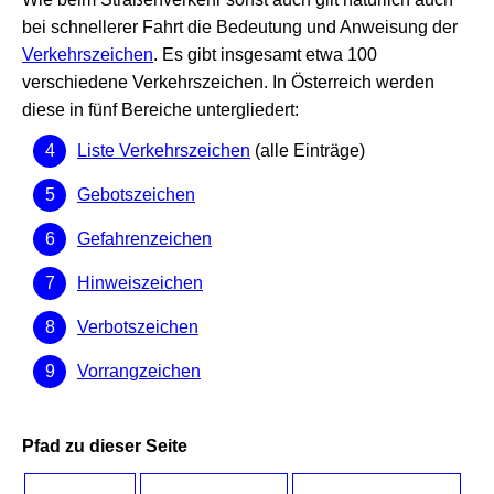
bei schnellerer Fahrt die Bedeutung und Anweisung der
Verkehrszeichen
. Es gibt insgesamt etwa 100
verschiedene Verkehrszeichen. In Österreich werden
diese in fünf Bereiche untergliedert:
Liste Verkehrszeichen
(alle Einträge)
Gebotszeichen
Gefahrenzeichen
Hinweiszeichen
Verbotszeichen
Vorrangzeichen
Pfad zu dieser Seite