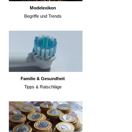
Modelexikon
Begriffe und Trends
Familie & Gesundheit
Tipps & Ratschläge