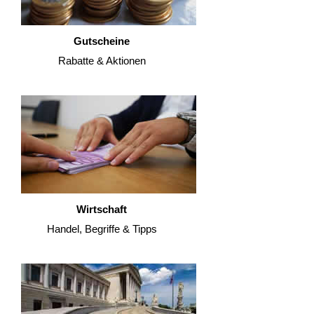
Gutscheine
Rabatte & Aktionen
Wirtschaft
Handel, Begriffe & Tipps