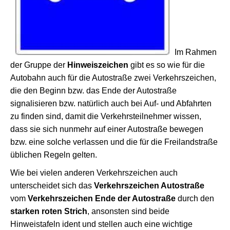
Im Rahmen
der Gruppe der
Hinweiszeichen
gibt es so wie für die
Autobahn auch für die Autostraße zwei Verkehrszeichen,
die den Beginn bzw. das Ende der Autostraße
signalisieren bzw. natürlich auch bei Auf- und Abfahrten
zu finden sind, damit die Verkehrsteilnehmer wissen,
dass sie sich nunmehr auf einer Autostraße bewegen
bzw. eine solche verlassen und die für die Freilandstraße
üblichen Regeln gelten.
Wie bei vielen anderen Verkehrszeichen auch
unterscheidet sich das
Verkehrszeichen Autostraße
vom
Verkehrszeichen Ende der Autostraße
durch den
starken roten Strich
, ansonsten sind beide
Hinweistafeln ident und stellen auch eine wichtige