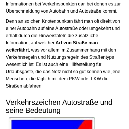
Informationen bei Verkehrspunkten dar, bei denen es zur
Überschneidung von Autobahn und Autostraße kommt.
Denn an solchen Knotenpunkten fährt man oft direkt von
einer Autobahn auf eine Autostraße oder umgekehrt und
erhält durch die Hinweistafeln die zusätzliche
Information, auf welcher
Art von Straße man
weiterfährt
, was vor allem im Zusammenhang mit den
Verkehrsregeln und Nutzungsregeln des Straßentyps
wesentlich ist. Es ist auch eine Hilfestellung für
Urlaubsgäste, die das Netz nicht so gut kennen wie jene
Menschen, die täglich mit dem PKW oder LKW die
Straßen abfahren.
Verkehrszeichen Autostraße und
seine Bedeutung