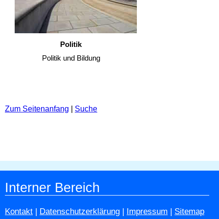
Politik
Politik und Bildung
Zum Seitenanfang
|
Suche
Interner Bereich
Kontakt
|
Datenschutzerklärung
|
Impressum
|
Sitemap