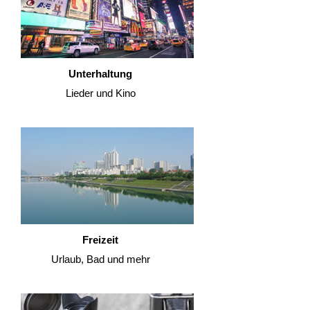
Unterhaltung
Lieder und Kino
Freizeit
Urlaub, Bad und mehr