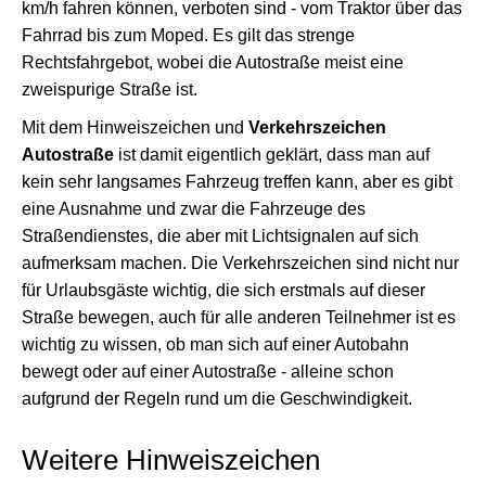
km/h fahren können, verboten sind - vom Traktor über das
Fahrrad bis zum Moped. Es gilt das strenge
Rechtsfahrgebot, wobei die Autostraße meist eine
zweispurige Straße ist.
Mit dem Hinweiszeichen und
Verkehrszeichen
Autostraße
ist damit eigentlich geklärt, dass man auf
kein sehr langsames Fahrzeug treffen kann, aber es gibt
eine Ausnahme und zwar die Fahrzeuge des
Straßendienstes, die aber mit Lichtsignalen auf sich
aufmerksam machen. Die Verkehrszeichen sind nicht nur
für Urlaubsgäste wichtig, die sich erstmals auf dieser
Straße bewegen, auch für alle anderen Teilnehmer ist es
wichtig zu wissen, ob man sich auf einer Autobahn
bewegt oder auf einer Autostraße - alleine schon
aufgrund der Regeln rund um die Geschwindigkeit.
Weitere Hinweiszeichen