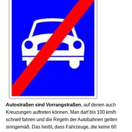
Autostraßen sind Vorrangstraßen
, auf denen auch
Kreuzungen auftreten können. Man darf bis 100 km/h
schnell fahren und die Regeln der Autobahnen gelten
sinngemäß. Das heißt, dass Fahrzeuge, die keine 60