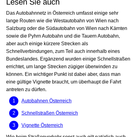
Lesen Sie auch
Das Autobahnnetz in Österreich umfasst einige sehr
lange Routen wie die Westautobahn von Wien nach
Salzburg oder die Südautobahn von Wien nach Kärnten
sowie die Pyhrn Autobahn und die Tauern Autobahn,
aber auch einige kürzere Strecken als
Schnellverbindungen, zum Teil auch innerhalb eines
Bundeslandes. Ergänzend wurden einige Schnellstraßen
errichtet, um lange Strecken zügiger überwinden zu
können. Ein wichtiger Punkt ist dabei aber, dass man
eine gültige Vignette braucht, um überhaupt die Fahrt
antreten zu dürfen.
Autobahnen Österreich
Schnellstraßen Österreich
Vignette Österreich
Wie beim Straßenverkehr sonst auch gilt natürlich auch