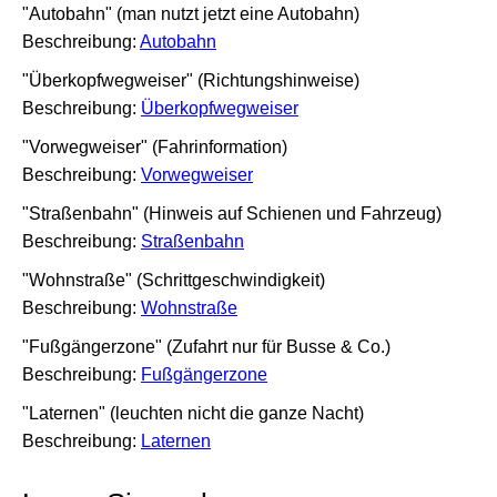
"Autobahn" (man nutzt jetzt eine Autobahn)
Beschreibung:
Autobahn
"Überkopfwegweiser" (Richtungshinweise)
Beschreibung:
Überkopfwegweiser
"Vorwegweiser" (Fahrinformation)
Beschreibung:
Vorwegweiser
"Straßenbahn" (Hinweis auf Schienen und Fahrzeug)
Beschreibung:
Straßenbahn
"Wohnstraße" (Schrittgeschwindigkeit)
Beschreibung:
Wohnstraße
"Fußgängerzone" (Zufahrt nur für Busse & Co.)
Beschreibung:
Fußgängerzone
"Laternen" (leuchten nicht die ganze Nacht)
Beschreibung:
Laternen