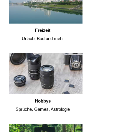
Freizeit
Urlaub, Bad und mehr
Hobbys
Sprüche, Games, Astrologie