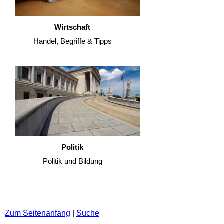
Wirtschaft
Handel, Begriffe & Tipps
Politik
Politik und Bildung
Zum Seitenanfang
|
Suche