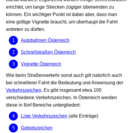
errichtet, um lange Strecken zügiger überwinden zu
können. Ein wichtiger Punkt ist dabei aber, dass man
eine gültige Vignette braucht, um überhaupt die Fahrt
antreten zu dürfen.
Autobahnen Österreich
Schnellstraßen Österreich
Vignette Österreich
Wie beim Straßenverkehr sonst auch gilt natürlich auch
bei schnellerer Fahrt die Bedeutung und Anweisung der
Verkehrszeichen
. Es gibt insgesamt etwa 100
verschiedene Verkehrszeichen. In Österreich werden
diese in fünf Bereiche untergliedert:
Liste Verkehrszeichen
(alle Einträge)
Gebotszeichen