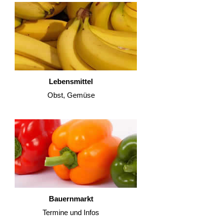
Lebensmittel
Obst, Gemüse
Bauernmarkt
Termine und Infos