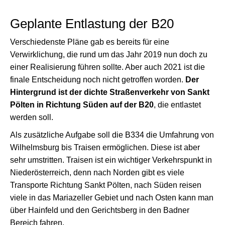
Geplante Entlastung der B20
Verschiedenste Pläne gab es bereits für eine
Verwirklichung, die rund um das Jahr 2019 nun doch zu
einer Realisierung führen sollte. Aber auch 2021 ist die
finale Entscheidung noch nicht getroffen worden.
Der
Hintergrund ist der dichte Straßenverkehr von Sankt
Pölten in Richtung Süden auf der B20
, die entlastet
werden soll.
Als zusätzliche Aufgabe soll die B334 die Umfahrung von
Wilhelmsburg bis Traisen ermöglichen. Diese ist aber
sehr umstritten. Traisen ist ein wichtiger Verkehrspunkt in
Niederösterreich, denn nach Norden gibt es viele
Transporte Richtung Sankt Pölten, nach Süden reisen
viele in das Mariazeller Gebiet und nach Osten kann man
über Hainfeld und den Gerichtsberg in den Badner
Bereich fahren.