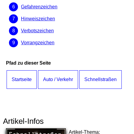
Gefahrenzeichen
Hinweiszeichen
Verbotszeichen
Vorrangzeichen
Pfad zu dieser Seite
Startseite
Auto / Verkehr
Schnellstraßen
Artikel-Infos
Artikel-Thema: