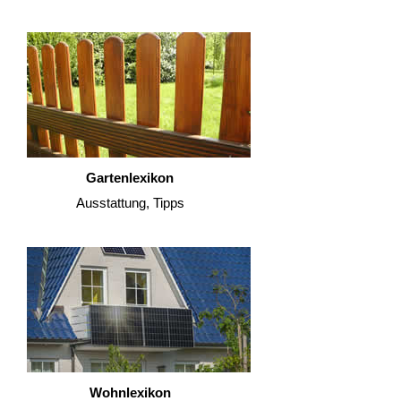
Gartenlexikon
Ausstattung, Tipps
Wohnlexikon