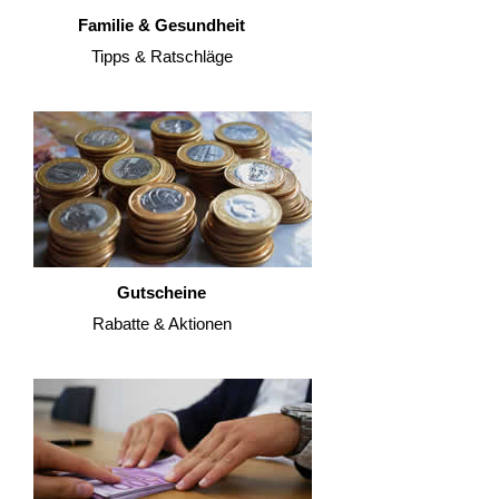
Familie & Gesundheit
Tipps & Ratschläge
Gutscheine
Rabatte & Aktionen