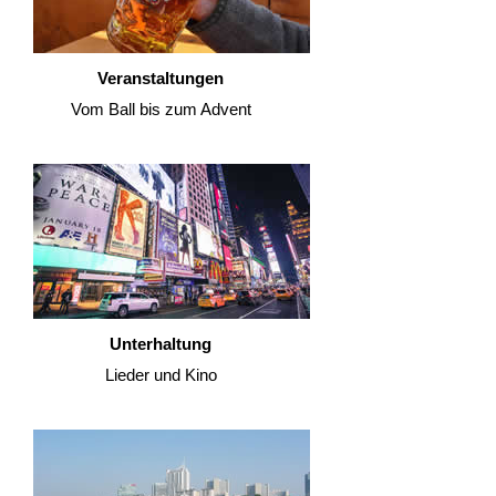
Veranstaltungen
Vom Ball bis zum Advent
Unterhaltung
Lieder und Kino