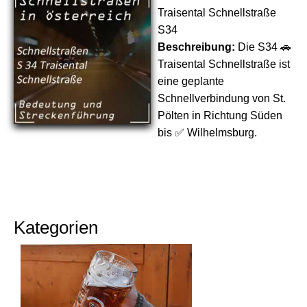
Traisental Schnellstraße
S34
Beschreibung:
Die S34 🚗
Traisental Schnellstraße ist
eine geplante
Schnellverbindung von St.
Pölten in Richtung Süden
bis ✅ Wilhelmsburg.
Kategorien