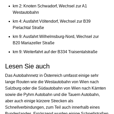
km 2: Knoten Schwadorf, Wechsel zur A1
Westautobahn
km 4: Ausfahrt Völtendorf, Wechsel zur B39
Pielachtal Straße
km 9: Ausfahrt Wilhelmsburg-Nord, Wechsel zur
B20 Mariazeller Straße
km 9: Weiterfahrt auf der B334 Traisentalstraße
Lesen Sie auch
Das Autobahnnetz in Österreich umfasst einige sehr
lange Routen wie die Westautobahn von Wien nach
Salzburg oder die Südautobahn von Wien nach Kärnten
sowie die Pyhrn Autobahn und die Tauern Autobahn,
aber auch einige kürzere Strecken als
Schnellverbindungen, zum Teil auch innerhalb eines
Bundeslandes. Ergänzend wurden einige Schnellstraßen