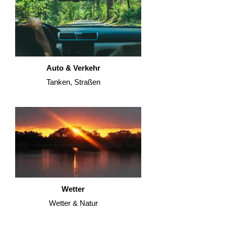
Auto & Verkehr
Tanken, Straßen
Wetter
Wetter & Natur