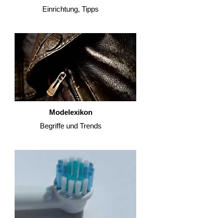
Einrichtung, Tipps
Modelexikon
Begriffe und Trends