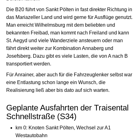
Die B20 führt von Sankt Pölten in fast direkter Richtung in
das Mariazeller Land und wird gerne für Ausflüge genutzt.
Man erreicht Wilhelmsburg mit dem beliebten und
bekannten Freibad, man kommt nach Freiland und kann
St. Aegyd und viele Wanderziele ansteuern oder man
fährt direkt weiter zur Kombination Annaberg und
Josefsberg. Dazu gibt es viele Lasten, die von A nach B
transportiert werden.
Für Anrainer, aber auch für die Fahrzeuglenker selbst war
eine Entlastung schon lange ein Wunsch, die
Realisierung ließ aber bis dato auf sich warten.
Geplante Ausfahrten der Traisental
Schnellstraße (S34)
km 0: Knoten Sankt Pölten, Wechsel zur A1
Westautobahn