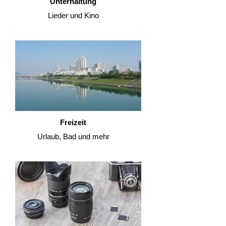
Unterhaltung
Lieder und Kino
Freizeit
Urlaub, Bad und mehr