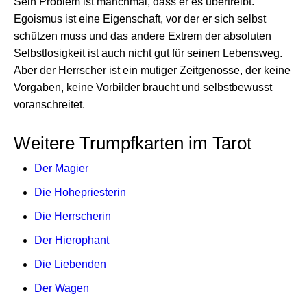
Sein Problem ist manchmal, dass er es übertreibt.
Egoismus ist eine Eigenschaft, vor der er sich selbst
schützen muss und das andere Extrem der absoluten
Selbstlosigkeit ist auch nicht gut für seinen Lebensweg.
Aber der Herrscher ist ein mutiger Zeitgenosse, der keine
Vorgaben, keine Vorbilder braucht und selbstbewusst
voranschreitet.
Weitere Trumpfkarten im Tarot
Der Magier
Die Hohepriesterin
Die Herrscherin
Der Hierophant
Die Liebenden
Der Wagen