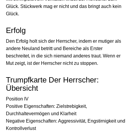
Glück. Stückwerk mag er nicht und das bringt auch kein
Glück.
Erfolg
Den Erfolg holt sich der Herrscher, indem er mutiger als
andere Neuland betritt und Bereiche als Erster
beschreitet, in die sich niemand anderes traut. Wenn er
Mut zeigt, ist der Herrscher nicht zu stoppen.
Trumpfkarte Der Herrscher:
Übersicht
Position IV
Positive Eigenschaften: Zielstrebigkeit,
Durchhaltevermögen und Klarheit
Negative Eigenschaften: Aggressivität, Engstirnigkeit und
Kontrollverlust