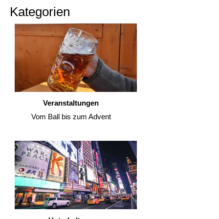
Kategorien
Veranstaltungen
Vom Ball bis zum Advent