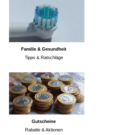
Familie & Gesundheit
Tipps & Ratschläge
Gutscheine
Rabatte & Aktionen