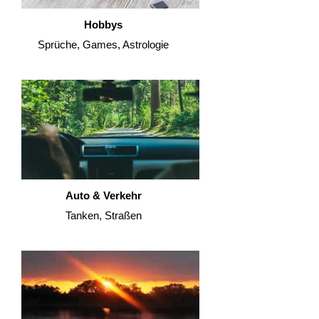
Hobbys
Sprüche, Games, Astrologie
Auto & Verkehr
Tanken, Straßen