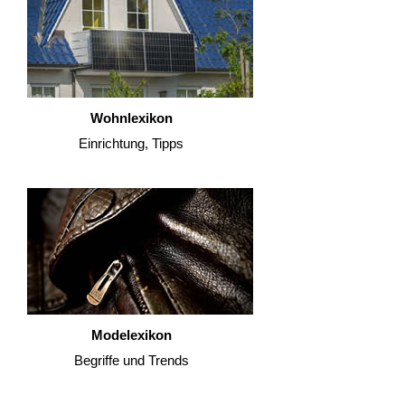
Wohnlexikon
Einrichtung, Tipps
Modelexikon
Begriffe und Trends