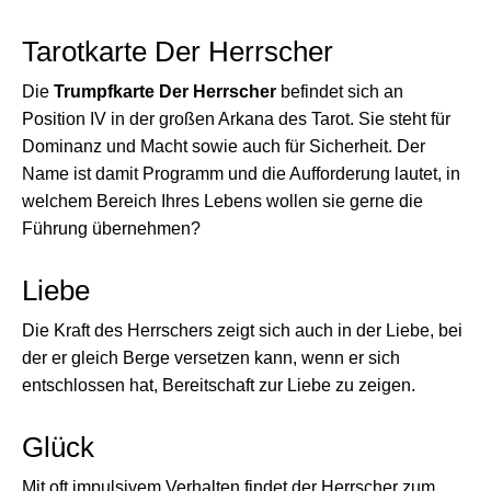
Tarotkarte Der Herrscher
Die
Trumpfkarte Der Herrscher
befindet sich an
Position IV in der großen Arkana des Tarot. Sie steht für
Dominanz und Macht sowie auch für Sicherheit. Der
Name ist damit Programm und die Aufforderung lautet, in
welchem Bereich Ihres Lebens wollen sie gerne die
Führung übernehmen?
Liebe
Die Kraft des Herrschers zeigt sich auch in der Liebe, bei
der er gleich Berge versetzen kann, wenn er sich
entschlossen hat, Bereitschaft zur Liebe zu zeigen.
Glück
Mit oft impulsivem Verhalten findet der Herrscher zum