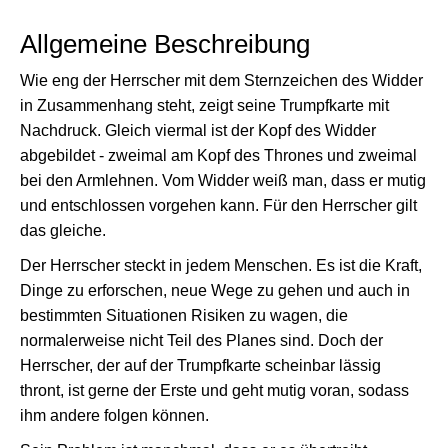
Allgemeine Beschreibung
Wie eng der Herrscher mit dem Sternzeichen des Widder
in Zusammenhang steht, zeigt seine Trumpfkarte mit
Nachdruck. Gleich viermal ist der Kopf des Widder
abgebildet - zweimal am Kopf des Thrones und zweimal
bei den Armlehnen. Vom Widder weiß man, dass er mutig
und entschlossen vorgehen kann. Für den Herrscher gilt
das gleiche.
Der Herrscher steckt in jedem Menschen. Es ist die Kraft,
Dinge zu erforschen, neue Wege zu gehen und auch in
bestimmten Situationen Risiken zu wagen, die
normalerweise nicht Teil des Planes sind. Doch der
Herrscher, der auf der Trumpfkarte scheinbar lässig
thront, ist gerne der Erste und geht mutig voran, sodass
ihm andere folgen können.