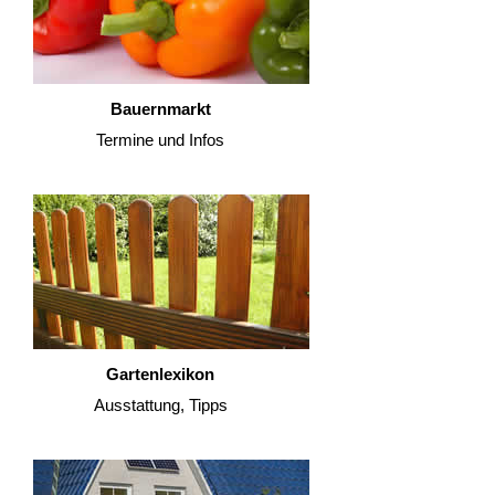
Bauernmarkt
Termine und Infos
Gartenlexikon
Ausstattung, Tipps