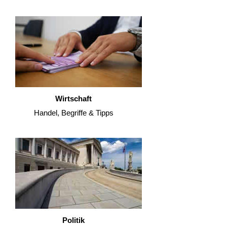
Wirtschaft
Handel, Begriffe & Tipps
Politik