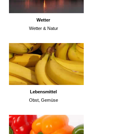
Wetter
Wetter & Natur
Lebensmittel
Obst, Gemüse