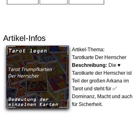
Artikel-Infos
Artikel-Thema:
Tarotkarte Der Herrscher
Beschreibung:
Die ♥
Tarotkarte der Herrscher ist
Teil der großen Arkana im
Tarot und steht für ✅
Dominanz, Macht und auch
für Sicherheit.