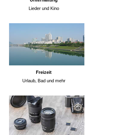
Lieder und Kino
Freizeit
Urlaub, Bad und mehr