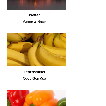
Wetter
Wetter & Natur
Lebensmittel
Obst, Gemüse