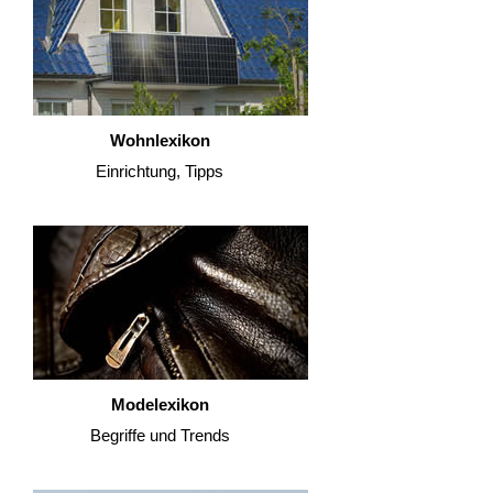
Wohnlexikon
Einrichtung, Tipps
Modelexikon
Begriffe und Trends