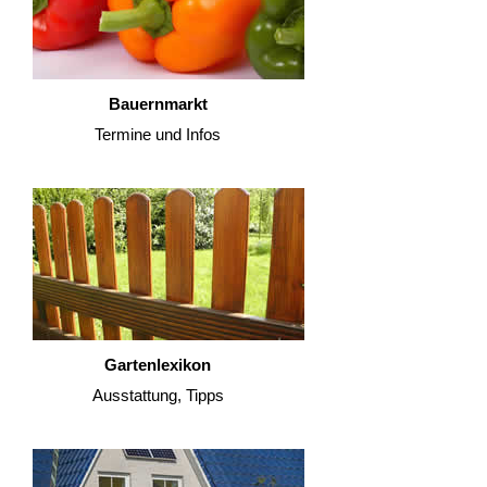
Bauernmarkt
Termine und Infos
Gartenlexikon
Ausstattung, Tipps