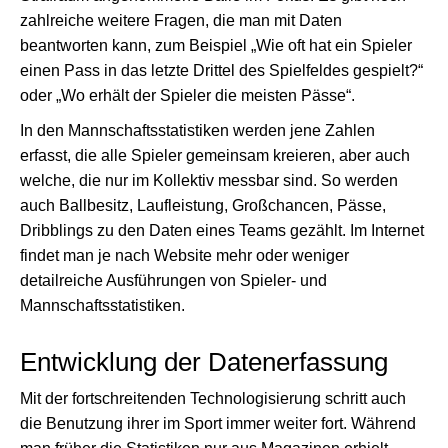
zahlreiche weitere Fragen, die man mit Daten
beantworten kann, zum Beispiel „Wie oft hat ein Spieler
einen Pass in das letzte Drittel des Spielfeldes gespielt?“
oder „Wo erhält der Spieler die meisten Pässe“.
In den Mannschaftsstatistiken werden jene Zahlen
erfasst, die alle Spieler gemeinsam kreieren, aber auch
welche, die nur im Kollektiv messbar sind. So werden
auch Ballbesitz, Laufleistung, Großchancen, Pässe,
Dribblings zu den Daten eines Teams gezählt. Im Internet
findet man je nach Website mehr oder weniger
detailreiche Ausführungen von Spieler- und
Mannschaftsstatistiken.
Entwicklung der Datenerfassung
Mit der fortschreitenden Technologisierung schritt auch
die Benutzung ihrer im Sport immer weiter fort. Während