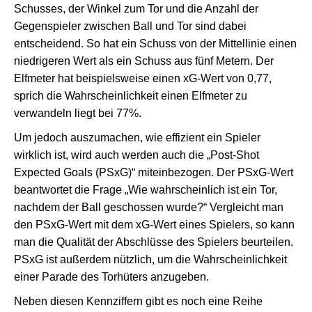
Schusses, der Winkel zum Tor und die Anzahl der
Gegenspieler zwischen Ball und Tor sind dabei
entscheidend. So hat ein Schuss von der Mittellinie einen
niedrigeren Wert als ein Schuss aus fünf Metern. Der
Elfmeter hat beispielsweise einen xG-Wert von 0,77,
sprich die Wahrscheinlichkeit einen Elfmeter zu
verwandeln liegt bei 77%.
Um jedoch auszumachen, wie effizient ein Spieler
wirklich ist, wird auch werden auch die „Post-Shot
Expected Goals (PSxG)“ miteinbezogen. Der PSxG-Wert
beantwortet die Frage „Wie wahrscheinlich ist ein Tor,
nachdem der Ball geschossen wurde?“ Vergleicht man
den PSxG-Wert mit dem xG-Wert eines Spielers, so kann
man die Qualität der Abschlüsse des Spielers beurteilen.
PSxG ist außerdem nützlich, um die Wahrscheinlichkeit
einer Parade des Torhüters anzugeben.
Neben diesen Kennziffern gibt es noch eine Reihe