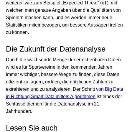
weiterer, wie zum Beispiel „Expected Threat“ (xT), mit
welchen man genaue Angaben über die Qualitäten von
Spielern machen kann, und es werden immer neue
Statistiken miteinbezogen, um bessere Aussagen treffen
zu können.
Die Zukunft der Datenanalyse
Durch die wachsende Menge der errechenbaren Daten
wird es für Sportvereine in den kommenden Jahren
immer wichtiger, bessere Wege zu finden, diese Daten
effizient zu lagern, ordnen, die nützlichen Zahlen zu
extrahieren und zu analysieren. Der Schritt
von Big Data
in Richtung Smart Data mittels Algorithmen
ist eines der
Schlüsselthemen für die Datenanalyse im 21.
Jahrhundert.
Lesen Sie auch