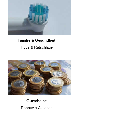
Familie & Gesundheit
Tipps & Ratschläge
Gutscheine
Rabatte & Aktionen