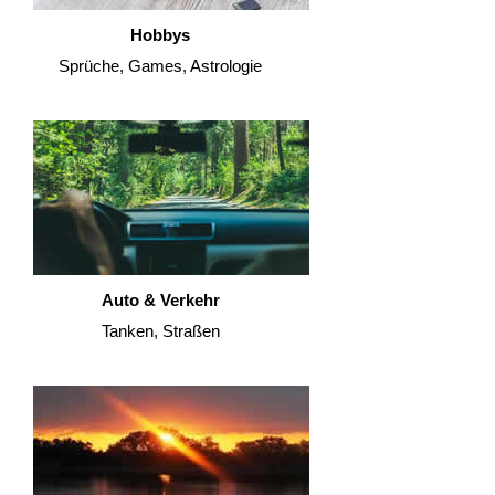
Hobbys
Sprüche, Games, Astrologie
Auto & Verkehr
Tanken, Straßen