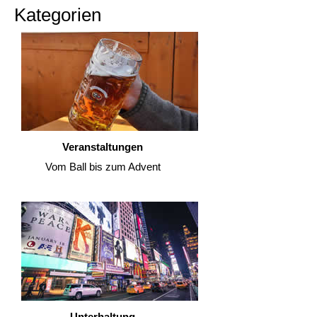
Kategorien
Veranstaltungen
Vom Ball bis zum Advent
Unterhaltung