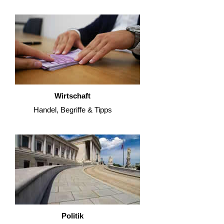
Wirtschaft
Handel, Begriffe & Tipps
Politik