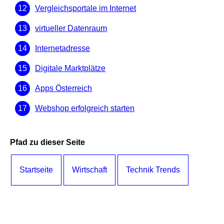
Vergleichsportale im Internet
virtueller Datenraum
Internetadresse
Digitale Marktplätze
Apps Österreich
Webshop erfolgreich starten
Pfad zu dieser Seite
Startseite
Wirtschaft
Technik Trends