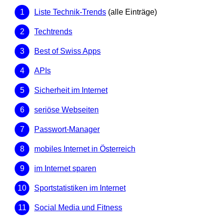
Liste Technik-Trends
(alle Einträge)
Techtrends
Best of Swiss Apps
APIs
Sicherheit im Internet
seriöse Webseiten
Passwort-Manager
mobiles Internet in Österreich
im Internet sparen
Sportstatistiken im Internet
Social Media und Fitness