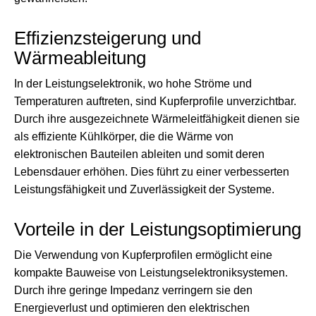
Effizienzsteigerung und
Wärmeableitung
In der Leistungselektronik, wo hohe Ströme und
Temperaturen auftreten, sind Kupferprofile unverzichtbar.
Durch ihre ausgezeichnete Wärmeleitfähigkeit dienen sie
als effiziente Kühlkörper, die die Wärme von
elektronischen Bauteilen ableiten und somit deren
Lebensdauer erhöhen. Dies führt zu einer verbesserten
Leistungsfähigkeit und Zuverlässigkeit der Systeme.
Vorteile in der Leistungsoptimierung
Die Verwendung von Kupferprofilen ermöglicht eine
kompakte Bauweise von Leistungselektroniksystemen.
Durch ihre geringe Impedanz verringern sie den
Energieverlust und optimieren den elektrischen