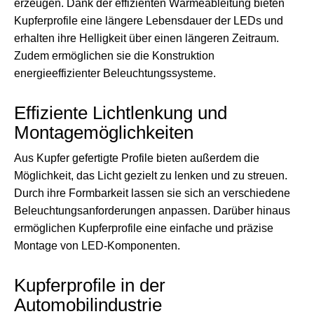
erzeugen. Dank der effizienten Wärmeableitung bieten
Kupferprofile eine längere Lebensdauer der LEDs und
erhalten ihre Helligkeit über einen längeren Zeitraum.
Zudem ermöglichen sie die Konstruktion
energieeffizienter Beleuchtungssysteme.
Effiziente Lichtlenkung und
Montagemöglichkeiten
Aus Kupfer gefertigte Profile bieten außerdem die
Möglichkeit, das Licht gezielt zu lenken und zu streuen.
Durch ihre Formbarkeit lassen sie sich an verschiedene
Beleuchtungsanforderungen anpassen. Darüber hinaus
ermöglichen Kupferprofile eine einfache und präzise
Montage von LED-Komponenten.
Kupferprofile in der
Automobilindustrie