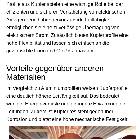
Profile aus Kupfer spielen eine wichtige Rolle bei der
effizienten und sicheren Verkabelung von elektrischen
Anlagen. Durch ihre hervorragende Leitfähigkeit
ermöglichen sie eine zuverlässige Übertragung von
elektrischem Strom. Zusätzlich bieten Kupferprofile eine
hohe Flexibilität und lassen sich einfach an die
gewünschte Form und Größe anpassen.
Vorteile gegenüber anderen
Materialien
Im Vergleich zu Aluminiumprofilen weisen Kupferprofile
eine deutlich höhere Leitfähigkeit auf. Das bedeutet
weniger Energieverluste und geringere Erwärmung der
Leitungen. Zudem ist Kupfer resistent gegenüber
Korrosion und bietet eine hohe mechanische Festigkeit.