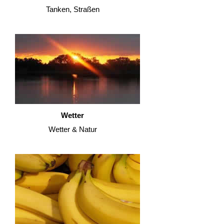
Tanken, Straßen
Wetter
Wetter & Natur