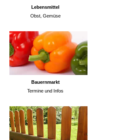
Lebensmittel
Obst, Gemüse
Bauernmarkt
Termine und Infos