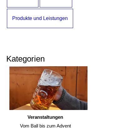
Produkte und Leistungen
Kategorien
Veranstaltungen
Vom Ball bis zum Advent