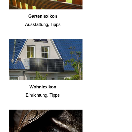
Gartenlexikon
Ausstattung, Tipps
Wohnlexikon
Einrichtung, Tipps