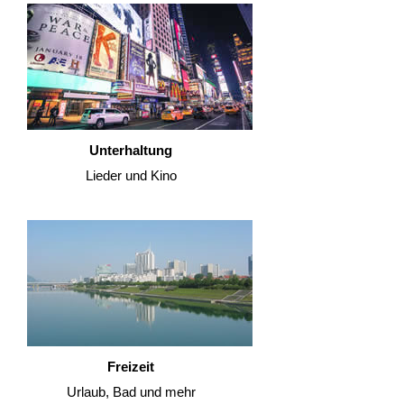
Unterhaltung
Lieder und Kino
Freizeit
Urlaub, Bad und mehr