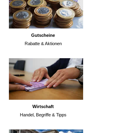
Gutscheine
Rabatte & Aktionen
Wirtschaft
Handel, Begriffe & Tipps