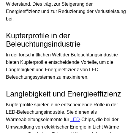
Widerstand. Dies trägt zur Steigerung der
Energieeffizienz und zur Reduzierung der Verlustleistung
bei.
Kupferprofile in der
Beleuchtungsindustrie
In der fortschrittlichen Welt der Beleuchtungsindustrie
bieten Kupferprofile entscheidende Vorteile, um die
Langlebigkeit und Energieeffizienz von LED-
Beleuchtungssystemen zu maximieren.
Langlebigkeit und Energieeffizienz
Kupferprofile spielen eine entscheidende Rolle in der
LED-Beleuchtungsindustrie. Sie dienen als
Wärmeableitungselemente für
LED
-Chips, die bei der
Umwandlung von elektrischer Energie in Licht Wärme