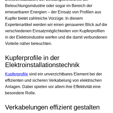
Beleuchtungsindustrie oder sogar im Bereich der
erneuerbaren Energien – der Einsatz von Profilen aus
Kupfer bietet zahlreiche Vorzüge. In diesem
Expertenartikel werden wir einen genaueren Blick auf die
verschiedenen Einsatzmöglichkeiten von Kupferprofilen
in der Elektroindustrie werfen und die damit verbundenen
Vorteile näher beleuchten.
Kupferprofile in der
Elektroinstallationstechnik
Kupferprofile
sind ein unverzichtbares Element bei der
effizienten und sicheren Verkabelung von elektrischen
Anlagen. Dabei spielen vor allem ihre Effektivität eine
besondere Rolle.
Verkabelungen effizient gestalten