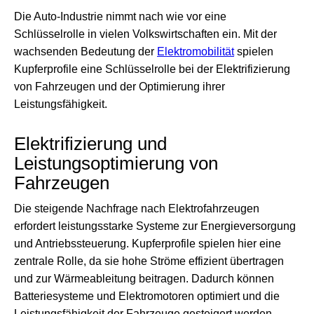
Die Auto-Industrie nimmt nach wie vor eine
Schlüsselrolle in vielen Volkswirtschaften ein. Mit der
wachsenden Bedeutung der
Elektromobilität
spielen
Kupferprofile eine Schlüsselrolle bei der Elektrifizierung
von Fahrzeugen und der Optimierung ihrer
Leistungsfähigkeit.
Elektrifizierung und
Leistungsoptimierung von
Fahrzeugen
Die steigende Nachfrage nach Elektrofahrzeugen
erfordert leistungsstarke Systeme zur Energieversorgung
und Antriebssteuerung. Kupferprofile spielen hier eine
zentrale Rolle, da sie hohe Ströme effizient übertragen
und zur Wärmeableitung beitragen. Dadurch können
Batteriesysteme und Elektromotoren optimiert und die
Leistungsfähigkeit der Fahrzeuge gesteigert werden.