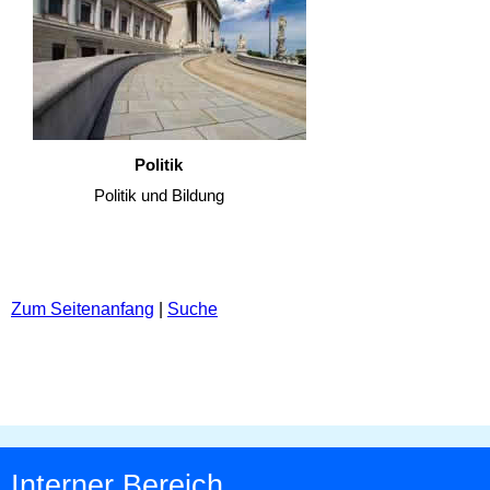
Politik
Politik und Bildung
Zum Seitenanfang
|
Suche
Interner Bereich