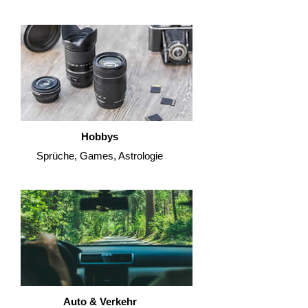
Hobbys
Sprüche, Games, Astrologie
Auto & Verkehr