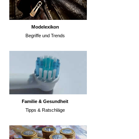
Modelexikon
Begriffe und Trends
Familie & Gesundheit
Tipps & Ratschläge