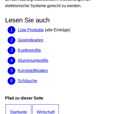
elektronische Systeme gerecht zu werden.
Lesen Sie auch
Liste Produkte
(alle Einträge)
Gewindearten
Kupferprofile
Aluminiumprofile
Kunststoffplatten
Schläuche
Pfad zu dieser Seite
Startseite
Wirtschaft