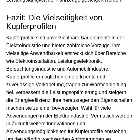
Fazit: Die Vielseitigkeit von
Kupferprofilen
Kupferprofile sind unverzichtbare Bauelemente in der
Elektroindustrie und bieten zahlreiche Vorzüge. Ihre
vielseitige Anwendbarkeit erstreckt sich über Bereiche
wie Elektroinstallation, Leistungselektronik,
Beleuchtungsindustrie und Automobilindustrie.
Kupferprofile ermöglichen eine effiziente und
zuverlässige Verkabelung, tragen zur Wärmeableitung
bei, verbessern die Leistungsoptimierung und steigern
die Energieeffizienz. Ihre herausragenden Eigenschaften
machen sie zu einer bevorzugten Wahl für viele
Anwendungen in der Elektroindustrie. Vermutlich werden
in Zukunft weitere Innovationen und
Anwendungsmöglichkeiten für Kupferprofile entstehen,
um den ständig wachsenden Anforderungen an