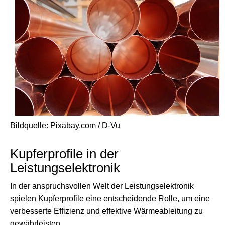
Bildquelle: Pixabay.com / D-Vu
Kupferprofile in der
Leistungselektronik
In der anspruchsvollen Welt der Leistungselektronik
spielen Kupferprofile eine entscheidende Rolle, um eine
verbesserte Effizienz und effektive Wärmeableitung zu
gewährleisten.