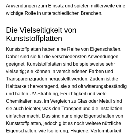
Anwendungen zum Einsatz und spielen mittlerweile eine
wichtige Rolle in unterschiedlichen Branchen.
Die Vielseitigkeit von
Kunststoffplatten
Kunststoffplatten haben eine Reihe von Eigenschaften.
Daher sind sie für die verschiedensten Anwendungen
geeignet. Kunststoffplatten sind beispielsweise sehr
vielseitig; sie können in verschiedenen Farben und
Transparenzgraden hergestellt werden. Zudem ist die
Haltbarkeit hervorragend, sie sind oft witterungsbeständig
und halten UV-Strahlung, Feuchtigkeit und viele
Chemikalien aus. Im Vergleich zu Glas oder Metall sind
sie auch leichter, was den Transport und die Installation
einfacher macht. Das sind nur einige Eigenschaften von
Kunststoffplatten, jedoch gibt es noch weitere nützliche
Eigenschaften, wie Isolierung, Hygiene, Verformbarkeit