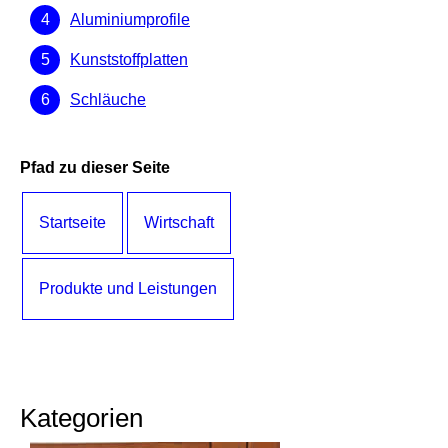
Aluminiumprofile
Kunststoffplatten
Schläuche
Pfad zu dieser Seite
Startseite
Wirtschaft
Produkte und Leistungen
Kategorien