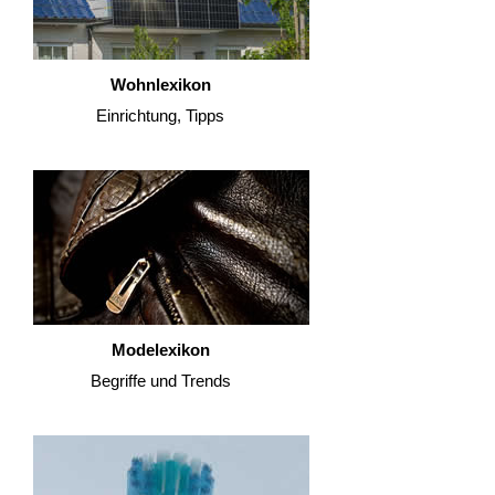
Wohnlexikon
Einrichtung, Tipps
Modelexikon
Begriffe und Trends