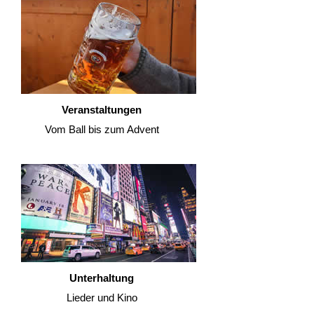
Veranstaltungen
Vom Ball bis zum Advent
Unterhaltung
Lieder und Kino