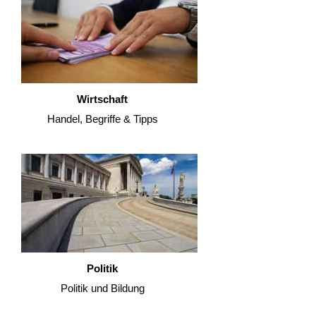
Wirtschaft
Handel, Begriffe & Tipps
Politik
Politik und Bildung