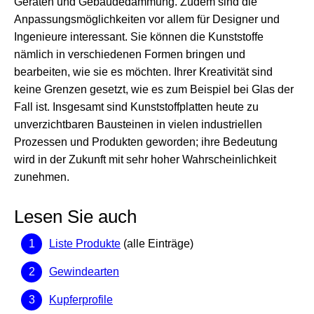
Geräten und Gebäudedämmung. Zudem sind die
Anpassungsmöglichkeiten vor allem für Designer und
Ingenieure interessant. Sie können die Kunststoffe
nämlich in verschiedenen Formen bringen und
bearbeiten, wie sie es möchten. Ihrer Kreativität sind
keine Grenzen gesetzt, wie es zum Beispiel bei Glas der
Fall ist. Insgesamt sind Kunststoffplatten heute zu
unverzichtbaren Bausteinen in vielen industriellen
Prozessen und Produkten geworden; ihre Bedeutung
wird in der Zukunft mit sehr hoher Wahrscheinlichkeit
zunehmen.
Lesen Sie auch
Liste Produkte
(alle Einträge)
Gewindearten
Kupferprofile