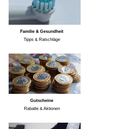
Familie & Gesundheit
Tipps & Ratschläge
Gutscheine
Rabatte & Aktionen