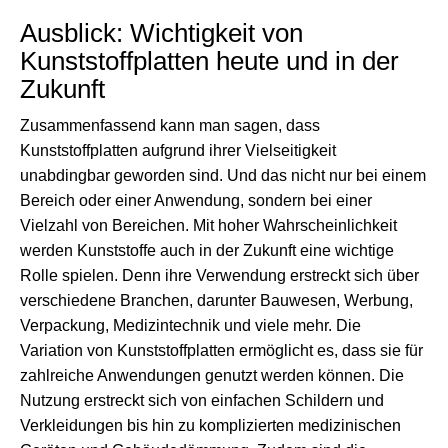
Ausblick: Wichtigkeit von
Kunststoffplatten heute und in der
Zukunft
Zusammenfassend kann man sagen, dass
Kunststoffplatten aufgrund ihrer Vielseitigkeit
unabdingbar geworden sind. Und das nicht nur bei einem
Bereich oder einer Anwendung, sondern bei einer
Vielzahl von Bereichen. Mit hoher Wahrscheinlichkeit
werden Kunststoffe auch in der Zukunft eine wichtige
Rolle spielen. Denn ihre Verwendung erstreckt sich über
verschiedene Branchen, darunter Bauwesen, Werbung,
Verpackung, Medizintechnik und viele mehr. Die
Variation von Kunststoffplatten ermöglicht es, dass sie für
zahlreiche Anwendungen genutzt werden können. Die
Nutzung erstreckt sich von einfachen Schildern und
Verkleidungen bis hin zu komplizierten medizinischen