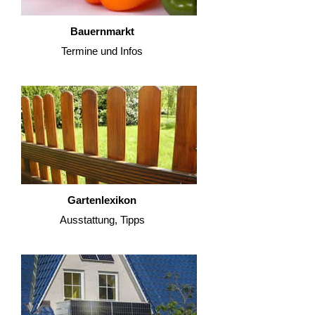
Bauernmarkt
Termine und Infos
Gartenlexikon
Ausstattung, Tipps