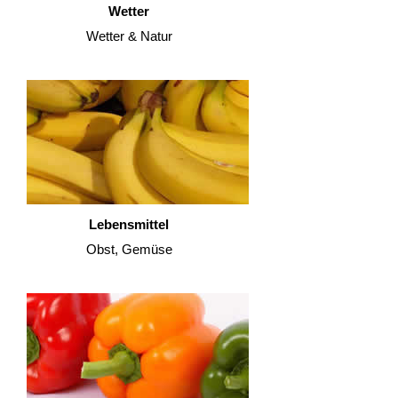
Wetter
Wetter & Natur
Lebensmittel
Obst, Gemüse