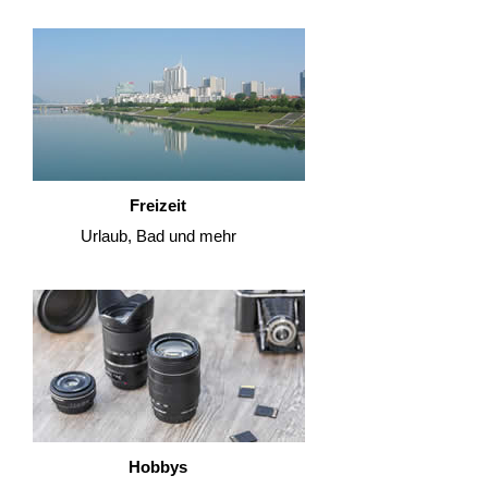
Freizeit
Urlaub, Bad und mehr
Hobbys