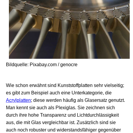
Bildquelle: Pixabay.com / genocre
Wie schon erwähnt sind Kunststoffplatten sehr vielseitig;
es gibt zum Beispiel auch eine Unterkategorie, die
Acrylplatten
; diese werden häufig als Glasersatz genutzt.
Man kennt sie auch als Plexiglas. Sie zeichnen sich
durch ihre hohe Transparenz und Lichtdurchlässigkeit
aus, die mit Glas vergleichbar ist. Zusätzlich sind sie
auch noch robuster und widerstandsfähiger gegenüber