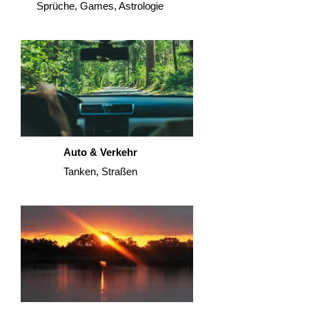
Sprüche, Games, Astrologie
Auto & Verkehr
Tanken, Straßen