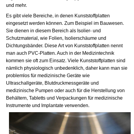
und mehr.
Es gibt viele Bereiche, in denen Kunststoffplatten
eingesetzt werden können. Zum Beispiel im Bauwesen.
Sie dienen in diesem Bereich als Isolier- und
Schutzmaterial, wie Folien, Isolierschäume und
Dichtungsbänder. Diese Art von Kunststoffplatten nennt
man auch PVC-Platten. Auch in der Medizintechnik
kommen sie oft zum Einsatz. Viele Kunststoffplatten sind
nämlich physiologisch unbedenklich, daher kann man sie
problemlos für medizinische Geräte wie
Ultraschallgeräte, Blutdruckmessgeräte und
medizinische Pumpen oder auch für die Herstellung von
Behältern, Tabletts und Verpackungen für medizinische
Instrumente und Implantate verwenden.