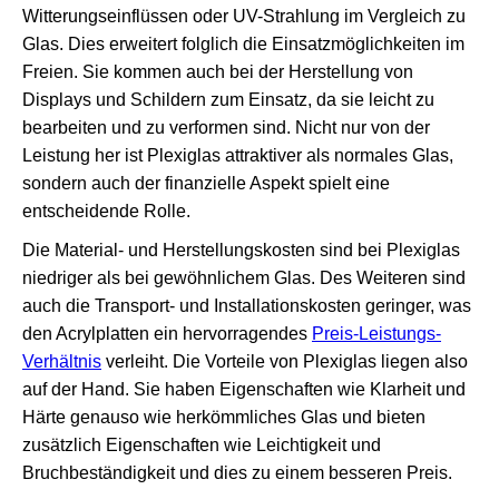
Witterungseinflüssen oder UV-Strahlung im Vergleich zu
Glas. Dies erweitert folglich die Einsatzmöglichkeiten im
Freien. Sie kommen auch bei der Herstellung von
Displays und Schildern zum Einsatz, da sie leicht zu
bearbeiten und zu verformen sind. Nicht nur von der
Leistung her ist Plexiglas attraktiver als normales Glas,
sondern auch der finanzielle Aspekt spielt eine
entscheidende Rolle.
Die Material- und Herstellungskosten sind bei Plexiglas
niedriger als bei gewöhnlichem Glas. Des Weiteren sind
auch die Transport- und Installationskosten geringer, was
den Acrylplatten ein hervorragendes
Preis-Leistungs-
Verhältnis
verleiht. Die Vorteile von Plexiglas liegen also
auf der Hand. Sie haben Eigenschaften wie Klarheit und
Härte genauso wie herkömmliches Glas und bieten
zusätzlich Eigenschaften wie Leichtigkeit und
Bruchbeständigkeit und dies zu einem besseren Preis.