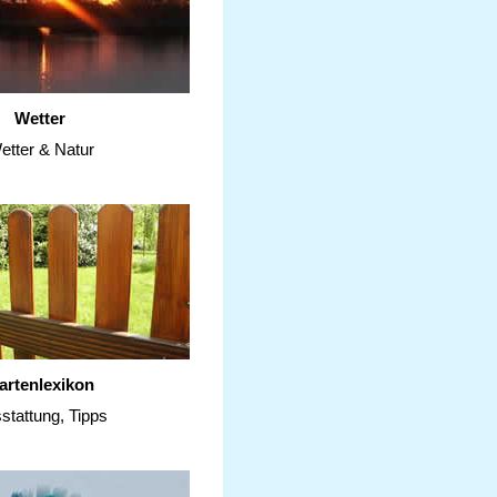
Wetter
etter & Natur
artenlexikon
stattung, Tipps