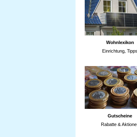
Wohnlexikon
Einrichtung, Tipp
Gutscheine
Rabatte & Aktione