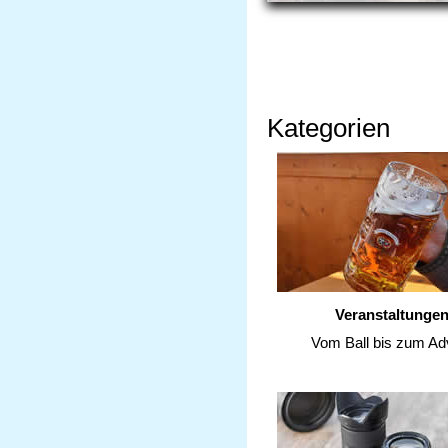
Kategorien
Veranstaltunge
Vom Ball bis zum Ad