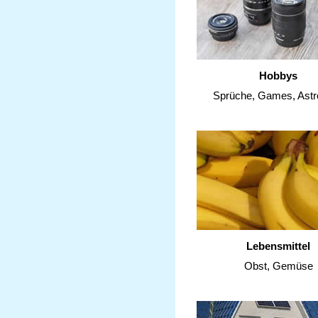
Hobbys
Sprüche, Games, Astr
Lebensmittel
Obst, Gemüse