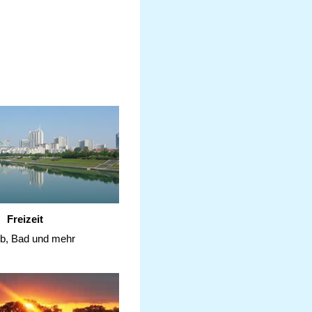
Freizeit
ub, Bad und mehr