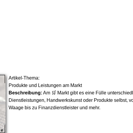
Artikel-Thema:
Produkte und Leistungen am Markt
Beschreibung:
Am 🛒 Markt gibt es eine Fülle unterschiedl
Dienstleistungen, Handwerkskunst oder Produkte selbst, vo
Waage bis zu Finanzdienstleister und mehr.