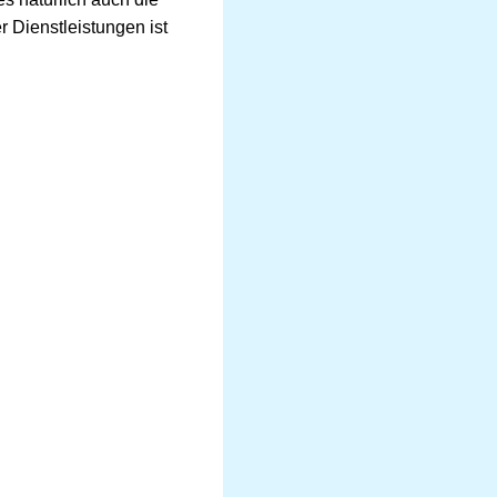
r Dienstleistungen ist