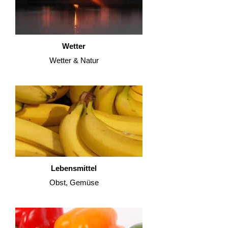
Wetter
Wetter & Natur
Lebensmittel
Obst, Gemüse