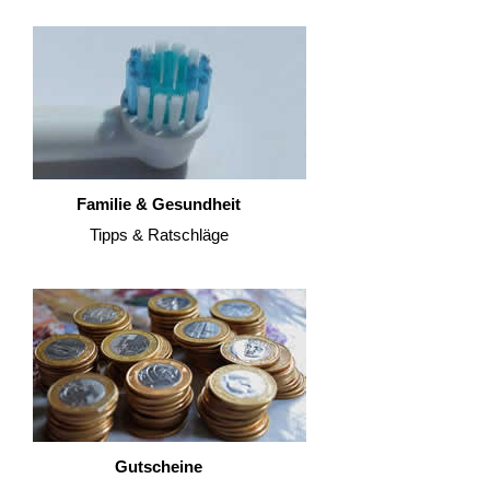
Familie & Gesundheit
Tipps & Ratschläge
Gutscheine