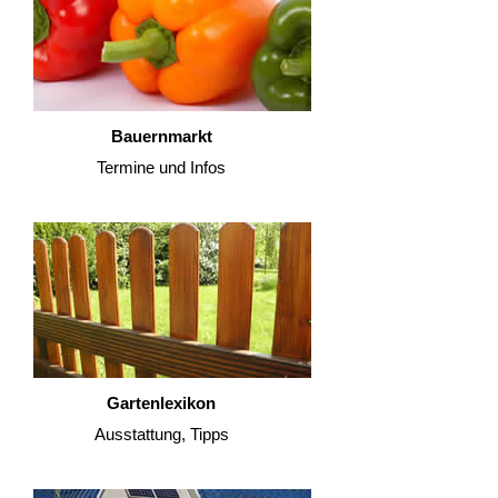
Bauernmarkt
Termine und Infos
Gartenlexikon
Ausstattung, Tipps