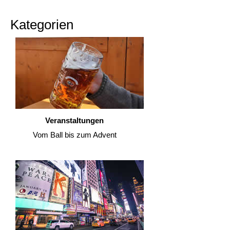
Kategorien
Veranstaltungen
Vom Ball bis zum Advent