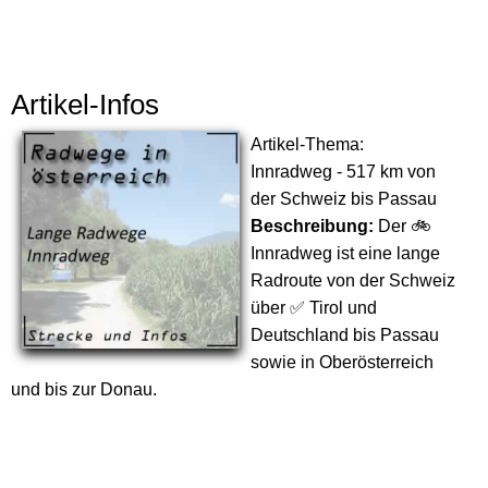
Artikel-Infos
Artikel-Thema:
Innradweg - 517 km von
der Schweiz bis Passau
Beschreibung:
Der 🚲
Innradweg ist eine lange
Radroute von der Schweiz
über ✅ Tirol und
Deutschland bis Passau
sowie in Oberösterreich
und bis zur Donau.