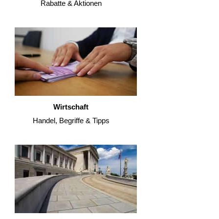
Rabatte & Aktionen
Wirtschaft
Handel, Begriffe & Tipps