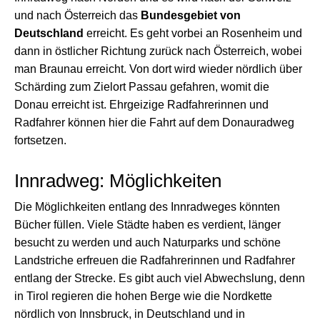
und nach Österreich das
Bundesgebiet von
Deutschland
erreicht. Es geht vorbei an Rosenheim und
dann in östlicher Richtung zurück nach Österreich, wobei
man Braunau erreicht. Von dort wird wieder nördlich über
Schärding zum Zielort Passau gefahren, womit die
Donau erreicht ist. Ehrgeizige Radfahrerinnen und
Radfahrer können hier die Fahrt auf dem Donauradweg
fortsetzen.
Innradweg: Möglichkeiten
Die Möglichkeiten entlang des Innradweges könnten
Bücher füllen. Viele Städte haben es verdient, länger
besucht zu werden und auch Naturparks und schöne
Landstriche erfreuen die Radfahrerinnen und Radfahrer
entlang der Strecke. Es gibt auch viel Abwechslung, denn
in Tirol regieren die hohen Berge wie die Nordkette
nördlich von Innsbruck, in Deutschland und in