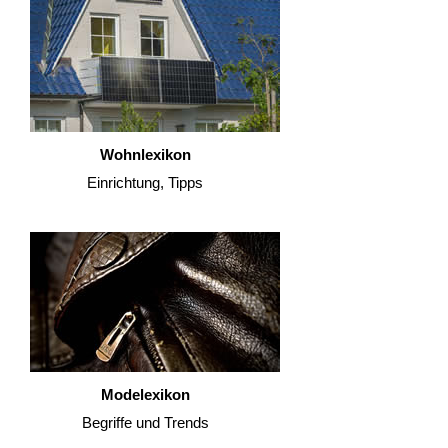
Wohnlexikon
Einrichtung, Tipps
Modelexikon
Begriffe und Trends