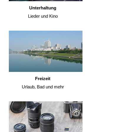
Unterhaltung
Lieder und Kino
Freizeit
Urlaub, Bad und mehr