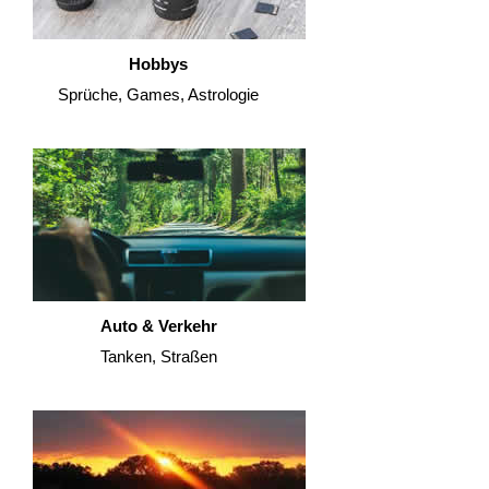
Hobbys
Sprüche, Games, Astrologie
Auto & Verkehr
Tanken, Straßen