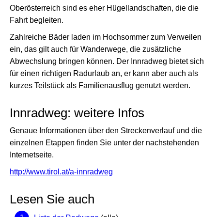
Oberösterreich sind es eher Hügellandschaften, die die
Fahrt begleiten.
Zahlreiche Bäder laden im Hochsommer zum Verweilen
ein, das gilt auch für Wanderwege, die zusätzliche
Abwechslung bringen können. Der Innradweg bietet sich
für einen richtigen Radurlaub an, er kann aber auch als
kurzes Teilstück als Familienausflug genutzt werden.
Innradweg: weitere Infos
Genaue Informationen über den Streckenverlauf und die
einzelnen Etappen finden Sie unter der nachstehenden
Internetseite.
http://www.tirol.at/a-innradweg
Lesen Sie auch