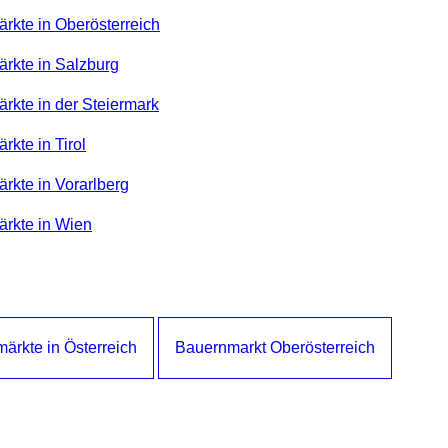
rkte in Oberösterreich
ärkte in Salzburg
rkte in der Steiermark
rkte in Tirol
rkte in Vorarlberg
ärkte in Wien
ärkte in Österreich
Bauernmarkt Oberösterreich