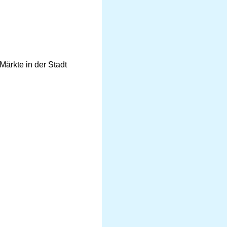
Märkte in der Stadt