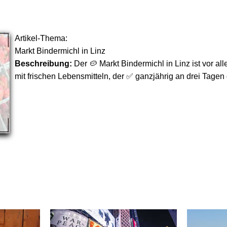
Artikel-Thema:
Markt Bindermichl in Linz
Beschreibung:
Der 🥔 Markt Bindermichl in Linz ist vor a
mit frischen Lebensmitteln, der ✅ ganzjährig an drei Tagen 