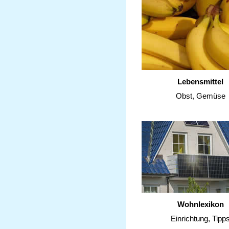
Lebensmittel
Obst, Gemüse
Wohnlexikon
Einrichtung, Tipp