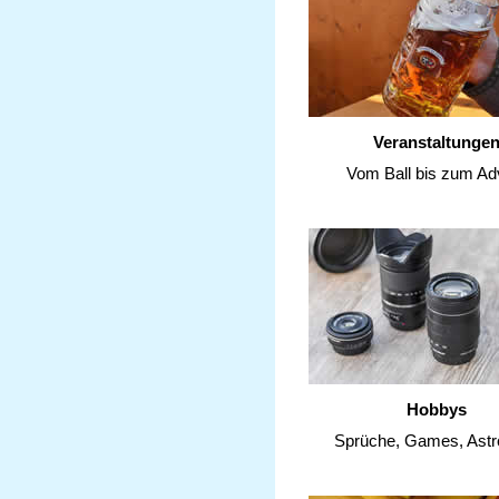
Veranstaltunge
Vom Ball bis zum Ad
Hobbys
Sprüche, Games, Astr