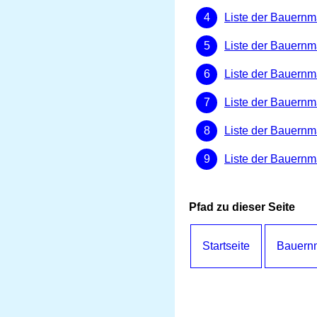
Liste der Bauernmä
Liste der Bauernm
Liste der Bauernmä
Liste der Bauernmä
Liste der Bauernmä
Liste der Bauernm
Pfad zu dieser Seite
Startseite
Bauernm