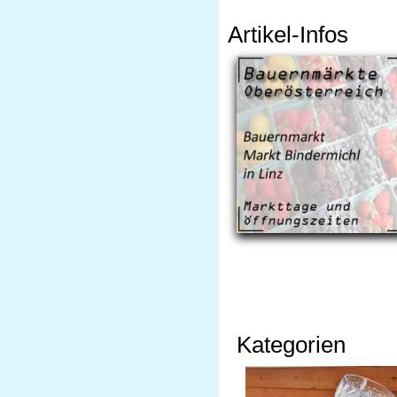
Artikel-Infos
Kategorien