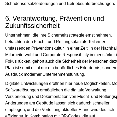
Schadensersatzforderungen und Betriebsunterbrechungen.
6. Verantwortung, Prävention und
Zukunftssicherheit
Unternehmen, die ihre Sicherheitsstrategie ernst nehmen,
betrachten den Flucht- und Rettungsplan als Teil einer
umfassenden Präventionskultur. In einer Zeit, in der Nachhalt
Mitarbeiterwohl und Corporate Responsibility immer stärker 
Fokus rücken, gehört auch die Sicherheit der Menschen daz
Plan ist somit nicht nur ein behördliches Erfordernis, sonder
Ausdruck moderner Unternehmensführung.
Digitale Entwicklungen eröffnen hier neue Möglichkeiten. M
Softwarelösungen ermöglichen die digitale Verwaltung,
Versionierung und Dokumentation von Flucht- und Rettungs
Änderungen am Gebäude lassen sich dadurch schneller
einpflegen, und die Verteilung aktueller Pläne wird deutlich
effizienter. In Kombination mit QR-Codes, die auf