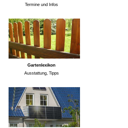
Termine und Infos
Gartenlexikon
Ausstattung, Tipps