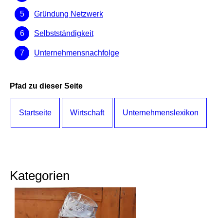
Gründung Netzwerk
Selbstständigkeit
Unternehmensnachfolge
Pfad zu dieser Seite
Startseite
Wirtschaft
Unternehmenslexikon
Kategorien