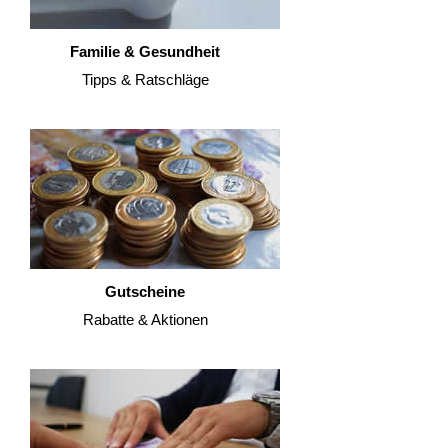
Familie & Gesundheit
Tipps & Ratschläge
Gutscheine
Rabatte & Aktionen