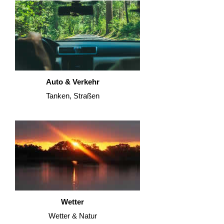
Auto & Verkehr
Tanken, Straßen
Wetter
Wetter & Natur