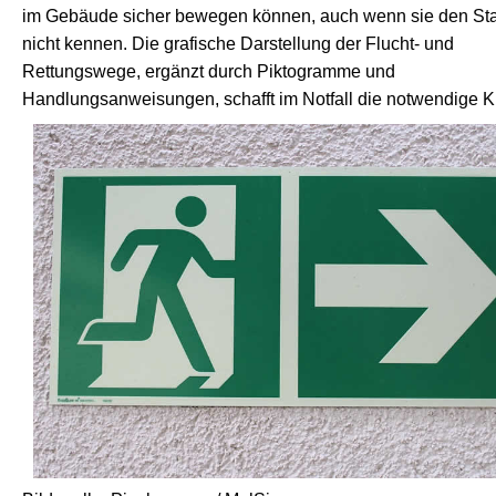
im Gebäude sicher bewegen können, auch wenn sie den St
nicht kennen. Die grafische Darstellung der Flucht- und
Rettungswege, ergänzt durch Piktogramme und
Handlungsanweisungen, schafft im Notfall die notwendige Kl