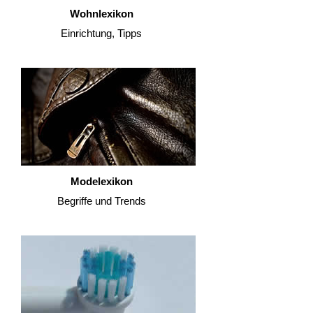
Wohnlexikon
Einrichtung, Tipps
Modelexikon
Begriffe und Trends