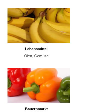
Lebensmittel
Obst, Gemüse
Bauernmarkt