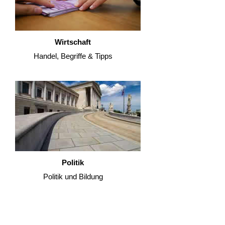
Wirtschaft
Handel, Begriffe & Tipps
Politik
Politik und Bildung