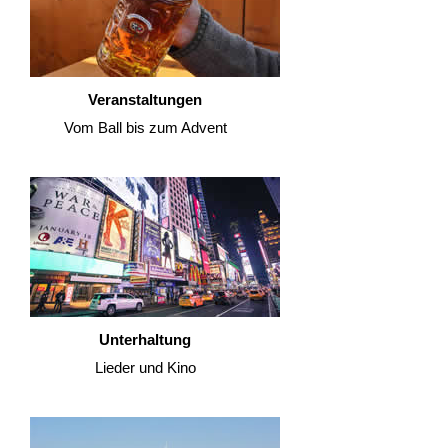
Veranstaltungen
Vom Ball bis zum Advent
Unterhaltung
Lieder und Kino