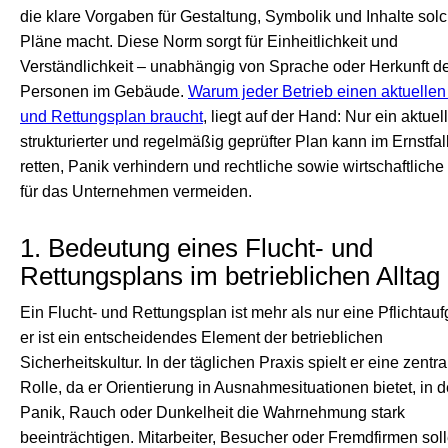
die klare Vorgaben für Gestaltung, Symbolik und Inhalte sol
Pläne macht. Diese Norm sorgt für Einheitlichkeit und
Verständlichkeit – unabhängig von Sprache oder Herkunft d
Personen im Gebäude.
Warum jeder Betrieb einen aktuellen
und Rettungsplan braucht
, liegt auf der Hand: Nur ein aktuell
strukturierter und regelmäßig geprüfter Plan kann im Ernstfa
retten, Panik verhindern und rechtliche sowie wirtschaftlich
für das Unternehmen vermeiden.
1. Bedeutung eines Flucht- und
Rettungsplans im betrieblichen Alltag
Ein Flucht- und Rettungsplan ist mehr als nur eine Pflichtau
er ist ein entscheidendes Element der betrieblichen
Sicherheitskultur. In der täglichen Praxis spielt er eine zentra
Rolle, da er Orientierung in Ausnahmesituationen bietet, in 
Panik, Rauch oder Dunkelheit die Wahrnehmung stark
beeinträchtigen. Mitarbeiter, Besucher oder Fremdfirmen sol