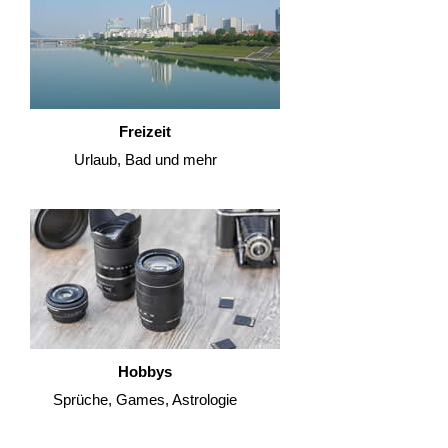
Freizeit
Urlaub, Bad und mehr
Hobbys
Sprüche, Games, Astrologie