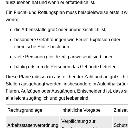
auszusehen hat und wann er erforderlich ist.
Ein Flucht- und Rettungsplan muss beispielsweise erstellt w
wenn:
die Arbeitsstätte groß oder unübersichtlich ist,
besondere Gefährdungen wie Feuer, Explosion oder
chemische Stoffe bestehen,
viele Personen gleichzeitig anwesend sind, oder
häufig ortsfremde Personen das Gebäude betreten.
Diese Pläne müssen in ausreichender Zahl und an gut sicht
Stellen ausgehängt werden, insbesondere in Aufenthaltsräu
Fluren, Aufzügen oder Ausgängen. Entscheidend ist, dass sie
alle leicht zugänglich und gut lesbar sind.
Rechtsgrundlage
Inhaltliche Vorgabe
Zielse
Verpflichtung zur
Arbeitsstättenverordnung
Schutz