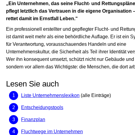
„Ein Unternehmen, das seine Flucht- und Rettungspläne 
pflegt letztlich das Vertrauen in die eigene Organisation 
rettet damit im Ernstfall Leben.“
Ein professionell erstellter und gepflegter Flucht- und Rettu
ist damit weit mehr als eine behördliche Auflage. Er ist ein 
für Verantwortung, vorausschauendes Handeln und eine
Unternehmenskultur, die Sicherheit als Teil ihrer Identität ver
Wer ihn konsequent umsetzt, schützt nicht nur Gebäude und
sondern vor allem das Wichtigste: die Menschen, die dort arb
Lesen Sie auch
Liste Unternehmenslexikon
(alle Einträge)
Entscheidungstools
Finanzplan
Fluchtwege im Unternehmen