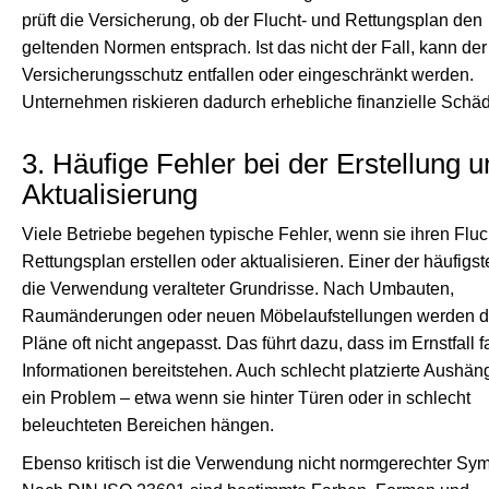
prüft die Versicherung, ob der Flucht- und Rettungsplan den
geltenden Normen entsprach. Ist das nicht der Fall, kann der
Versicherungsschutz entfallen oder eingeschränkt werden.
Unternehmen riskieren dadurch erhebliche finanzielle Schä
3. Häufige Fehler bei der Erstellung 
Aktualisierung
Viele Betriebe begehen typische Fehler, wenn sie ihren Fluc
Rettungsplan erstellen oder aktualisieren. Einer der häufigste
die Verwendung veralteter Grundrisse. Nach Umbauten,
Raumänderungen oder neuen Möbelaufstellungen werden d
Pläne oft nicht angepasst. Das führt dazu, dass im Ernstfall 
Informationen bereitstehen. Auch schlecht platzierte Aushän
ein Problem – etwa wenn sie hinter Türen oder in schlecht
beleuchteten Bereichen hängen.
Ebenso kritisch ist die Verwendung nicht normgerechter Sy