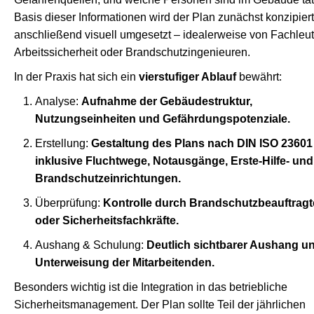
Basis dieser Informationen wird der Plan zunächst konzipier
anschließend visuell umgesetzt – idealerweise von Fachleut
Arbeitssicherheit oder Brandschutzingenieuren.
In der Praxis hat sich ein
vierstufiger Ablauf
bewährt:
Analyse:
Aufnahme der Gebäudestruktur,
Nutzungseinheiten und Gefährdungspotenziale.
Erstellung:
Gestaltung des Plans nach DIN ISO 23601
inklusive Fluchtwege, Notausgänge, Erste-Hilfe- und
Brandschutzeinrichtungen.
Überprüfung:
Kontrolle durch Brandschutzbeauftragt
oder Sicherheitsfachkräfte.
Aushang & Schulung:
Deutlich sichtbarer Aushang u
Unterweisung der Mitarbeitenden.
Besonders wichtig ist die Integration in das betriebliche
Sicherheitsmanagement. Der Plan sollte Teil der jährlichen