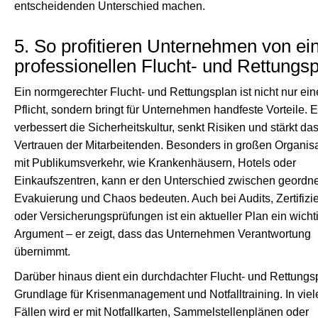
entscheidenden Unterschied machen.
5. So profitieren Unternehmen von e
professionellen Flucht- und Rettungs
Ein normgerechter Flucht- und Rettungsplan ist nicht nur ein
Pflicht, sondern bringt für Unternehmen handfeste Vorteile. E
verbessert die Sicherheitskultur, senkt Risiken und stärkt da
Vertrauen der Mitarbeitenden. Besonders in großen Organis
mit Publikumsverkehr, wie Krankenhäusern, Hotels oder
Einkaufszentren, kann er den Unterschied zwischen geordne
Evakuierung und Chaos bedeuten. Auch bei Audits, Zertifiz
oder Versicherungsprüfungen ist ein aktueller Plan ein wicht
Argument – er zeigt, dass das Unternehmen Verantwortung
übernimmt.
Darüber hinaus dient ein durchdachter Flucht- und Rettungs
Grundlage für Krisenmanagement und Notfalltraining. In viel
Fällen wird er mit Notfallkarten, Sammelstellenplänen oder