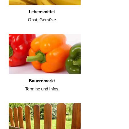
Lebensmittel
Obst, Gemüse
Bauernmarkt
Termine und Infos