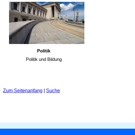
Politik
Politik und Bildung
Zum Seitenanfang
|
Suche