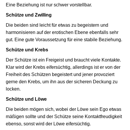
Eine Beziehung ist nur schwer vorstellbar.
Schütze und Zwilling
Die beiden sind leicht für etwas zu begeistern und
harmonisieren auf der erotischen Ebene ebenfalls sehr
gut. Eine gute Voraussetzung für eine stabile Beziehung.
Schütze und Krebs
Der Schütze ist ein Freigeist und braucht viele Kontakte.
Klar wird der Krebs eifersüchtig, allerdings ist er von der
Freiheit des Schützen begeistert und jener provoziert
gerne den Krebs, um ihn aus der sicheren Deckung zu
locken.
Schütze und Löwe
Die beiden mögen sich, wobei der Löwe sein Ego etwas
mäßigen sollte und der Schütze seine Kontaktfreudigkeit
ebenso, sonst wird der Löwe eifersüchtig.