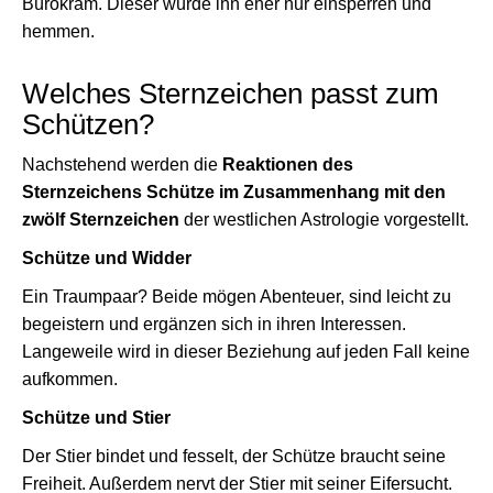
Bürokram. Dieser würde ihn eher nur einsperren und
hemmen.
Welches Sternzeichen passt zum
Schützen?
Nachstehend werden die
Reaktionen des
Sternzeichens Schütze im Zusammenhang mit den
zwölf Sternzeichen
der westlichen Astrologie vorgestellt.
Schütze und Widder
Ein Traumpaar? Beide mögen Abenteuer, sind leicht zu
begeistern und ergänzen sich in ihren Interessen.
Langeweile wird in dieser Beziehung auf jeden Fall keine
aufkommen.
Schütze und Stier
Der Stier bindet und fesselt, der Schütze braucht seine
Freiheit. Außerdem nervt der Stier mit seiner Eifersucht.