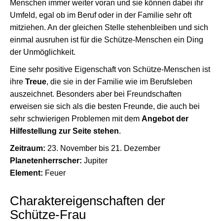
Menschen immer weiter voran und sie können dabei ihr
Umfeld, egal ob im Beruf oder in der Familie sehr oft
mitziehen. An der gleichen Stelle stehenbleiben und sich
einmal ausruhen ist für die Schütze-Menschen ein Ding
der Unmöglichkeit.
Eine sehr positive Eigenschaft von Schütze-Menschen ist
ihre
Treue
, die sie in der Familie wie im Berufsleben
auszeichnet. Besonders aber bei Freundschaften
erweisen sie sich als die besten Freunde, die auch bei
sehr schwierigen Problemen mit dem
Angebot der
Hilfestellung zur Seite stehen
.
Zeitraum:
23. November bis 21. Dezember
Planetenherrscher:
Jupiter
Element:
Feuer
Charaktereigenschaften der
Schütze-Frau