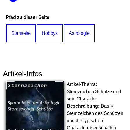
Pfad zu dieser Seite
Startseite
Hobbys
Astrologie
Artikel-Infos
Artikel-Thema:
Sternzeichen Schütze und
sein Charakter
Beschreibung:
Das ⭐
Sternzeichen des Schützen
und die typischen
Charaktereigenschaften