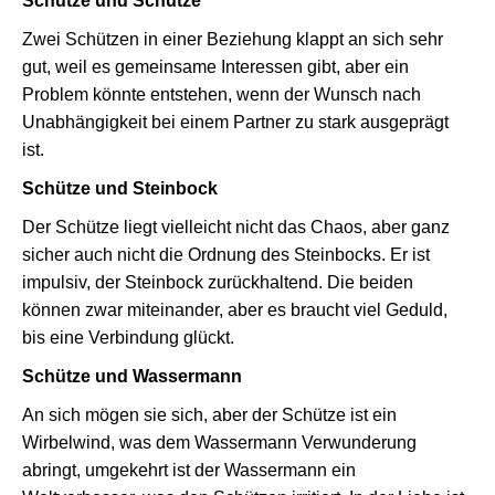
Schütze und Schütze
Zwei Schützen in einer Beziehung klappt an sich sehr
gut, weil es gemeinsame Interessen gibt, aber ein
Problem könnte entstehen, wenn der Wunsch nach
Unabhängigkeit bei einem Partner zu stark ausgeprägt
ist.
Schütze und Steinbock
Der Schütze liegt vielleicht nicht das Chaos, aber ganz
sicher auch nicht die Ordnung des Steinbocks. Er ist
impulsiv, der Steinbock zurückhaltend. Die beiden
können zwar miteinander, aber es braucht viel Geduld,
bis eine Verbindung glückt.
Schütze und Wassermann
An sich mögen sie sich, aber der Schütze ist ein
Wirbelwind, was dem Wassermann Verwunderung
abringt, umgekehrt ist der Wassermann ein