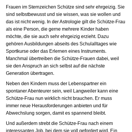
Frauen im Sternzeichen Schütze sind sehr ehrgeizig. Sie
sind selbstbewusst und sie wissen, was sie wollen und
das ist nicht wenig. In der Astrologie gilt die Schütze-Frau
als eine Person, die gerne mehrere Kinder haben
möchte, die sie auch sehr ehrgeizig erzieht. Dazu
gehören Ausbildungen abseits des Schulalltages wie
Sportkurse oder das Erlernen eines Instruments.
Manchmal übertreiben die Schütze-Frauen dabei, weil
sie den Anspruch an sich selbst auf die nächste
Generation übertragen.
Neben den Kindern muss der Lebenspartner ein
spontaner Abenteurer sein, weil Langweiler kann eine
Schütze-Frau nun wirklich nicht brauchen. Er muss
immer neue Herausforderungen anbieten und für
Abwechslung sorgen, damit es spannend bleibt.
Und außerdem strebt die Schütze-Frau nach einem
interessanten Job, bei dem sie voll gefordert wird. Ein