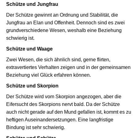
Schütze und Jungfrau
Der Schütze gewinnt an Ordnung und Stabilität, die
Jungfrau an Elan und Offenheit. Dennoch sind es zwei
grundverschiedene Wesen, weshalb eine Beziehung
schwierig ist.
Schütze und Waage
Zwei Wesen, die sich ähnlich sind, gerne flirten,
extravertiertes Verhalten zeigen und in der gemeinsamen
Beziehung viel Glück erfahren können.
Schütze und Skorpion
Der Schütze wird vom Skorpion angezogen, aber die
Eifersucht des Skorpions nervt bald. Da der Schütze
auch nicht gerade auf den Mund gefallen ist, kommt es zu
heftigen Auseinandersetzungen. Eine langfristige
Bindung ist sehr schwierig.