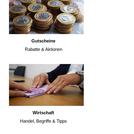
Gutscheine
Rabatte & Aktionen
Wirtschaft
Handel, Begriffe & Tipps