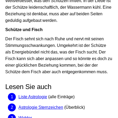
Weltverbesser, was den Schützen irritiert. In der Liebe ist
der Schütze leidenschaftlich, der Wassermann kühl. Eine
Beziehung ist denkbar, muss aber auf beiden Seiten
geduldig aufgebaut werden.
Schütze und Fisch
Der Fisch sehnt sich nach Ruhe und nervt mit seinen
Stimmungsschwankungen. Umgekehrt ist der Schütze
als Energiebündel nicht das, was der Fisch sucht. Der
Fisch kann sich aber anpassen und so könnte es doch zu
einer glücklichen Beziehung kommen, bei der der
Schütze dem Fisch aber auch entgegenkommen muss.
Lesen Sie auch
Liste Astrologie
(alle Einträge)
Astrologie Sternzeichen
(Überblick)
Widder