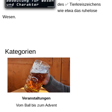
des ✅ Tierkreiszeichens
wie etwa das ruhelose
Wesen.
Kategorien
Veranstaltungen
Vom Ball bis zum Advent