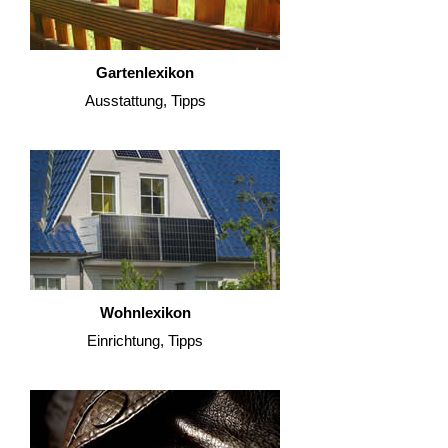
Gartenlexikon
Ausstattung, Tipps
Wohnlexikon
Einrichtung, Tipps