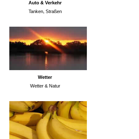
Auto & Verkehr
Tanken, Straßen
Wetter
Wetter & Natur