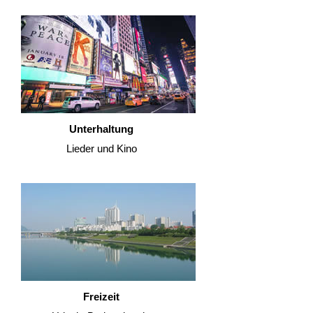
Unterhaltung
Lieder und Kino
Freizeit