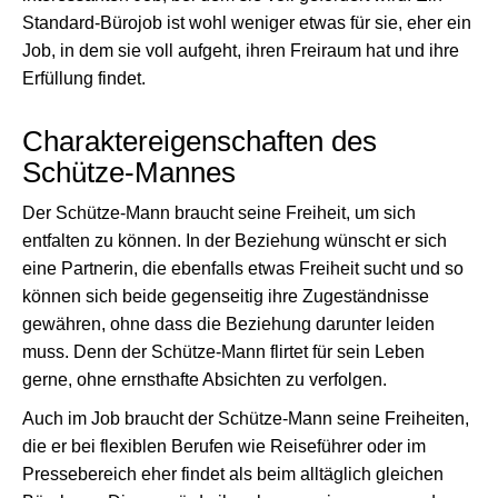
Standard-Bürojob ist wohl weniger etwas für sie, eher ein
Job, in dem sie voll aufgeht, ihren Freiraum hat und ihre
Erfüllung findet.
Charaktereigenschaften des
Schütze-Mannes
Der Schütze-Mann braucht seine Freiheit, um sich
entfalten zu können. In der Beziehung wünscht er sich
eine Partnerin, die ebenfalls etwas Freiheit sucht und so
können sich beide gegenseitig ihre Zugeständnisse
gewähren, ohne dass die Beziehung darunter leiden
muss. Denn der Schütze-Mann flirtet für sein Leben
gerne, ohne ernsthafte Absichten zu verfolgen.
Auch im Job braucht der Schütze-Mann seine Freiheiten,
die er bei flexiblen Berufen wie Reiseführer oder im
Pressebereich eher findet als beim alltäglich gleichen