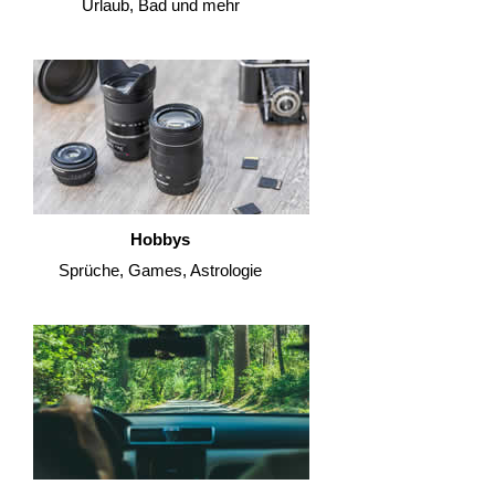
Urlaub, Bad und mehr
Hobbys
Sprüche, Games, Astrologie