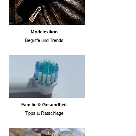
Modelexikon
Begriffe und Trends
Familie & Gesundheit
Tipps & Ratschläge