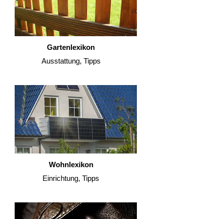
Gartenlexikon
Ausstattung, Tipps
Wohnlexikon
Einrichtung, Tipps