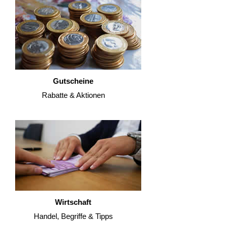
Gutscheine
Rabatte & Aktionen
Wirtschaft
Handel, Begriffe & Tipps