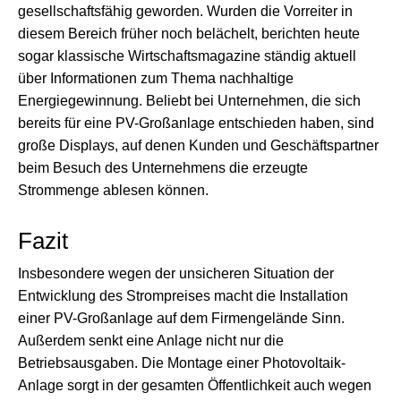
gesellschaftsfähig geworden. Wurden die Vorreiter in
diesem Bereich früher noch belächelt, berichten heute
sogar klassische Wirtschaftsmagazine ständig aktuell
über Informationen zum Thema nachhaltige
Energiegewinnung. Beliebt bei Unternehmen, die sich
bereits für eine PV-Großanlage entschieden haben, sind
große Displays, auf denen Kunden und Geschäftspartner
beim Besuch des Unternehmens die erzeugte
Strommenge ablesen können.
Fazit
Insbesondere wegen der unsicheren Situation der
Entwicklung des Strompreises macht die Installation
einer PV-Großanlage auf dem Firmengelände Sinn.
Außerdem senkt eine Anlage nicht nur die
Betriebsausgaben. Die Montage einer Photovoltaik-
Anlage sorgt in der gesamten Öffentlichkeit auch wegen