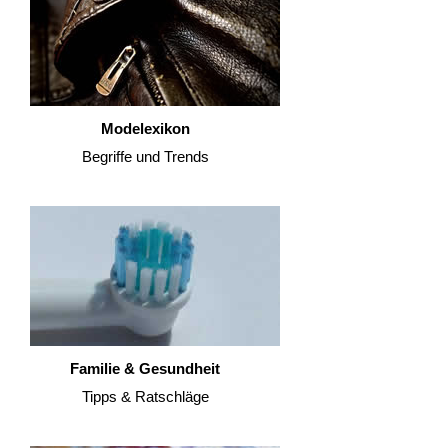
Modelexikon
Begriffe und Trends
Familie & Gesundheit
Tipps & Ratschläge