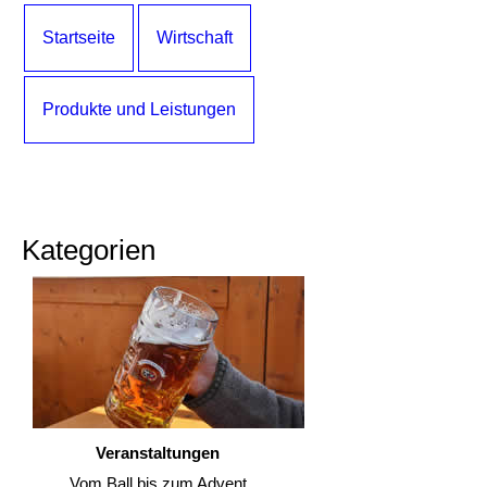
Startseite
Wirtschaft
Produkte und Leistungen
Kategorien
Veranstaltungen
Vom Ball bis zum Advent