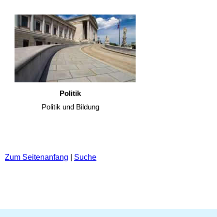
Politik
Politik und Bildung
Zum Seitenanfang
|
Suche