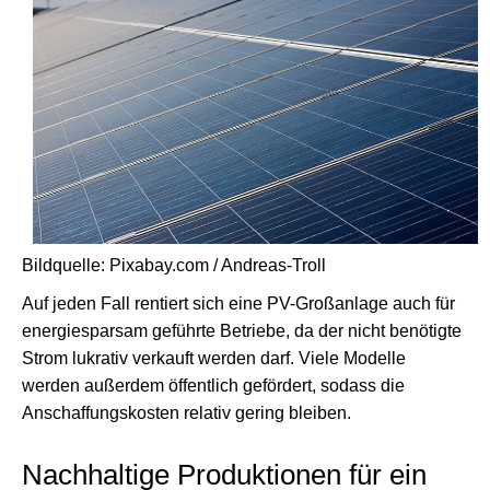
Bildquelle: Pixabay.com / Andreas-Troll
Auf jeden Fall rentiert sich eine PV-Großanlage auch für
energiesparsam geführte Betriebe, da der nicht benötigte
Strom lukrativ verkauft werden darf. Viele Modelle
werden außerdem öffentlich gefördert, sodass die
Anschaffungskosten relativ gering bleiben.
Nachhaltige Produktionen für ein