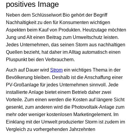
positives Image
Neben dem Schlüsselwort Bio gehört der Begriff
Nachhaltigkeit zu den für Konsumenten wichtigen
Aspekten beim Kauf von Produkten. Heutzutage möchten
Jung und Alt einen Beitrag zum Umweltschutz leisten.
Jedes Unternehmen, das seinen Storm aus nachhaltigen
Quellen bezieht, hat daher im Alltag automatisch einen
Pluspunkt bei den Verbrauchern.
Auch auf Dauer wird
Strom
ein wichtiges Thema in der
Bevölkerung bleiben. Deshalb ist die Anschaffung einer
PV-Großanlage für jedes Unternehmen sinnvoll. Jede
installierte Anlage bietet einem Betrieb daher zwei
Vorteile. Zum einen werden die Kosten auf längere Sicht
gesenkt, zum anderen wird die Photovoltaik-Anlage zum
mehr oder weniger kostenlosen Marketingelement. Im
Einklang mit der Umwelt produzierter Storm ist zudem im
Vergleich zu vorhergehenden Jahrzehnten