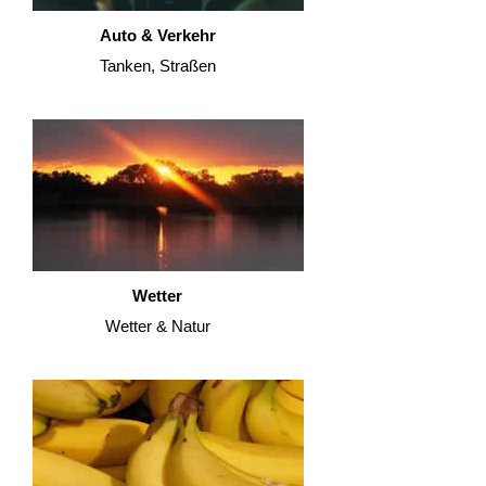
Auto & Verkehr
Tanken, Straßen
Wetter
Wetter & Natur