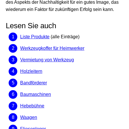
des Aspekts der Nachhaltigkeit für ein gutes Image, das
wiederum ein Faktor für zukünftigen Erfolg sein kann.
Lesen Sie auch
Liste Produkte
(alle Einträge)
Werkzeugkoffer für Heimwerker
Vermietung von Werkzeug
Holzleitern
Bandförderer
Baumaschinen
Hebebühne
Waagen
Fliesenleger