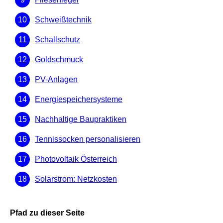
Schweißtechnik
Schallschutz
Goldschmuck
PV-Anlagen
Energiespeichersysteme
Nachhaltige Baupraktiken
Tennissocken personalisieren
Photovoltaik Österreich
Solarstrom: Netzkosten
Pfad zu dieser Seite