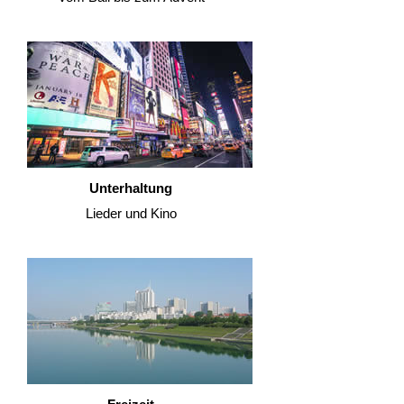
Unterhaltung
Lieder und Kino