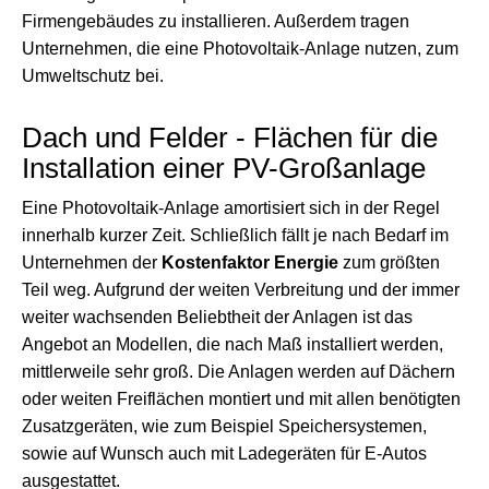
Firmengebäudes zu installieren. Außerdem tragen
Unternehmen, die eine Photovoltaik-Anlage nutzen, zum
Umweltschutz bei.
Dach und Felder - Flächen für die
Installation einer PV-Großanlage
Eine Photovoltaik-Anlage amortisiert sich in der Regel
innerhalb kurzer Zeit. Schließlich fällt je nach Bedarf im
Unternehmen der
Kostenfaktor Energie
zum größten
Teil weg. Aufgrund der weiten Verbreitung und der immer
weiter wachsenden Beliebtheit der Anlagen ist das
Angebot an Modellen, die nach Maß installiert werden,
mittlerweile sehr groß. Die Anlagen werden auf Dächern
oder weiten Freiflächen montiert und mit allen benötigten
Zusatzgeräten, wie zum Beispiel Speichersystemen,
sowie auf Wunsch auch mit Ladegeräten für E-Autos
ausgestattet.