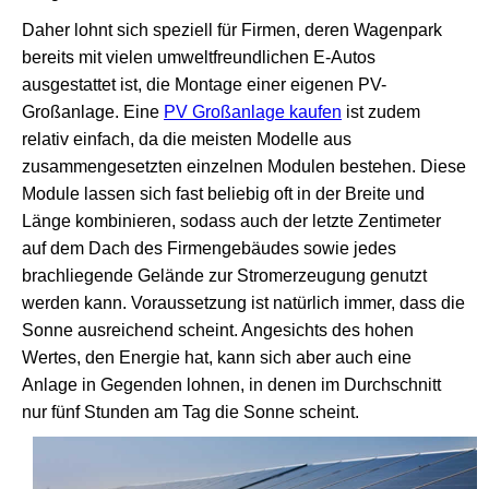
Daher lohnt sich speziell für Firmen, deren Wagenpark
bereits mit vielen umweltfreundlichen E-Autos
ausgestattet ist, die Montage einer eigenen PV-
Großanlage. Eine
PV Großanlage kaufen
ist zudem
relativ einfach, da die meisten Modelle aus
zusammengesetzten einzelnen Modulen bestehen. Diese
Module lassen sich fast beliebig oft in der Breite und
Länge kombinieren, sodass auch der letzte Zentimeter
auf dem Dach des Firmengebäudes sowie jedes
brachliegende Gelände zur Stromerzeugung genutzt
werden kann. Voraussetzung ist natürlich immer, dass die
Sonne ausreichend scheint. Angesichts des hohen
Wertes, den Energie hat, kann sich aber auch eine
Anlage in Gegenden lohnen, in denen im Durchschnitt
nur fünf Stunden am Tag die Sonne scheint.