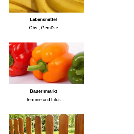
Lebensmittel
Obst, Gemüse
Bauernmarkt
Termine und Infos