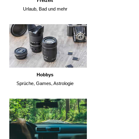
Freizeit
Urlaub, Bad und mehr
Hobbys
Sprüche, Games, Astrologie