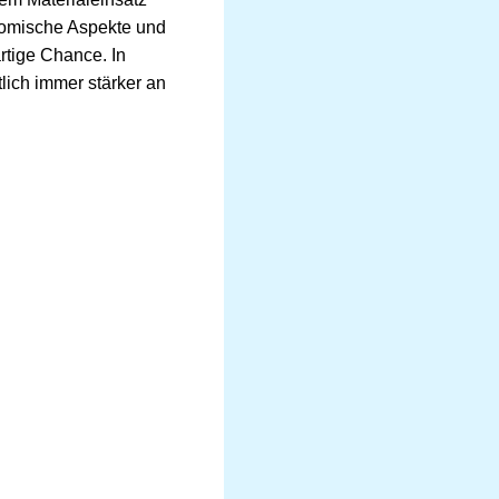
nomische Aspekte und
rtige Chance. In
lich immer stärker an