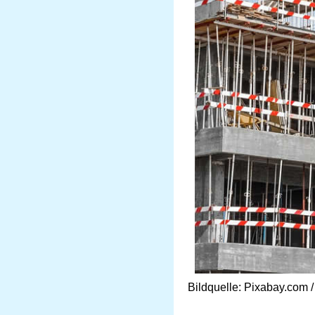
Bildquelle: Pixabay.com 