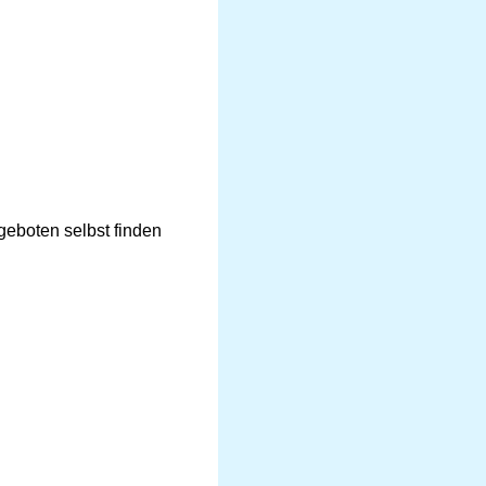
geboten selbst finden