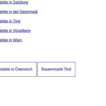
ärkte in Salzburg
rkte in der Steiermark
rkte in Tirol
rkte in Vorarlberg
ärkte in Wien
ärkte in Österreich
Bauernmarkt Tirol