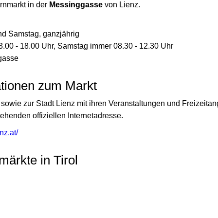
rnmarkt in der
Messinggasse
von Lienz.
und Samstag, ganzjährig
13.00 - 18.00 Uhr, Samstag immer 08.30 - 12.30 Uhr
ggasse
ationen zum Markt
sowie zur Stadt Lienz mit ihren Veranstaltungen und Freizeitan
ehenden offiziellen Internetadresse.
nz.at/
ärkte in Tirol