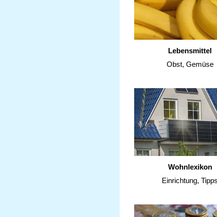
Lebensmittel
Obst, Gemüse
Wohnlexikon
Einrichtung, Tipp