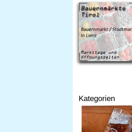
Kategorien