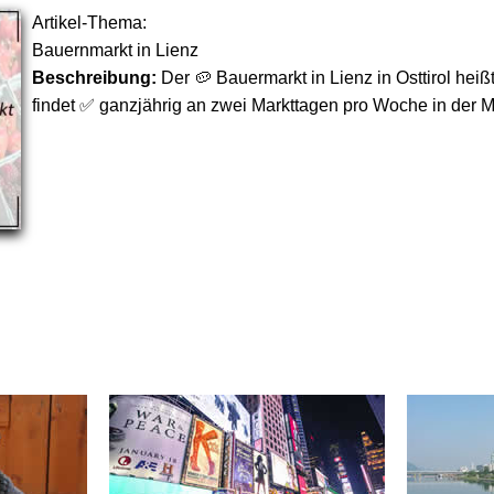
Artikel-Thema:
Bauernmarkt in Lienz
Beschreibung:
Der 🥔 Bauermarkt in Lienz in Osttirol heiß
findet ✅ ganzjährig an zwei Markttagen pro Woche in der M