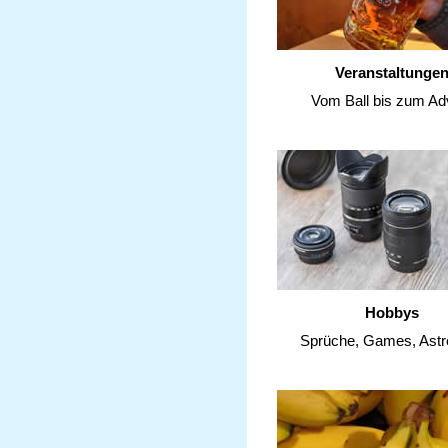
Veranstaltunge
Vom Ball bis zum Ad
Hobbys
Sprüche, Games, Astr