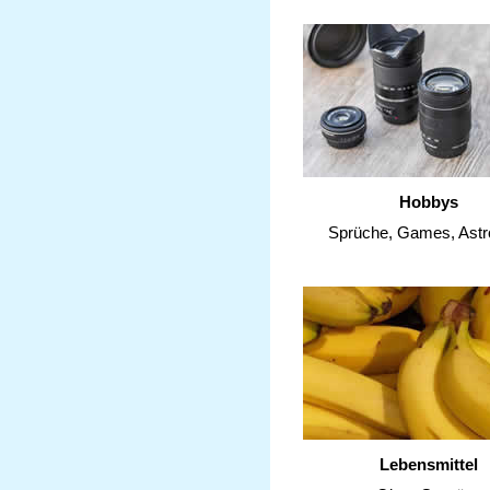
Hobbys
Sprüche, Games, Astr
Lebensmittel