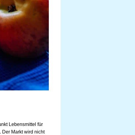
nkt Lebensmittel für
 Der Markt wird nicht