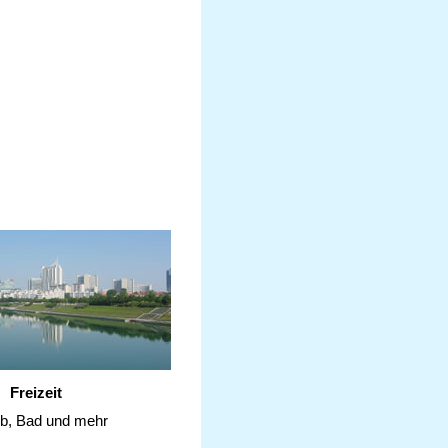
Freizeit
ub, Bad und mehr