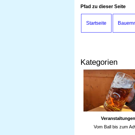
Pfad zu dieser Seite
Startseite
Bauernm
Kategorien
Veranstaltunge
Vom Ball bis zum Ad