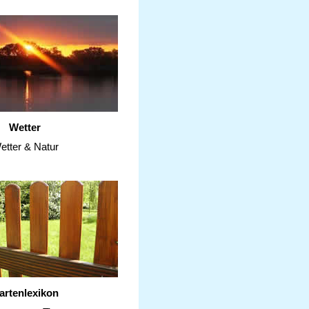
Wetter
etter & Natur
artenlexikon