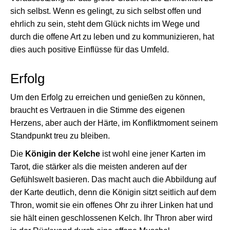
sich selbst. Wenn es gelingt, zu sich selbst offen und
ehrlich zu sein, steht dem Glück nichts im Wege und
durch die offene Art zu leben und zu kommunizieren, hat
dies auch positive Einflüsse für das Umfeld.
Erfolg
Um den Erfolg zu erreichen und genießen zu können,
braucht es Vertrauen in die Stimme des eigenen
Herzens, aber auch der Härte, im Konfliktmoment seinem
Standpunkt treu zu bleiben.
Die
Königin der Kelche
ist wohl eine jener Karten im
Tarot, die stärker als die meisten anderen auf der
Gefühlswelt basieren. Das macht auch die Abbildung auf
der Karte deutlich, denn die Königin sitzt seitlich auf dem
Thron, womit sie ein offenes Ohr zu ihrer Linken hat und
sie hält einen geschlossenen Kelch. Ihr Thron aber wird