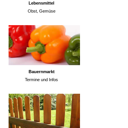
Lebensmittel
Obst, Gemüse
Bauernmarkt
Termine und Infos