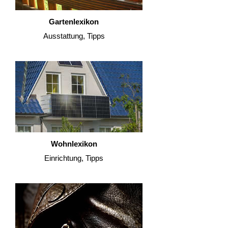
Gartenlexikon
Ausstattung, Tipps
Wohnlexikon
Einrichtung, Tipps