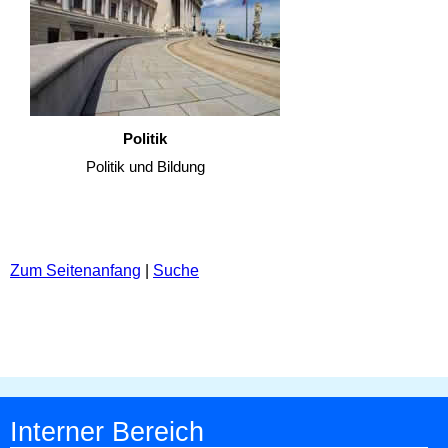
Politik
Politik und Bildung
Zum Seitenanfang
|
Suche
Interner Bereich