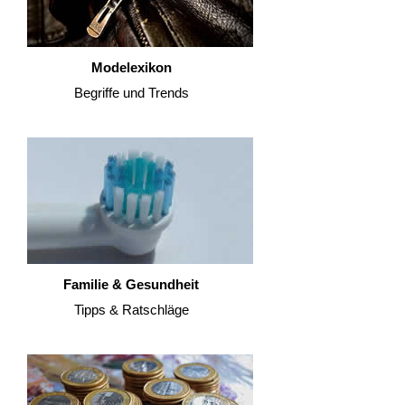
Modelexikon
Begriffe und Trends
Familie & Gesundheit
Tipps & Ratschläge