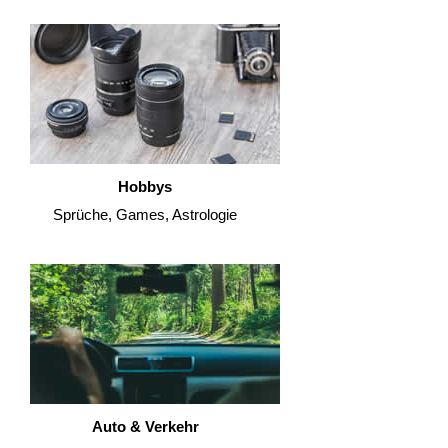
Hobbys
Sprüche, Games, Astrologie
Auto & Verkehr