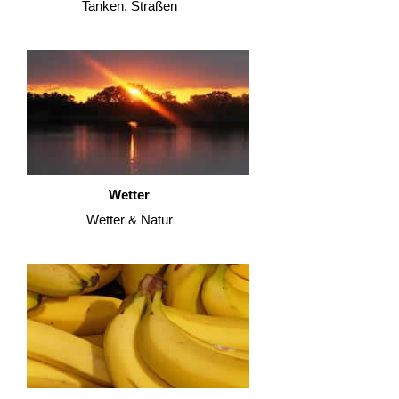
Tanken, Straßen
Wetter
Wetter & Natur