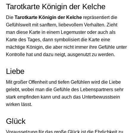
Tarotkarte Königin der Kelche
Die
Tarotkarte Königin der Kelche
repräsentiert die
Gefühlswelt mit sanftem, liebevollem Verhalten. Zieht
man diese Karte in einem Legemuster oder auch als
Karte des Tages, dann symbolisiert die Karte eine
mächtige Königin, die aber nicht immer ihre Gefühle unter
Kontrolle hat und dazu neigt, ausgenutzt zu werden.
Liebe
Mit großer Offenheit und tiefen Gefühlen wird die Liebe
gelebt, wobei man die Gefühle des Lebenspartners sehr
stark empfinden kann und auch das Unterbewusstsein
wirken lässt.
Glück
Voraussetzung für das große Glück ist die Ehrlichkeit zu