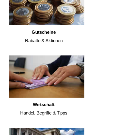
Gutscheine
Rabatte & Aktionen
Wirtschaft
Handel, Begriffe & Tipps