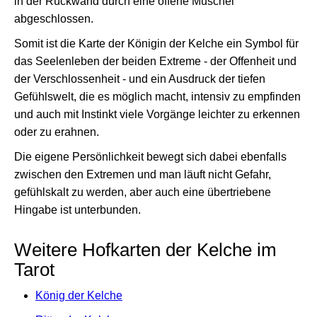
in der Rückwand durch eine offene Muschel
abgeschlossen.
Somit ist die Karte der Königin der Kelche ein Symbol für
das Seelenleben der beiden Extreme - der Offenheit und
der Verschlossenheit - und ein Ausdruck der tiefen
Gefühlswelt, die es möglich macht, intensiv zu empfinden
und auch mit Instinkt viele Vorgänge leichter zu erkennen
oder zu erahnen.
Die eigene Persönlichkeit bewegt sich dabei ebenfalls
zwischen den Extremen und man läuft nicht Gefahr,
gefühlskalt zu werden, aber auch eine übertriebene
Hingabe ist unterbunden.
Weitere Hofkarten der Kelche im
Tarot
König der Kelche