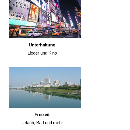
Unterhaltung
Lieder und Kino
Freizeit
Urlaub, Bad und mehr