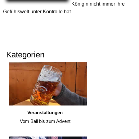
Königin nicht immer ihre
Gefühlswelt unter Kontrolle hat.
Kategorien
Veranstaltungen
Vom Ball bis zum Advent