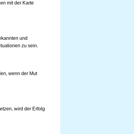
en mit der Karte
bekannten und
tuationen zu sein.
den, wenn der Mut
tzen, wird der Erfolg