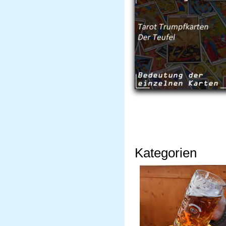
Kategorien