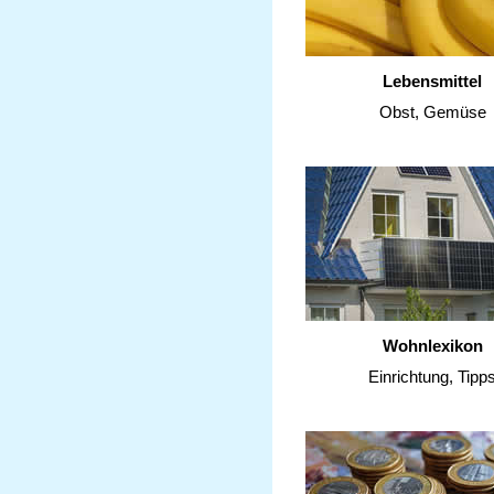
Lebensmittel
Obst, Gemüse
Wohnlexikon
Einrichtung, Tipp