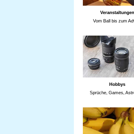
Veranstaltunge
Vom Ball bis zum Ad
Hobbys
Sprüche, Games, Astr