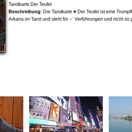
Tarotkarte Der Teufel
Beschreibung:
Die Tarotkarte ♥ Der Teufel ist eine Trumpf
Arkana im Tarot und steht für ✅ Verführungen und nicht so