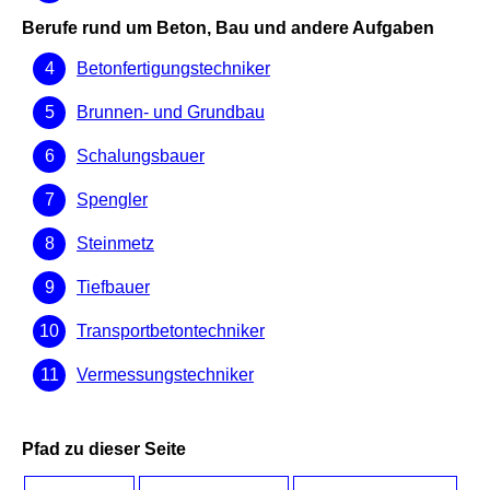
Berufe rund um Beton, Bau und andere Aufgaben
Betonfertigungstechniker
Brunnen- und Grundbau
Schalungsbauer
Spengler
Steinmetz
Tiefbauer
Transportbetontechniker
Vermessungstechniker
Pfad zu dieser Seite