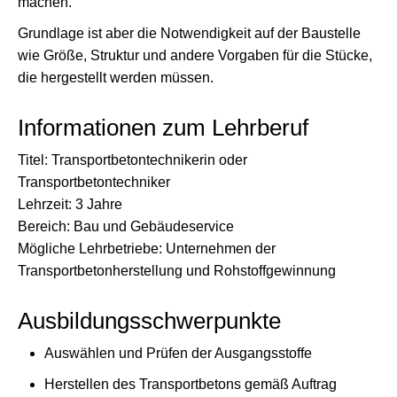
machen.
Grundlage ist aber die Notwendigkeit auf der Baustelle
wie Größe, Struktur und andere Vorgaben für die Stücke,
die hergestellt werden müssen.
Informationen zum Lehrberuf
Titel: Transportbetontechnikerin oder
Transportbetontechniker
Lehrzeit: 3 Jahre
Bereich: Bau und Gebäudeservice
Mögliche Lehrbetriebe: Unternehmen der
Transportbetonherstellung und Rohstoffgewinnung
Ausbildungsschwerpunkte
Auswählen und Prüfen der Ausgangsstoffe
Herstellen des Transportbetons gemäß Auftrag