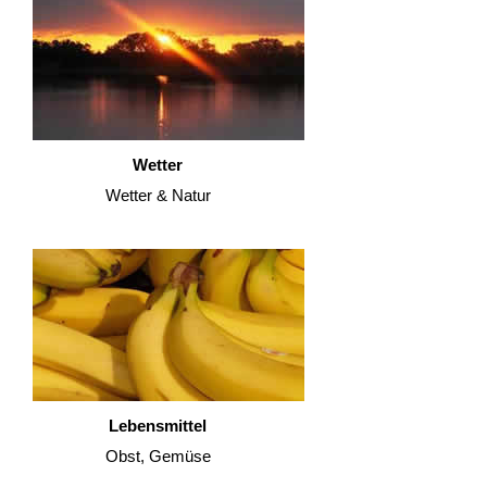
Wetter
Wetter & Natur
Lebensmittel
Obst, Gemüse