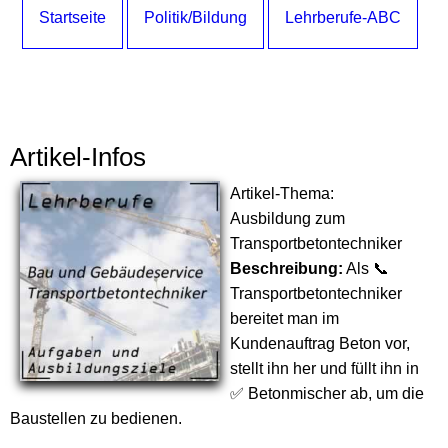
Startseite
Politik/Bildung
Lehrberufe-ABC
Artikel-Infos
Artikel-Thema:
Ausbildung zum
Transportbetontechniker
Beschreibung:
Als 📞
Transportbetontechniker
bereitet man im
Kundenauftrag Beton vor,
stellt ihn her und füllt ihn in
✅ Betonmischer ab, um die
Baustellen zu bedienen.