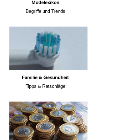
Modelexikon
Begriffe und Trends
Familie & Gesundheit
Tipps & Ratschläge