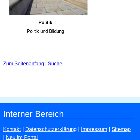
Politik
Politik und Bildung
Zum Seitenanfang
|
Suche
Interner Bereich
Kontakt
|
Datenschutzerklärung
|
Impressum
|
Sitemap
|
Neu im Portal