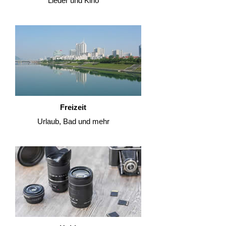
Lieder und Kino
Freizeit
Urlaub, Bad und mehr