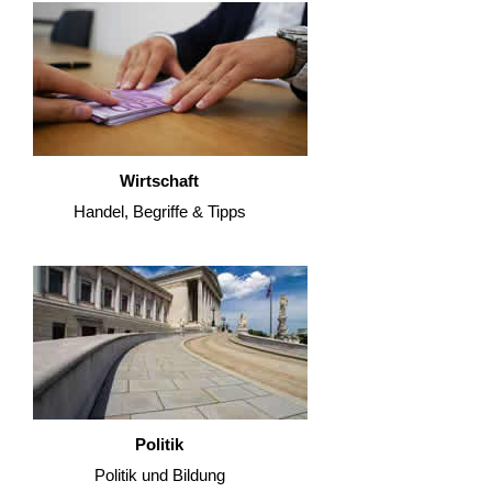
Wirtschaft
Handel, Begriffe & Tipps
Politik
Politik und Bildung