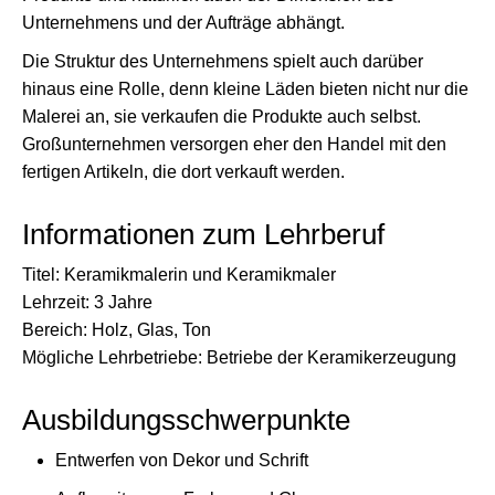
Unternehmens und der Aufträge abhängt.
Die Struktur des Unternehmens spielt auch darüber
hinaus eine Rolle, denn kleine Läden bieten nicht nur die
Malerei an, sie verkaufen die Produkte auch selbst.
Großunternehmen versorgen eher den Handel mit den
fertigen Artikeln, die dort verkauft werden.
Informationen zum Lehrberuf
Titel: Keramikmalerin und Keramikmaler
Lehrzeit: 3 Jahre
Bereich: Holz, Glas, Ton
Mögliche Lehrbetriebe: Betriebe der Keramikerzeugung
Ausbildungsschwerpunkte
Entwerfen von Dekor und Schrift