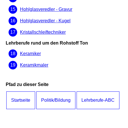
Hohlglasveredler - Gravur
Hohlglasveredler - Kugel
Kristallschleiftechniker
Lehrberufe rund um den Rohstoff Ton
Keramiker
Keramikmaler
Pfad zu dieser Seite
Startseite
Politik/Bildung
Lehrberufe-ABC