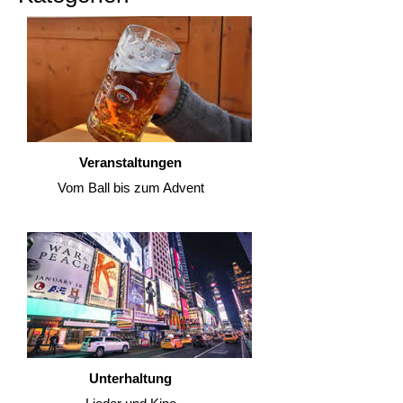
Veranstaltungen
Vom Ball bis zum Advent
Unterhaltung