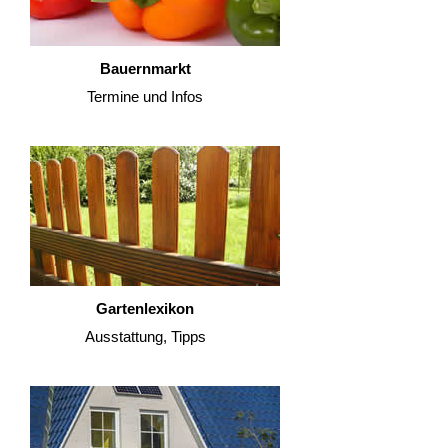
Bauernmarkt
Termine und Infos
Gartenlexikon
Ausstattung, Tipps