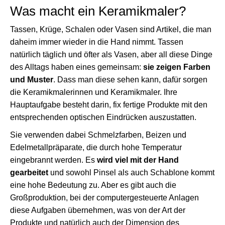
Was macht ein Keramikmaler?
Tassen, Krüge, Schalen oder Vasen sind Artikel, die man
daheim immer wieder in die Hand nimmt. Tassen
natürlich täglich und öfter als Vasen, aber all diese Dinge
des Alltags haben eines gemeinsam:
sie zeigen Farben
und Muster
. Dass man diese sehen kann, dafür sorgen
die Keramikmalerinnen und Keramikmaler. Ihre
Hauptaufgabe besteht darin, fix fertige Produkte mit den
entsprechenden optischen Eindrücken auszustatten.
Sie verwenden dabei Schmelzfarben, Beizen und
Edelmetallpräparate, die durch hohe Temperatur
eingebrannt werden. Es
wird viel mit der Hand
gearbeitet
und sowohl Pinsel als auch Schablone kommt
eine hohe Bedeutung zu. Aber es gibt auch die
Großproduktion, bei der computergesteuerte Anlagen
diese Aufgaben übernehmen, was von der Art der
Produkte und natürlich auch der Dimension des