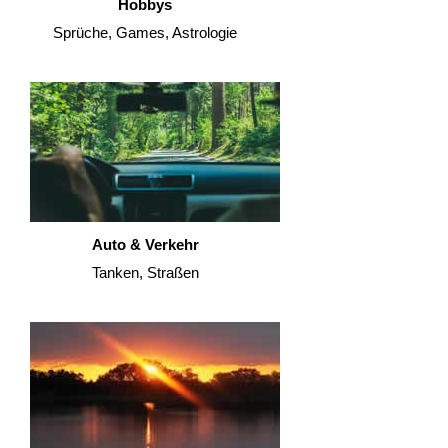
Hobbys
Sprüche, Games, Astrologie
Auto & Verkehr
Tanken, Straßen