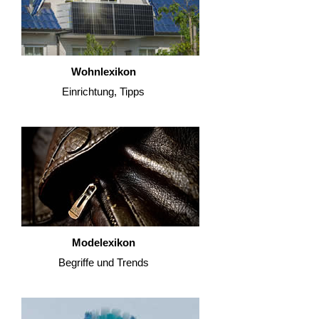
Wohnlexikon
Einrichtung, Tipps
Modelexikon
Begriffe und Trends