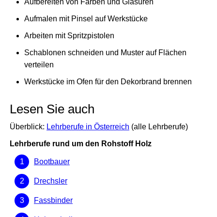
Aufbereiten von Farben und Glasuren
Aufmalen mit Pinsel auf Werkstücke
Arbeiten mit Spritzpistolen
Schablonen schneiden und Muster auf Flächen
verteilen
Werkstücke im Ofen für den Dekorbrand brennen
Lesen Sie auch
Überblick:
Lehrberufe in Österreich
(alle Lehrberufe)
Lehrberufe rund um den Rohstoff Holz
Bootbauer
Drechsler
Fassbinder