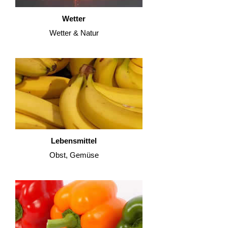
Wetter
Wetter & Natur
Lebensmittel
Obst, Gemüse