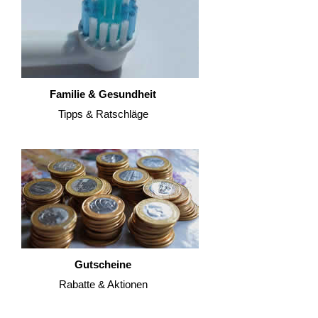
Familie & Gesundheit
Tipps & Ratschläge
Gutscheine
Rabatte & Aktionen