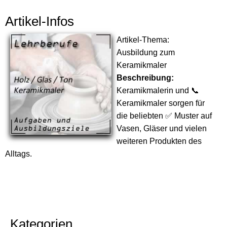
Artikel-Infos
Artikel-Thema:
Ausbildung zum
Keramikmaler
Beschreibung:
Keramikmalerin und 📞
Keramikmaler sorgen für
die beliebten ✅ Muster auf
Vasen, Gläser und vielen
weiteren Produkten des
Alltags.
Kategorien