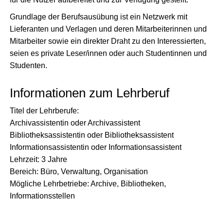
Grundlage der Berufsausübung ist ein Netzwerk mit
Lieferanten und Verlagen und deren Mitarbeiterinnen und
Mitarbeiter sowie ein direkter Draht zu den Interessierten,
seien es private Leser/innen oder auch Studentinnen und
Studenten.
Informationen zum Lehrberuf
Titel der Lehrberufe:
Archivassistentin oder Archivassistent
Bibliotheksassistentin oder Bibliotheksassistent
Informationsassistentin oder Informationsassistent
Lehrzeit: 3 Jahre
Bereich: Büro, Verwaltung, Organisation
Mögliche Lehrbetriebe: Archive, Bibliotheken,
Informationsstellen