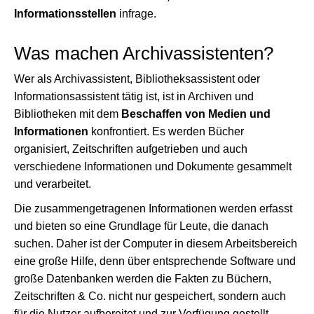
Informationsstellen
infrage.
Was machen Archivassistenten?
Wer als Archivassistent, Bibliotheksassistent oder
Informationsassistent tätig ist, ist in Archiven und
Bibliotheken mit dem
Beschaffen von Medien und
Informationen
konfrontiert. Es werden Bücher
organisiert, Zeitschriften aufgetrieben und auch
verschiedene Informationen und Dokumente gesammelt
und verarbeitet.
Die zusammengetragenen Informationen werden erfasst
und bieten so eine Grundlage für Leute, die danach
suchen. Daher ist der Computer in diesem Arbeitsbereich
eine große Hilfe, denn über entsprechende Software und
große Datenbanken werden die Fakten zu Büchern,
Zeitschriften & Co. nicht nur gespeichert, sondern auch
für die Nutzer aufbereitet und zur Verfügung gestellt.