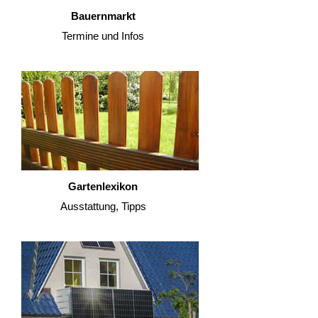
Bauernmarkt
Termine und Infos
Gartenlexikon
Ausstattung, Tipps