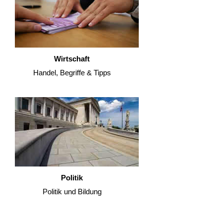
Wirtschaft
Handel, Begriffe & Tipps
Politik
Politik und Bildung