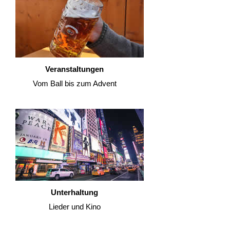
Veranstaltungen
Vom Ball bis zum Advent
Unterhaltung
Lieder und Kino