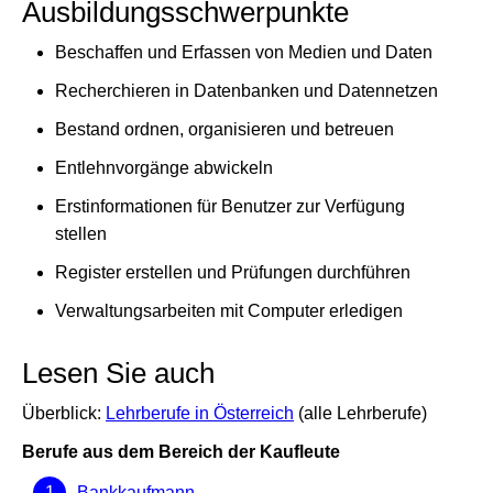
Ausbildungsschwerpunkte
Beschaffen und Erfassen von Medien und Daten
Recherchieren in Datenbanken und Datennetzen
Bestand ordnen, organisieren und betreuen
Entlehnvorgänge abwickeln
Erstinformationen für Benutzer zur Verfügung
stellen
Register erstellen und Prüfungen durchführen
Verwaltungsarbeiten mit Computer erledigen
Lesen Sie auch
Überblick:
Lehrberufe in Österreich
(alle Lehrberufe)
Berufe aus dem Bereich der Kaufleute
Bankkaufmann