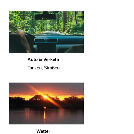
Auto & Verkehr
Tanken, Straßen
Wetter