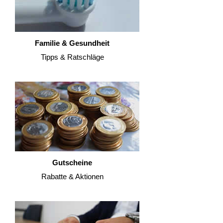
Familie & Gesundheit
Tipps & Ratschläge
Gutscheine
Rabatte & Aktionen