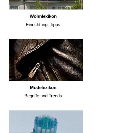
Wohnlexikon
Einrichtung, Tipps
Modelexikon
Begriffe und Trends