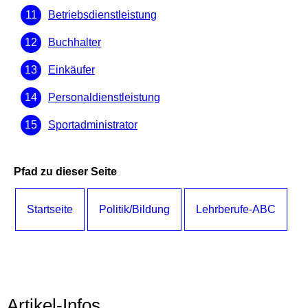
Betriebsdienstleistung
Buchhalter
Einkäufer
Personaldienstleistung
Sportadministrator
Pfad zu dieser Seite
Startseite
Politik/Bildung
Lehrberufe-ABC
Artikel-Infos