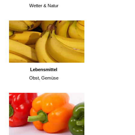
Wetter & Natur
Lebensmittel
Obst, Gemüse