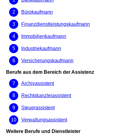
Bürokaufmann
Finanzdienstleistungskaufmann
Immobilienkaufmann
Industriekaufmann
Versicherungskaufmann
Berufe aus dem Bereich der Assistenz
Archivassistent
Rechtskanzleiassistent
Steuerassistent
Verwaltungsassistent
Weitere Berufe und Dienstleister