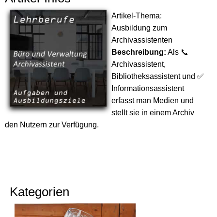
Artikel-Thema:
Ausbildung zum
Archivassistenten
Beschreibung:
Als 📞
Archivassistent,
Bibliotheksassistent und ✅
Informationsassistent
erfasst man Medien und
stellt sie in einem Archiv
den Nutzern zur Verfügung.
Kategorien