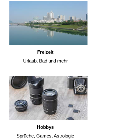
Freizeit
Urlaub, Bad und mehr
Hobbys
Sprüche, Games, Astrologie