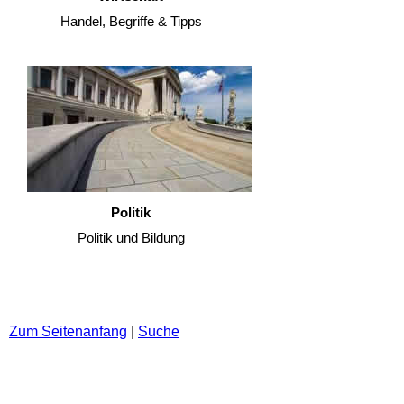
Handel, Begriffe & Tipps
Politik
Politik und Bildung
Zum Seitenanfang
|
Suche