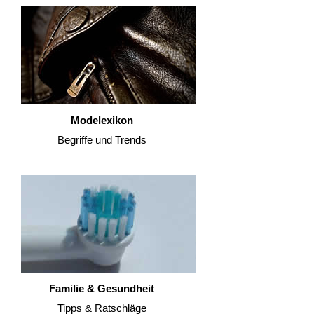
Modelexikon
Begriffe und Trends
Familie & Gesundheit
Tipps & Ratschläge