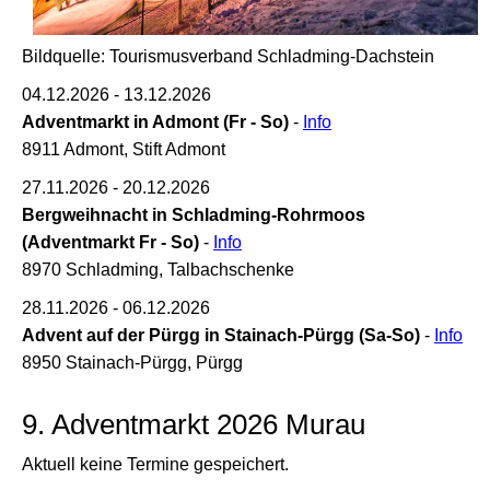
Bildquelle: Tourismusverband Schladming-Dachstein
04.12.2026 - 13.12.2026
Adventmarkt in Admont (Fr - So)
-
Info
8911 Admont, Stift Admont
27.11.2026 - 20.12.2026
Bergweihnacht in Schladming-Rohrmoos
(Adventmarkt Fr - So)
-
Info
8970 Schladming, Talbachschenke
28.11.2026 - 06.12.2026
Advent auf der Pürgg in Stainach-Pürgg (Sa-So)
-
Info
8950 Stainach-Pürgg, Pürgg
9. Adventmarkt 2026 Murau
Aktuell keine Termine gespeichert.