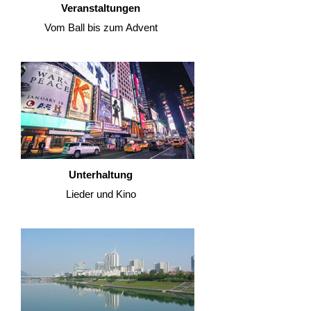
Veranstaltungen
Vom Ball bis zum Advent
Unterhaltung
Lieder und Kino