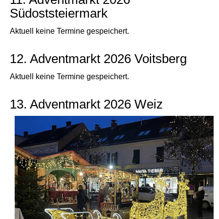
Südoststeiermark
Aktuell keine Termine gespeichert.
12. Adventmarkt 2026 Voitsberg
Aktuell keine Termine gespeichert.
13. Adventmarkt 2026 Weiz