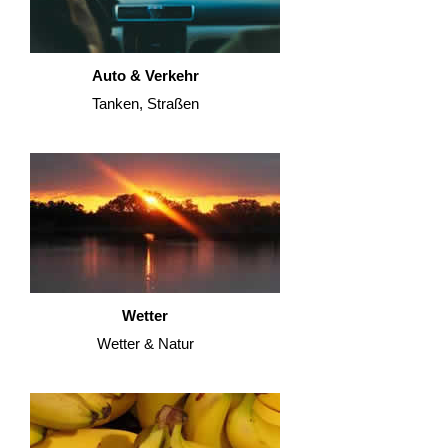
Auto & Verkehr
Tanken, Straßen
Wetter
Wetter & Natur