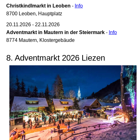
Christkindlmarkt in Leoben
-
Info
8700 Leoben, Hauptplatz
20.11.2026 - 22.11.2026
Adventmarkt in Mautern in der Steiermark
-
Info
8774 Mautern, Klostergebäude
8. Adventmarkt 2026 Liezen