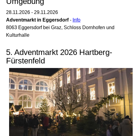
Umgebung
28.11.2026 - 29.11.2026
Adventmarkt in Eggersdorf
-
Info
8063 Eggersdorf bei Graz, Schloss Dornhofen und
Kulturhalle
5. Adventmarkt 2026 Hartberg-
Fürstenfeld