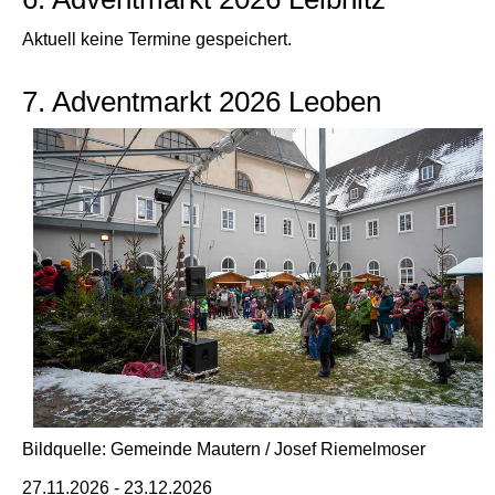
Aktuell keine Termine gespeichert.
7. Adventmarkt 2026 Leoben
Bildquelle: Gemeinde Mautern / Josef Riemelmoser
27.11.2026 - 23.12.2026