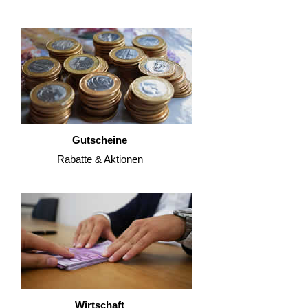
Gutscheine
Rabatte & Aktionen
Wirtschaft