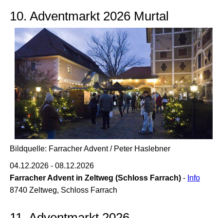
10. Adventmarkt 2026 Murtal
Bildquelle: Farracher Advent / Peter Haslebner
04.12.2026 - 08.12.2026
Farracher Advent in Zeltweg (Schloss Farrach)
-
Info
8740 Zeltweg, Schloss Farrach
11. Adventmarkt 2026