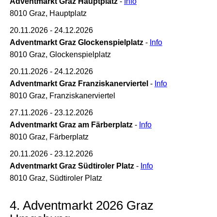
Adventmarkt Graz Hauptplatz
-
Info
8010 Graz, Hauptplatz
20.11.2026 - 24.12.2026
Adventmarkt Graz Glockenspielplatz
-
Info
8010 Graz, Glockenspielplatz
20.11.2026 - 24.12.2026
Adventmarkt Graz Franziskanerviertel
-
Info
8010 Graz, Franziskanerviertel
27.11.2026 - 23.12.2026
Adventmarkt Graz am Färberplatz
-
Info
8010 Graz, Färberplatz
20.11.2026 - 23.12.2026
Adventmarkt Graz Südtiroler Platz
-
Info
8010 Graz, Südtiroler Platz
4. Adventmarkt 2026 Graz