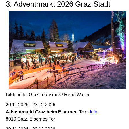
3. Adventmarkt 2026 Graz Stadt
Bildquelle: Graz Tourismus / Rene Walter
20.11.2026 - 23.12.2026
Adventmarkt Graz beim Eisernen Tor
-
Info
8010 Graz, Eisernes Tor