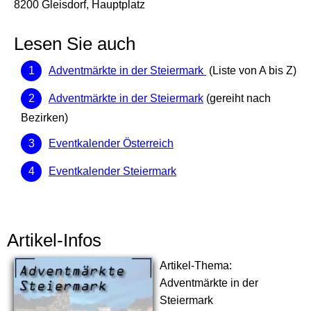
8200 Gleisdorf, Hauptplatz
Lesen Sie auch
Adventmärkte in der Steiermark
(Liste von A bis Z)
Adventmärkte in der Steiermark
(gereiht nach
Bezirken)
Eventkalender Österreich
Eventkalender Steiermark
Artikel-Infos
Artikel-Thema:
Adventmärkte in der
Steiermark