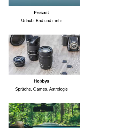
Freizeit
Urlaub, Bad und mehr
Hobbys
Sprüche, Games, Astrologie