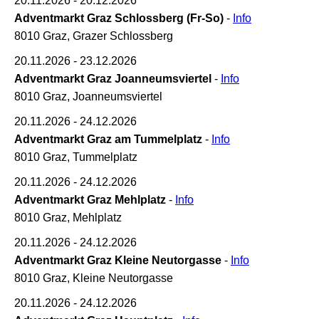
20.11.2026 - 20.12.2026
Adventmarkt Graz Schlossberg (Fr-So)
-
Info
8010 Graz, Grazer Schlossberg
20.11.2026 - 23.12.2026
Adventmarkt Graz Joanneumsviertel
-
Info
8010 Graz, Joanneumsviertel
20.11.2026 - 24.12.2026
Adventmarkt Graz am Tummelplatz
-
Info
8010 Graz, Tummelplatz
20.11.2026 - 24.12.2026
Adventmarkt Graz Mehlplatz
-
Info
8010 Graz, Mehlplatz
20.11.2026 - 24.12.2026
Adventmarkt Graz Kleine Neutorgasse
-
Info
8010 Graz, Kleine Neutorgasse
20.11.2026 - 24.12.2026