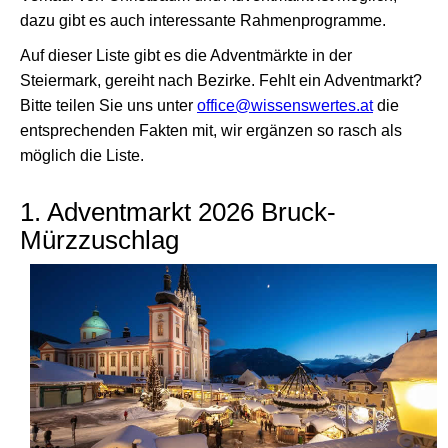
dazu gibt es auch interessante Rahmenprogramme.
Auf dieser Liste gibt es die Adventmärkte in der
Steiermark, gereiht nach Bezirke. Fehlt ein Adventmarkt?
Bitte teilen Sie uns unter
office@wissenswertes.at
die
entsprechenden Fakten mit, wir ergänzen so rasch als
möglich die Liste.
1. Adventmarkt 2026 Bruck-
Mürzzuschlag