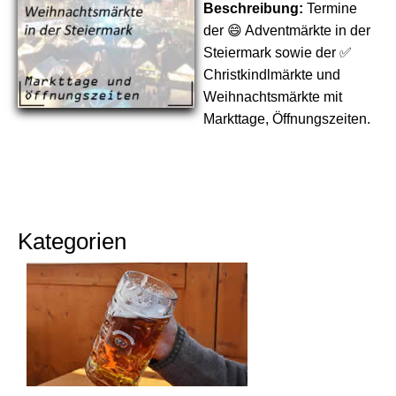
Beschreibung:
Termine
der 😄 Adventmärkte in der
Steiermark sowie der ✅
Christkindlmärkte und
Weihnachtsmärkte mit
Markttage, Öffnungszeiten.
Kategorien