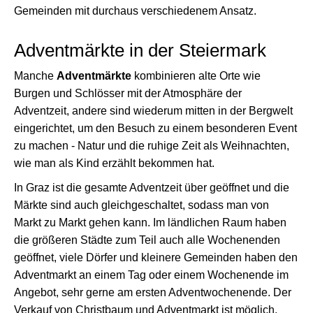
Gemeinden mit durchaus verschiedenem Ansatz.
Adventmärkte in der Steiermark
Manche
Adventmärkte
kombinieren alte Orte wie
Burgen und Schlösser mit der Atmosphäre der
Adventzeit, andere sind wiederum mitten in der Bergwelt
eingerichtet, um den Besuch zu einem besonderen Event
zu machen - Natur und die ruhige Zeit als Weihnachten,
wie man als Kind erzählt bekommen hat.
In Graz ist die gesamte Adventzeit über geöffnet und die
Märkte sind auch gleichgeschaltet, sodass man von
Markt zu Markt gehen kann. Im ländlichen Raum haben
die größeren Städte zum Teil auch alle Wochenenden
geöffnet, viele Dörfer und kleinere Gemeinden haben den
Adventmarkt an einem Tag oder einem Wochenende im
Angebot, sehr gerne am ersten Adventwochenende. Der
Verkauf von Christbaum und Adventmarkt ist möglich,