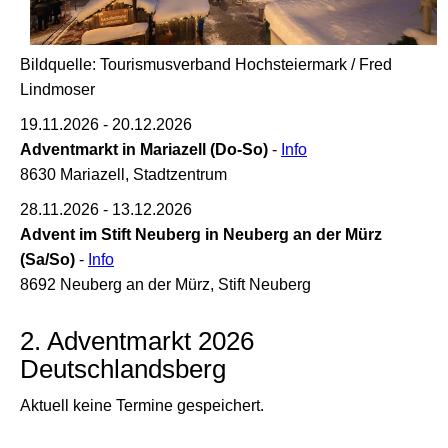
Bildquelle: Tourismusverband Hochsteiermark / Fred
Lindmoser
19.11.2026 - 20.12.2026
Adventmarkt in Mariazell (Do-So)
-
Info
8630 Mariazell, Stadtzentrum
28.11.2026 - 13.12.2026
Advent im Stift Neuberg in Neuberg an der Mürz
(Sa/So)
-
Info
8692 Neuberg an der Mürz, Stift Neuberg
2. Adventmarkt 2026
Deutschlandsberg
Aktuell keine Termine gespeichert.