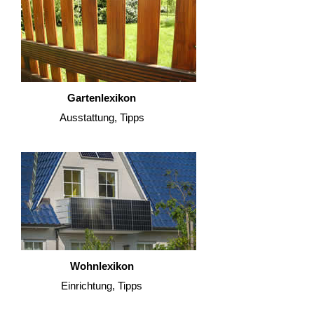
Gartenlexikon
Ausstattung, Tipps
Wohnlexikon
Einrichtung, Tipps