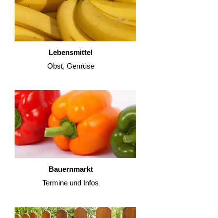
Lebensmittel
Obst, Gemüse
Bauernmarkt
Termine und Infos