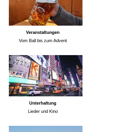
Veranstaltungen
Vom Ball bis zum Advent
Unterhaltung
Lieder und Kino