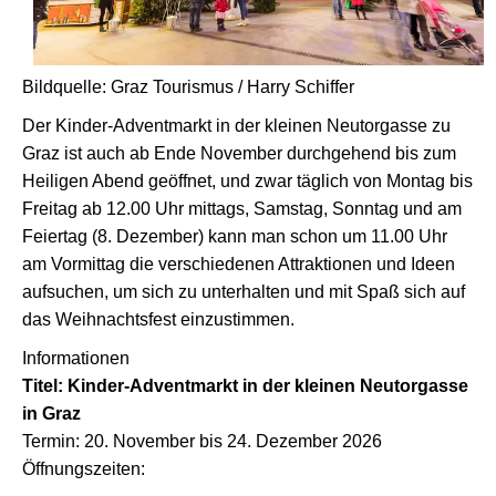
Bildquelle: Graz Tourismus / Harry Schiffer
Der Kinder-Adventmarkt in der kleinen Neutorgasse zu
Graz ist auch ab Ende November durchgehend bis zum
Heiligen Abend geöffnet, und zwar täglich von Montag bis
Freitag ab 12.00 Uhr mittags, Samstag, Sonntag und am
Feiertag (8. Dezember) kann man schon um 11.00 Uhr
am Vormittag die verschiedenen Attraktionen und Ideen
aufsuchen, um sich zu unterhalten und mit Spaß sich auf
das Weihnachtsfest einzustimmen.
Informationen
Titel: Kinder-Adventmarkt in der kleinen Neutorgasse
in Graz
Termin: 20. November bis 24. Dezember 2026
Öffnungszeiten: