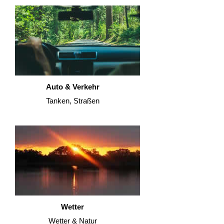
Auto & Verkehr
Tanken, Straßen
Wetter
Wetter & Natur