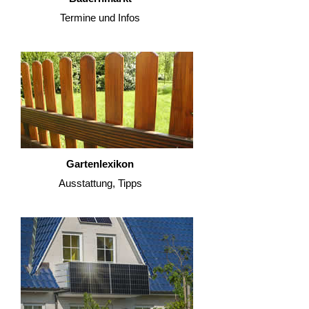
Termine und Infos
Gartenlexikon
Ausstattung, Tipps