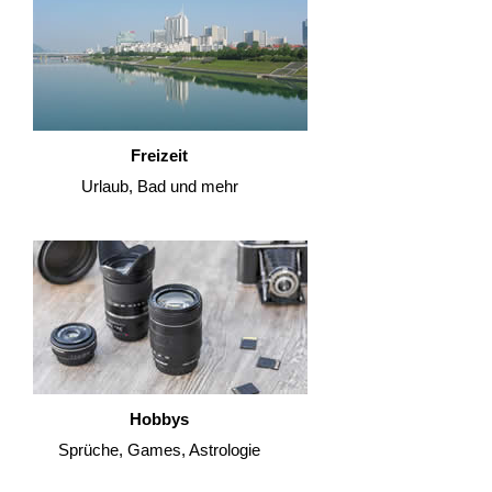
Freizeit
Urlaub, Bad und mehr
Hobbys
Sprüche, Games, Astrologie