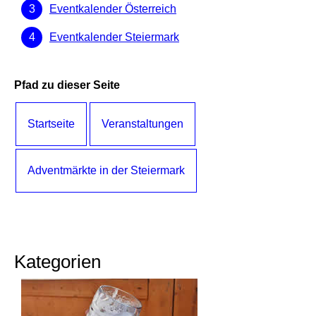
Eventkalender Österreich
Eventkalender Steiermark
Pfad zu dieser Seite
Startseite
Veranstaltungen
Adventmärkte in der Steiermark
Kategorien