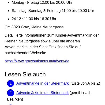
Montag - Freitag 12.00 bis 20.00 Uhr
Samstag, Sonntag & Feiertag 11.00 bis 20.00 Uhr
24.12.: 11.00 bis 16.30 Uhr
Ort: 8020 Graz, Kleine Neutorgasse
Detaillierte Informationen zum Kinder-Adventmarkt in der
Kleinen Neutorgasse sowie über die anderen
Adventmärkte in der Stadt Graz finden Sie auf
nachstehender Webseite.
https://www.graztourismus.at/advent/de
Lesen Sie auch
Adventmärkte in der Steiermark
(Liste von A bis Z)
Adventmärkte in der Steiermark
(gereiht nach
Bezirken)