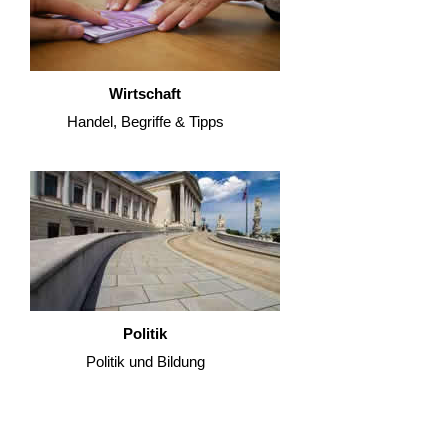
Wirtschaft
Handel, Begriffe & Tipps
Politik
Politik und Bildung