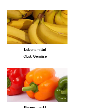
Lebensmittel
Obst, Gemüse
Bauernmarkt