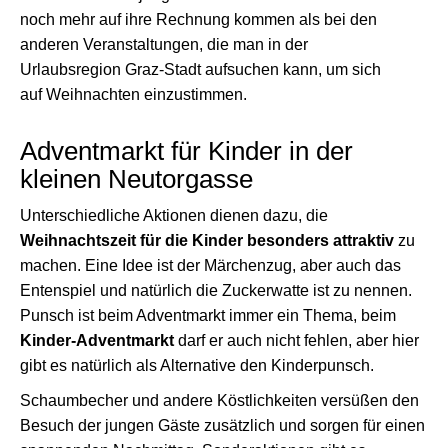
noch mehr auf ihre Rechnung kommen als bei den
anderen Veranstaltungen, die man in der
Urlaubsregion Graz-Stadt aufsuchen kann, um sich
auf Weihnachten einzustimmen.
Adventmarkt für Kinder in der
kleinen Neutorgasse
Unterschiedliche Aktionen dienen dazu, die
Weihnachtszeit für die Kinder besonders attraktiv
zu
machen. Eine Idee ist der Märchenzug, aber auch das
Entenspiel und natürlich die Zuckerwatte ist zu nennen.
Punsch ist beim Adventmarkt immer ein Thema, beim
Kinder-Adventmarkt
darf er auch nicht fehlen, aber hier
gibt es natürlich als Alternative den Kinderpunsch.
Schaumbecher und andere Köstlichkeiten versüßen den
Besuch der jungen Gäste zusätzlich und sorgen für einen