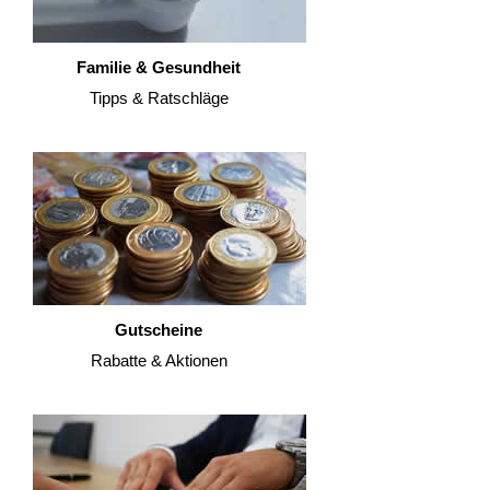
Familie & Gesundheit
Tipps & Ratschläge
Gutscheine
Rabatte & Aktionen