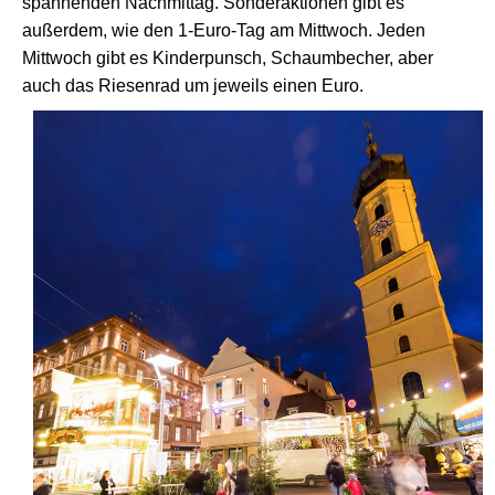
spannenden Nachmittag. Sonderaktionen gibt es
außerdem, wie den 1-Euro-Tag am Mittwoch. Jeden
Mittwoch gibt es Kinderpunsch, Schaumbecher, aber
auch das Riesenrad um jeweils einen Euro.