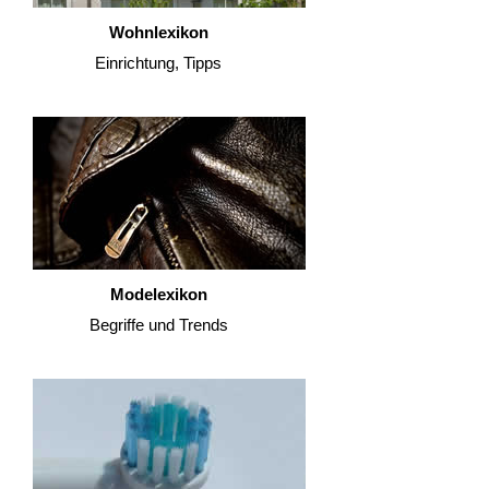
Wohnlexikon
Einrichtung, Tipps
Modelexikon
Begriffe und Trends