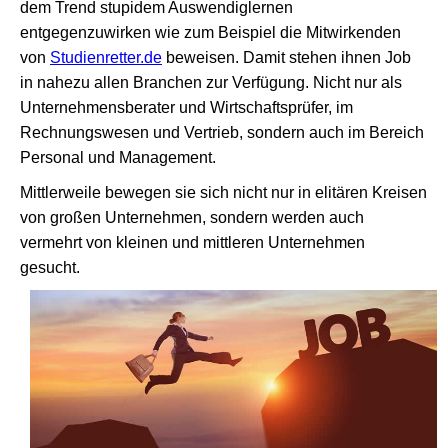
dem Trend stupidem Auswendiglernen
entgegenzuwirken wie zum Beispiel die Mitwirkenden
von
Studienretter.de
beweisen. Damit stehen ihnen Job
in nahezu allen Branchen zur Verfügung. Nicht nur als
Unternehmensberater und Wirtschaftsprüfer, im
Rechnungswesen und Vertrieb, sondern auch im Bereich
Personal und Management.
Mittlerweile bewegen sie sich nicht nur in elitären Kreisen
von großen Unternehmen, sondern werden auch
vermehrt von kleinen und mittleren Unternehmen
gesucht.