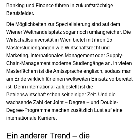
Banking und Finance führen in zukunftsträchtige
Berufsfelder.
Die Möglichkeiten zur Spezialisierung sind auf dem
Wiener Welthandelsplatz sogar noch umfangreicher. Die
Wirtschaftsuniversität in Wien bietet mit ihren 15
Masterstudiengängen wie Wirtschaftsrecht und
Marketing, internationales Management oder Supply-
Chain-Management moderne Studiengänge an. In vielen
Masterfächern ist die Amtssprache englisch, sodass man
am Ende wirklich für einen weltweiten Einsatz vorbereitet
ist. Denn international aufgestellt ist die
Betriebswirtschaft schon seit einiger Zeit. Und die
wachsende Zahl der Joint – Degree – und Double-
Degree-Programme machen zusätzlich Lust auf eine
internationale Karriere.
Ein anderer Trend – die