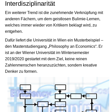
Interdisziplinarität
Ein weiterer Trend ist die zunehmende Verknüpfung mit
anderen Fächern, um dem geistlosen Bulimie-Lernen,
welches immer wieder von Kritikern beklagt wird, zu
entgehen.
Dafür liefert die Universität in Wien ein Musterbeispiel –
den Masterstudiengang „Philosophy an Economics“. Er
ist an der Wiener Universität im Wintersemester
2019/2020 gestartet mit dem Ziel, keine reinen
Zahlenmenschen heranzuzüchten, sondern kreative
Denker zu formen.