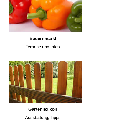
Bauernmarkt
Termine und Infos
Gartenlexikon
Ausstattung, Tipps