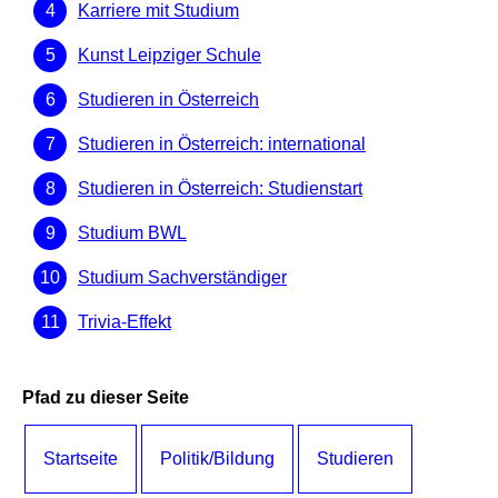
Karriere mit Studium
Kunst Leipziger Schule
Studieren in Österreich
Studieren in Österreich: international
Studieren in Österreich: Studienstart
Studium BWL
Studium Sachverständiger
Trivia-Effekt
Pfad zu dieser Seite
Startseite
Politik/Bildung
Studieren