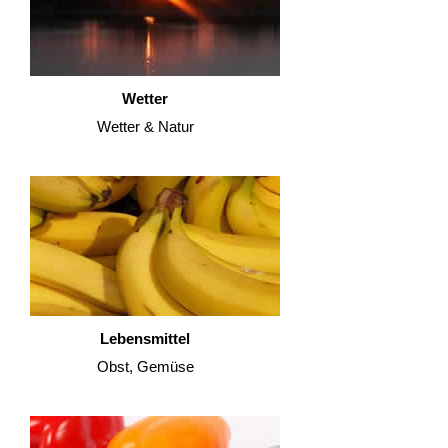
Wetter
Wetter & Natur
Lebensmittel
Obst, Gemüse