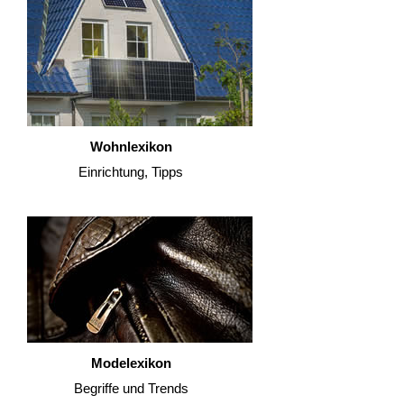
Wohnlexikon
Einrichtung, Tipps
Modelexikon
Begriffe und Trends