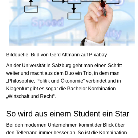
Bildquelle: Bild von Gerd Altmann auf Pixabay
An der Universität in Salzburg geht man einen Schritt
weiter und macht aus dem Duo ein Trio, in dem man
„Philosophie, Politik und Ökonomie“ verbindet und in
Klagenfurt gibt es sogar die Bachelor Kombination
„Wirtschaft und Recht“.
So wird aus einem Student ein Star
Bei den modernen Unternehmen kommt der Blick über
den Tellerrand immer besser an. So ist die Kombination