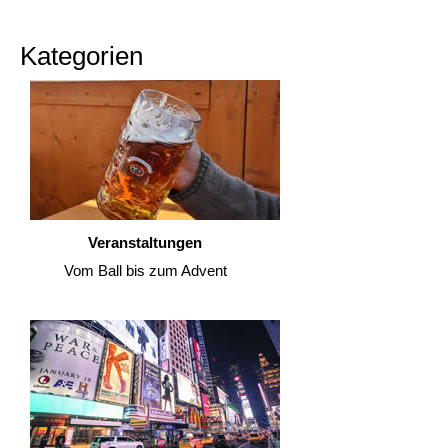
Kategorien
Veranstaltungen
Vom Ball bis zum Advent