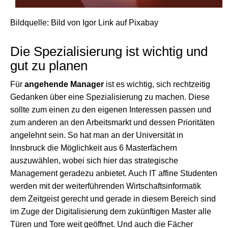
Bildquelle: Bild von Igor Link auf Pixabay
Die Spezialisierung ist wichtig und
gut zu planen
Für
angehende Manager
ist es wichtig, sich rechtzeitig
Gedanken über eine Spezialisierung zu machen. Diese
sollte zum einen zu den eigenen Interessen passen und
zum anderen an den Arbeitsmarkt und dessen Prioritäten
angelehnt sein. So hat man an der Universität in
Innsbruck die Möglichkeit aus 6 Masterfächern
auszuwählen, wobei sich hier das strategische
Management geradezu anbietet. Auch IT affine Studenten
werden mit der weiterführenden Wirtschaftsinformatik
dem Zeitgeist gerecht und gerade in diesem Bereich sind
im Zuge der Digitalisierung dem zukünftigen Master alle
Türen und Tore weit geöffnet. Und auch die Fächer