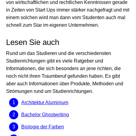
von wirtschaftlichen und rechtlichen Kenntnissen gerade
in Zeiten von Start Ups immer stärker nachgefragt und mit
einem solchen wird man dann vom Studenten auch mal
schnell zum Star im eigenen Unternehmen.
Lesen Sie auch
Rund um das Studieren und die verschiedensten
Studienrichtungen gibt es viele Ratgeber und
Informationen, die sich besonders an jene richten, die
noch nicht ihren Traumberuf gefunden haben. Es gibt
aber auch Informationen über Produkte, Methoden und
Strömungen rund um Studienrichtungen.
Architektur Aluminium
Bachelor Ghostwriting
Biologie der Farben