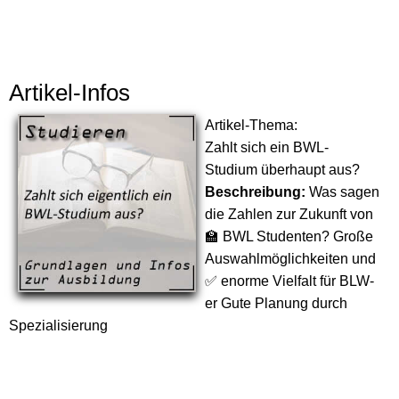
Artikel-Infos
Artikel-Thema:
Zahlt sich ein BWL-
Studium überhaupt aus?
Beschreibung:
Was sagen
die Zahlen zur Zukunft von
🏫 BWL Studenten? Große
Auswahlmöglichkeiten und
✅ enorme Vielfalt für BLW-
er Gute Planung durch
Spezialisierung