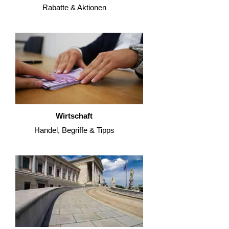
Rabatte & Aktionen
Wirtschaft
Handel, Begriffe & Tipps