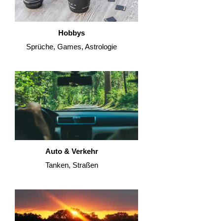
Hobbys
Sprüche, Games, Astrologie
Auto & Verkehr
Tanken, Straßen