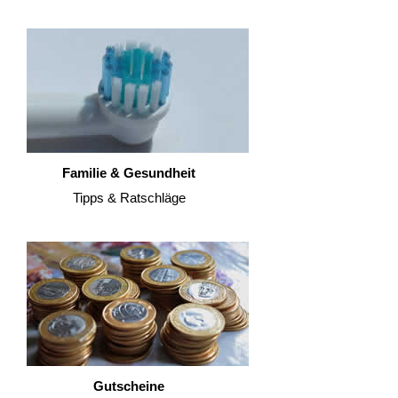
Familie & Gesundheit
Tipps & Ratschläge
Gutscheine