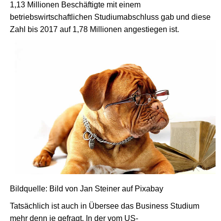
1,13 Millionen Beschäftigte mit einem
betriebswirtschaftlichen Studiumabschluss gab und diese
Zahl bis 2017 auf 1,78 Millionen angestiegen ist.
Bildquelle: Bild von Jan Steiner auf Pixabay
Tatsächlich ist auch in Übersee das Business Studium
mehr denn je gefragt. In der vom US-