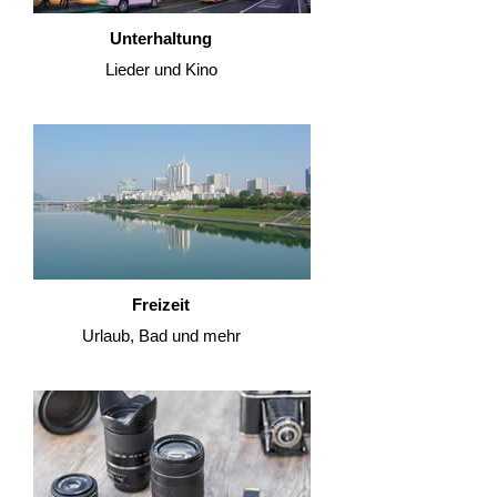
Unterhaltung
Lieder und Kino
Freizeit
Urlaub, Bad und mehr