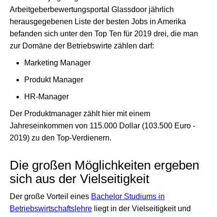
Arbeitgeberbewertungsportal Glassdoor jährlich
herausgegebenen Liste der besten Jobs in Amerika
befanden sich unter den Top Ten für 2019 drei, die man
zur Domäne der Betriebswirte zählen darf:
Marketing Manager
Produkt Manager
HR-Manager
Der Produktmanager zählt hier mit einem
Jahreseinkommen von 115.000 Dollar (103.500 Euro -
2019) zu den Top-Verdienern.
Die großen Möglichkeiten ergeben
sich aus der Vielseitigkeit
Der große Vorteil eines
Bachelor Studiums in
Betriebswirtschaftslehre
liegt in der Vielseitigkeit und