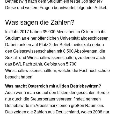
Betriebswirt nach dem Studium ein fester Job sicher?
Diese und weitere Fragen beantwortet folgender Artikel.
Was sagen die Zahlen?
Im Jahr 2017 haben 35.000 Menschen in Österreich ihr
Studium an einer öffentlichen Universität abgeschlossen.
Dabei rankten auf Platz 2 der Beliebtheitsskala neben
den Geisteswissenschaften mit 8.500 Absolventen, die
Sozial- und Wirtschaftswissenschaften, zu denen auch
das BWL Fach zählt. Gefolgt von 5.700
Wirtschaftswissenschaftlern, welche die Fachhochschule
besucht haben.
Was macht Österreich mit all den Betriebswirten?
Auch wenn man sie auf den Listen der gesuchten Berufe
nur durch die Steuerberater vertreten findet, nehmen
Betriebswirte im Arbeitsmarkt einen großen Raum ein.
Das zeigen die Zahlen aus Deutschland, wo es 2008 nur