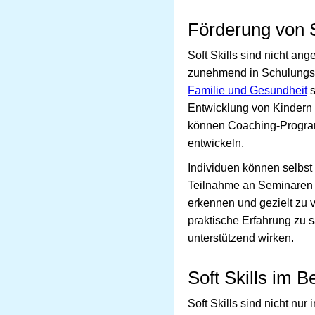
Förderung von S
Soft Skills sind nicht a
zunehmend in Schulungspr
Familie und Gesundheit
s
Entwicklung von Kindern
können Coaching-Programm
entwickeln.
Individuen können selbst 
Teilnahme an Seminaren 
erkennen und gezielt zu v
praktische Erfahrung zu
unterstützend wirken.
Soft Skills im
Soft Skills sind nicht nu