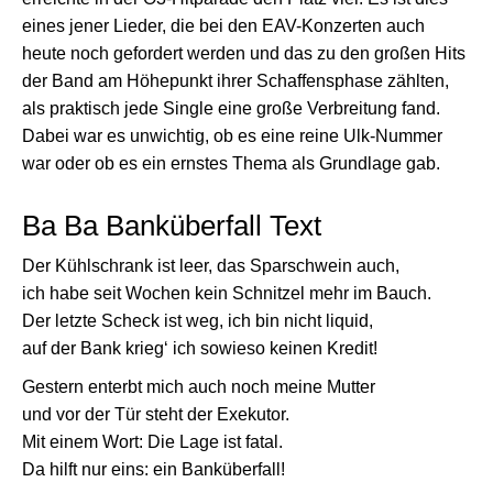
eines jener Lieder, die bei den EAV-Konzerten auch
heute noch gefordert werden und das zu den großen Hits
der Band am Höhepunkt ihrer Schaffensphase zählten,
als praktisch jede Single eine große Verbreitung fand.
Dabei war es unwichtig, ob es eine reine Ulk-Nummer
war oder ob es ein ernstes Thema als Grundlage gab.
Ba Ba Banküberfall Text
Der Kühlschrank ist leer, das Sparschwein auch,
ich habe seit Wochen kein Schnitzel mehr im Bauch.
Der letzte Scheck ist weg, ich bin nicht liquid,
auf der Bank krieg‘ ich sowieso keinen Kredit!
Gestern enterbt mich auch noch meine Mutter
und vor der Tür steht der Exekutor.
Mit einem Wort: Die Lage ist fatal.
Da hilft nur eins: ein Banküberfall!