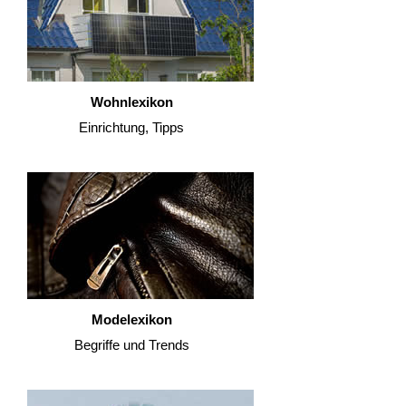
Wohnlexikon
Einrichtung, Tipps
Modelexikon
Begriffe und Trends