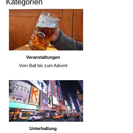
Kategorien
Veranstaltungen
Vom Ball bis zum Advent
Unterhaltung