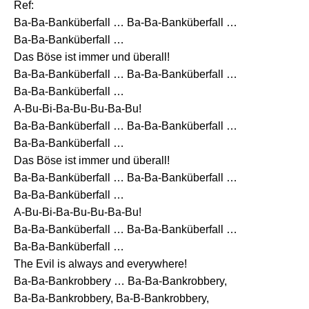
Ref:
Ba-Ba-Banküberfall … Ba-Ba-Banküberfall …
Ba-Ba-Banküberfall …
Das Böse ist immer und überall!
Ba-Ba-Banküberfall … Ba-Ba-Banküberfall …
Ba-Ba-Banküberfall …
A-Bu-Bi-Ba-Bu-Bu-Ba-Bu!
Ba-Ba-Banküberfall … Ba-Ba-Banküberfall …
Ba-Ba-Banküberfall …
Das Böse ist immer und überall!
Ba-Ba-Banküberfall … Ba-Ba-Banküberfall …
Ba-Ba-Banküberfall …
A-Bu-Bi-Ba-Bu-Bu-Ba-Bu!
Ba-Ba-Banküberfall … Ba-Ba-Banküberfall …
Ba-Ba-Banküberfall …
The Evil is always and everywhere!
Ba-Ba-Bankrobbery … Ba-Ba-Bankrobbery,
Ba-Ba-Bankrobbery, Ba-B-Bankrobbery,