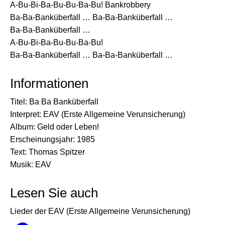
A-Bu-Bi-Ba-Bu-Bu-Ba-Bu! Bankrobbery
Ba-Ba-Banküberfall … Ba-Ba-Banküberfall …
Ba-Ba-Banküberfall …
A-Bu-Bi-Ba-Bu-Bu-Ba-Bu!
Ba-Ba-Banküberfall … Ba-Ba-Banküberfall …
Informationen
Titel: Ba Ba Banküberfall
Interpret: EAV (Erste Allgemeine Verunsicherung)
Album: Geld oder Leben!
Erscheinungsjahr: 1985
Text: Thomas Spitzer
Musik: EAV
Lesen Sie auch
Lieder der EAV (Erste Allgemeine Verunsicherung)