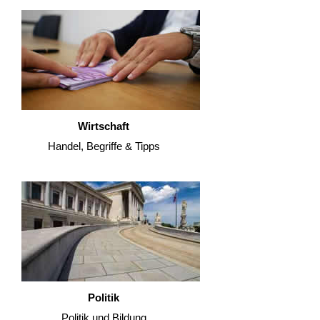
Wirtschaft
Handel, Begriffe & Tipps
Politik
Politik und Bildung