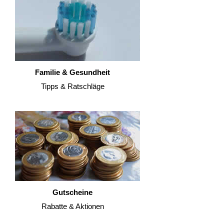
Familie & Gesundheit
Tipps & Ratschläge
Gutscheine
Rabatte & Aktionen