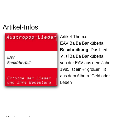
Artikel-Infos
Artikel-Thema:
EAV Ba Ba Banküberfall
Beschreibung:
Das Lied
🇦🇹 Ba Ba Banküberfall
von der EAV aus dem Jahr
1985 ist ein ✅ großer Hit
aus dem Album "Geld oder
Leben".