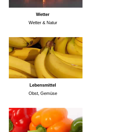
Wetter
Wetter & Natur
Lebensmittel
Obst, Gemüse