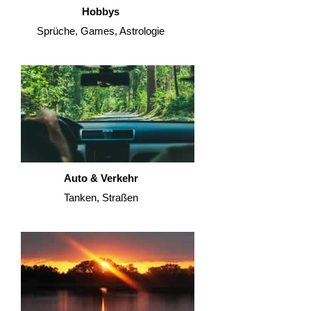
Hobbys
Sprüche, Games, Astrologie
Auto & Verkehr
Tanken, Straßen