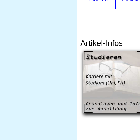
Artikel-Infos