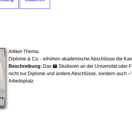
Artikel-Thema:
Diplome & Co. - erhöhen akademische Abschlüsse die Kar
Beschreibung:
Das 🏫 Studieren an der Universität oder 
nicht nur Diplome und andere Abschlüsse, sondern auch
Arbeitsplatz.