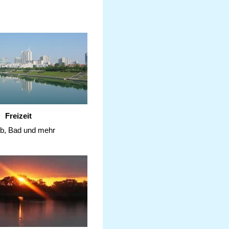
Freizeit
ub, Bad und mehr