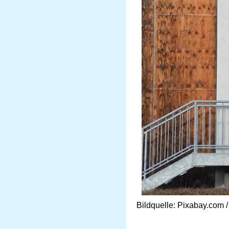
Bildquelle: Pixabay.com /